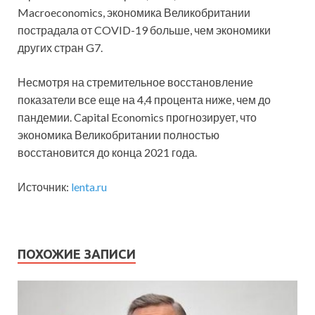
Macroeconomics, экономика Великобритании
пострадала от COVID-19 больше, чем экономики
других стран G7.
Несмотря на стремительное восстановление
показатели все еще на 4,4 процента ниже, чем до
пандемии. Capital Economics прогнозирует, что
экономика Великобритании полностью
восстановится до конца 2021 года.
Источник:
lenta.ru
ПОХОЖИЕ ЗАПИСИ