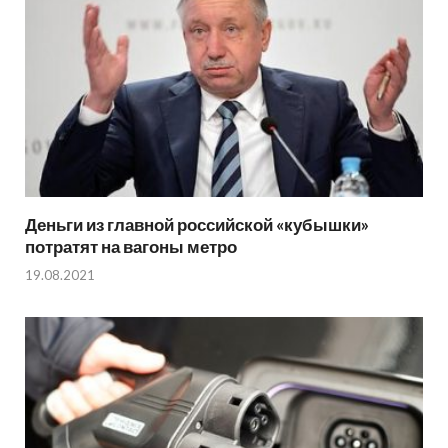
Деньги из главной российской «кубышки»
потратят на вагоны метро
19.08.2021