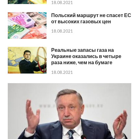
18.08.2021
Польский маршрут не спасет ЕС
от высоких газовых цен
18.08.2021
Реальные запасы газа на
Украине оказались в четыре
раза ниже, чем на бумаге
18.08.2021