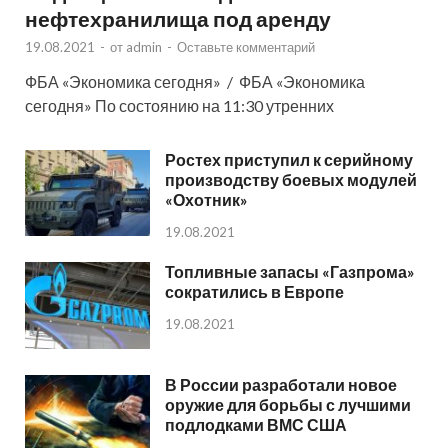
нефтехранилища под аренду
19.08.2021
-
от
admin
-
Оставьте комментарий
ФБА «Экономика сегодня» / ФБА «Экономика
сегодня» По состоянию на 11:30 утренних
Ростех приступил к серийному
производству боевых модулей
«Охотник»
19.08.2021
Топливные запасы «Газпрома»
сократились в Европе
19.08.2021
В России разработали новое
оружие для борьбы с лучшими
подлодками ВМС США