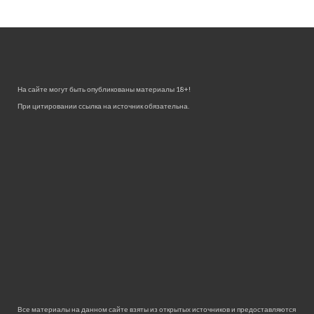
На сайте могут быть опубликованы материалы 18+!
При цитировании ссылка на источник обязательна.
Все материалы на данном сайте взяты из открытых источников и предоставляются