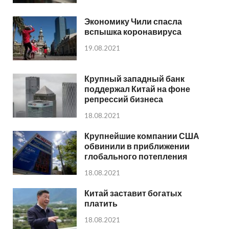
Экономику Чили спасла
вспышка коронавируса
19.08.2021
Крупный западный банк
поддержал Китай на фоне
репрессий бизнеса
18.08.2021
Крупнейшие компании США
обвинили в приближении
глобального потепления
18.08.2021
Китай заставит богатых
платить
18.08.2021