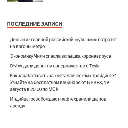
ПОСЛЕДНИЕ ЗАПИСИ
Деньги из главной российской «кубышки» потратят
на вагоны метро
Экономику Чили спасла вспышка коронавируса
BMW дали денег на соперничество с Tesla
Как зарабатывать на «металлическом» трейдинге?
Узнайте на бесплатном вебинаре от NPBFX, 19
августа в 20:00 по МСК
Индийцы освобождают нефтехранилища под
аренду