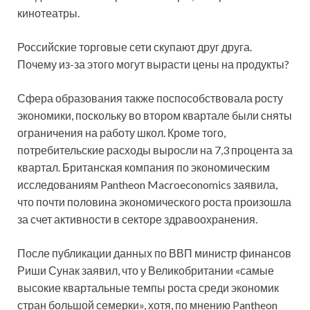
кинотеатры.
Российские торговые сети скупают друг друга.
Почему из-за этого могут вырасти цены на продукты?
Сфера образования также поспособствовала росту
экономики, поскольку во втором квартале были сняты
ограничения на работу школ. Кроме того,
потребительские расходы выросли на 7,3 процента за
квартал. Британская компания по экономическим
исследованиям Pantheon Macroeconomics заявила,
что почти половина экономического роста произошла
за счет активности в секторе здравоохранения.
После публикации данных по ВВП министр финансов
Риши Сунак заявил, что у Великобритании «самые
высокие квартальные темпы роста среди экономик
стран большой семерки», хотя, по мнению Pantheon