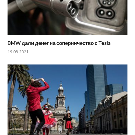
BMW дали денег на соперничество с Tesla
19.08.2021