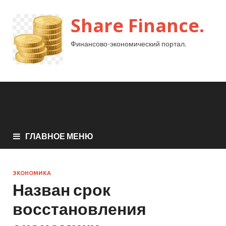
Share Finance.
Финансово-экономический портал.
ГЛАВНОЕ МЕНЮ
ЭКОНОМИКА
Назван срок
восстановления