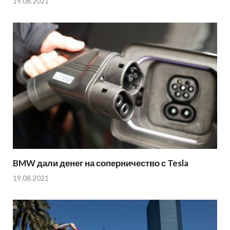
19.08.2021
BMW дали денег на соперничество с Tesla
19.08.2021