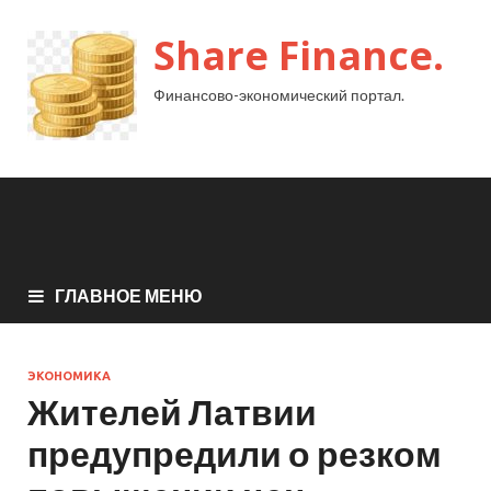
Share Finance.
Финансово-экономический портал.
ГЛАВНОЕ МЕНЮ
ЭКОНОМИКА
Жителей Латвии
предупредили о резком