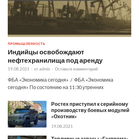
ПРОМЫШЛЕННОСТЬ
Индийцы освобождают
нефтехранилища под аренду
19.08.2021
-
от
admin
-
Оставьте комментарий
ФБА «Экономика сегодня» / ФБА «Экономика
сегодня» По состоянию на 11:30 утренних
Ростех приступил к серийному
производству боевых модулей
«Охотник»
19.08.2021
Топливные запасы «Газпрома»