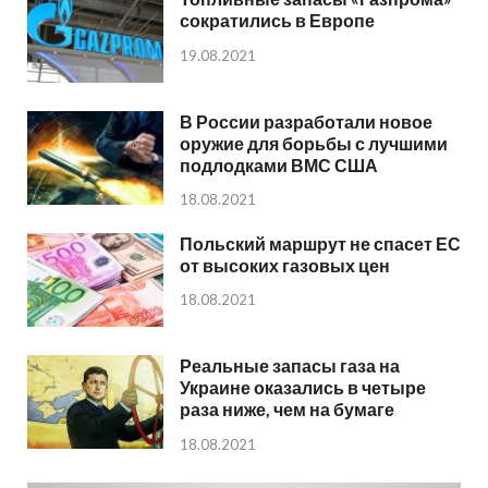
сократились в Европе
19.08.2021
В России разработали новое
оружие для борьбы с лучшими
подлодками ВМС США
18.08.2021
Польский маршрут не спасет ЕС
от высоких газовых цен
18.08.2021
Реальные запасы газа на
Украине оказались в четыре
раза ниже, чем на бумаге
18.08.2021