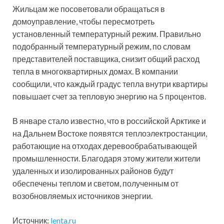
Жильцам же посоветовали обращаться в
домоуправление, чтобы пересмотреть
установленный температурный режим. Правильно
подобранный температурный режим, по словам
представителей поставщика, снизит общий расход
тепла в многоквартирных домах. В компании
сообщили, что каждый градус тепла внутри квартиры
повышает счет за тепловую энергию на 5 процентов.
В январе стало известно, что в российской Арктике и
на Дальнем Востоке появятся теплоэлектростанции,
работающие на отходах деревообрабатывающей
промышленности. Благодаря этому жители жители
удаленных и изолированных районов будут
обеспечены теплом и светом, полученным от
возобновляемых источников энергии.
Источник:
lenta.ru