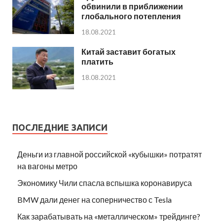
обвинили в приближении
глобального потепления
18.08.2021
Китай заставит богатых
платить
18.08.2021
ПОСЛЕДНИЕ ЗАПИСИ
Деньги из главной российской «кубышки» потратят
на вагоны метро
Экономику Чили спасла вспышка коронавируса
BMW дали денег на соперничество с Tesla
Как зарабатывать на «металлическом» трейдинге?