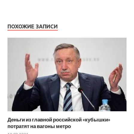
ПОХОЖИЕ ЗАПИСИ
Деньги из главной российской «кубышки»
потратят на вагоны метро