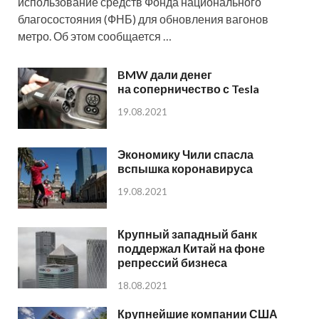
использование средств Фонда национального
благосостояния (ФНБ) для обновления вагонов
метро. Об этом сообщается …
BMW дали денег
на соперничество с Tesla
19.08.2021
Экономику Чили спасла
вспышка коронавируса
19.08.2021
Крупный западный банк
поддержал Китай на фоне
репрессий бизнеса
18.08.2021
Крупнейшие компании США