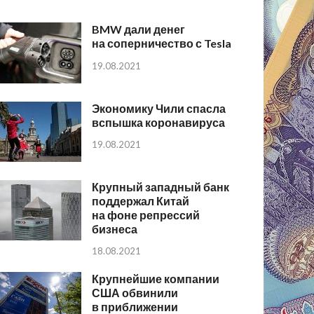
BMW дали денег
на соперничество с Tesla
19.08.2021
Экономику Чили спасла
вспышка коронавируса
19.08.2021
Крупный западный банк
поддержал Китай
на фоне репрессий
бизнеса
18.08.2021
Крупнейшие компании
США обвинили
в приближении