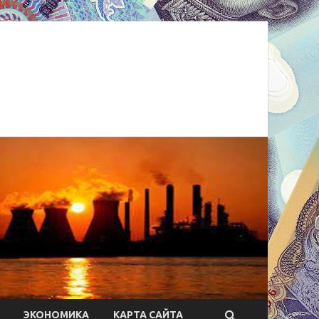
ЭКОНОМИКА
КАРТА САЙТА