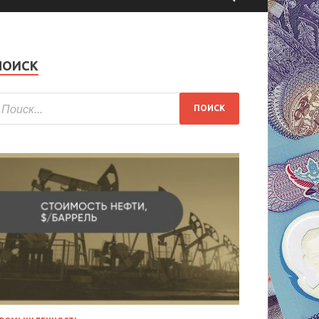
ПОИСК