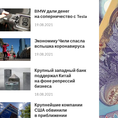
BMW дали денег
на соперничество с Tesla
19.08.2021
Экономику Чили спасла
вспышка коронавируса
19.08.2021
Крупный западный банк
поддержал Китай
на фоне репрессий
бизнеса
18.08.2021
Крупнейшие компании
США обвинили
в приближении