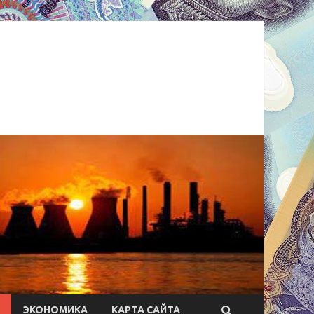
ЭКОНОМИКА
КАРТА САЙТА