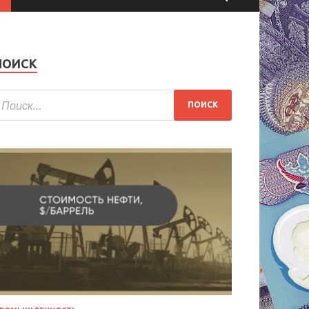
ПОИСК