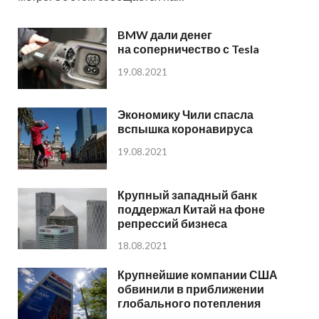
BMW дали денег
на соперничество с Tesla
19.08.2021
Экономику Чили спасла
вспышка коронавируса
19.08.2021
Крупный западный банк
поддержал Китай на фоне
репрессий бизнеса
18.08.2021
Крупнейшие компании США
обвинили в приближении
глобального потепления