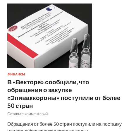
ФИНАНСЫ
В «Векторе» сообщили, что
обращения о закупке
«Эпиваккороны» поступили от более
50 стран
Оставьте комментарий
Обращения от более 50 стран поступили на поставку
или трансфер производства вакцины