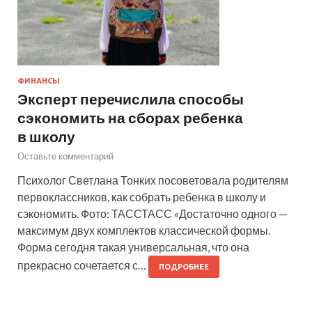
ФИНАНСЫ
Эксперт перечислила способы
сэкономить на сборах ребенка
в школу
Оставьте комментарий
Психолог Светлана Тонких посоветовала родителям
первоклассников, как собрать ребенка в школу и
сэкономить. Фото: ТАССТАСС «Достаточно одного —
максимум двух комплектов классической формы.
Форма сегодня такая универсальная, что она
прекрасно сочетается с…
ПОДРОБНЕЕ