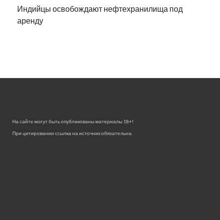
Индийцы освобождают нефтехранилища под
аренду
На сайте могут быть опубликованы материалы 18+!
При цитировании ссылка на источник обязательна.