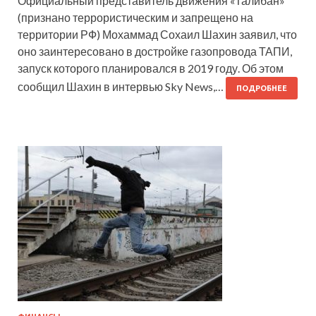
Официальный представитель движения «Талибан»
(признано террористическим и запрещено на
территории РФ) Мохаммад Сохаил Шахин заявил, что
оно заинтересовано в достройке газопровода ТАПИ,
запуск которого планировался в 2019 году. Об этом
сообщил Шахин в интервью Sky News,…
ПОДРОБНЕЕ