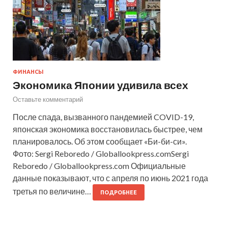
ФИНАНСЫ
Экономика Японии удивила всех
Оставьте комментарий
После спада, вызванного пандемией COVID-19,
японская экономика восстановилась быстрее, чем
планировалось. Об этом сообщает «Би-би-си».
Фото: Sergi Reboredo / Globallookpress.comSergi
Reboredo / Globallookpress.com Официальные
данные показывают, что с апреля по июнь 2021 года
третья по величине…
ПОДРОБНЕЕ