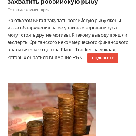
захватить российскую рыбу
Оставьте комментарий
За отказом Китая закупать российскую рыбу якобы
из-за обнаружения на ее упаковке коронавируса
могут стоять другие мотивы. К такому выводу пришли
эксперты британского некоммерческого финансового
аналитического центра Planet Tracker, на доклад
которых обратило внимание РБК.…
ПОДРОБНЕЕ