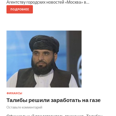
Агентству городских новостей «Москва» в…
ПОДРОБНЕЕ
ФИНАНСЫ
Талибы решили заработать на газе
Оставьте комментарий