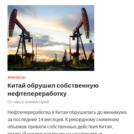
ФИНАНСЫ
Китай обрушил собственную
нефтепереработку
Оставьте комментарий
Нефтепереработка в Китае обрушилась до минимума
за последние 14 месяцев. К рекордному снижению
объемов привели собственные действия Китая,
который усилил давление на независимые