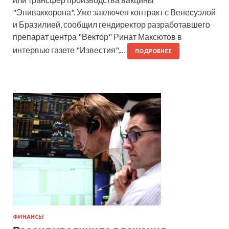
"Эпиваккорона". Уже заключен контракт с Венесуэлой
и Бразилией, сообщил гендиректор разработавшего
препарат центра "Вектор" Ринат Максютов в
интервью газете "Известия",…
ПОДРОБНЕЕ
ФИНАНСЫ