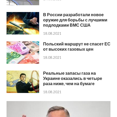
В России разработали новое
оружие для борьбы с лучшими
подлодками ВМС США
18.08.2021
Польский маршрут не спасет ЕС
от высоких газовых цен
18.08.2021
Реальные запасы газа на
Украине оказались в четыре
раза ниже, чем на бумаге
18.08.2021