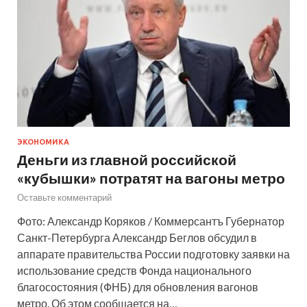
ЭКОНОМИКА
Деньги из главной российской
«кубышки» потратят на вагоны метро
Оставьте комментарий
Фото: Александр Коряков / Коммерсантъ Губернатор
Санкт-Петербурга Александр Беглов обсудил в
аппарате правительства России подготовку заявки на
использование средств Фонда национального
благосостояния (ФНБ) для обновления вагонов
метро. Об этом сообщается на…