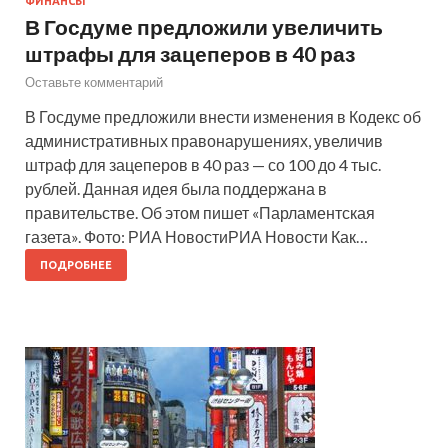
ФИНАНСЫ
В Госдуме предложили увеличить
штрафы для зацеперов в 40 раз
Оставьте комментарий
В Госдуме предложили внести изменения в Кодекс об
административных правонарушениях, увеличив
штраф для зацеперов в 40 раз — со 100 до 4 тыс.
рублей. Данная идея была поддержана в
правительстве. Об этом пишет «Парламентская
газета». Фото: РИА НовостиРИА Новости Как…
ПОДРОБНЕЕ