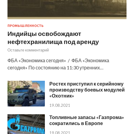
ПРОМЫШЛЕННОСТЬ
Индийцы освобождают
нефтехранилища под аренду
Оставьте комментарий
ФБА «Экономика сегодня» / ФБА «Экономика
сегодня» По состоянию на 11:30 утренних…
Ростех приступил к серийному
производству боевых модулей
«Охотник»
19.08.2021
Топливные запасы «Газпрома»
сократились в Европе
19.08.2021