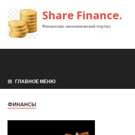
Share Finance.
Финансово-экономический портал.
ГЛАВНОЕ МЕНЮ
ФИНАНСЫ