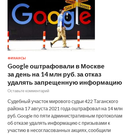
ФИНАНСЫ
Google оштрафовали в Москве
за день на 14 млн руб. за отказ
удалять запрещенную информацию
Оставьте комментарий
Судебный участок мирового судьи 422 Таганского
района 17 августа 2021 года оштрафовал на 14 млн
руб. Google по пяти административным протоколам
об отказе удалять информацию с призывами к
участию в несогласованных акциях, сообщили