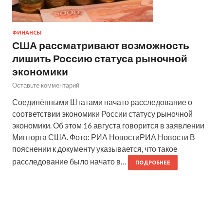
ФИНАНСЫ
США рассматривают возможность
лишить Россию статуса рыночной
экономики
Оставьте комментарий
Соединёнными Штатами начато расследование о
соответствии экономики России статусу рыночной
экономики. Об этом 16 августа говорится в заявлении
Минторга США. Фото: РИА НовостиРИА Новости В
пояснении к документу указывается, что такое
расследование было начато в…
ПОДРОБНЕЕ