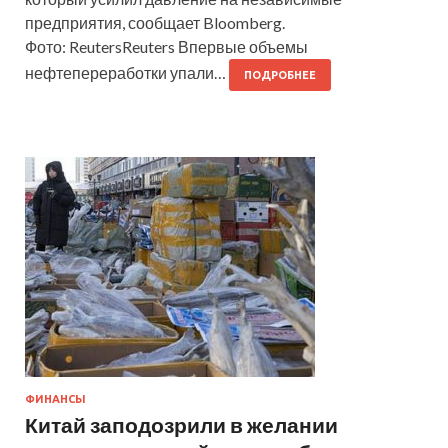
предприятия, сообщает Bloomberg.
Фото: ReutersReuters Впервые объемы
нефтепереработки упали…
ПОДРОБНЕЕ
ФИНАНСЫ
Китай заподозрили в желании