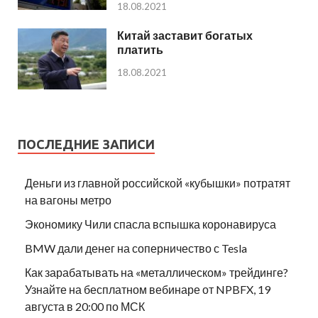
18.08.2021
Китай заставит богатых
платить
18.08.2021
ПОСЛЕДНИЕ ЗАПИСИ
Деньги из главной российской «кубышки» потратят
на вагоны метро
Экономику Чили спасла вспышка коронавируса
BMW дали денег на соперничество с Tesla
Как зарабатывать на «металлическом» трейдинге?
Узнайте на бесплатном вебинаре от NPBFX, 19
августа в 20:00 по МСК