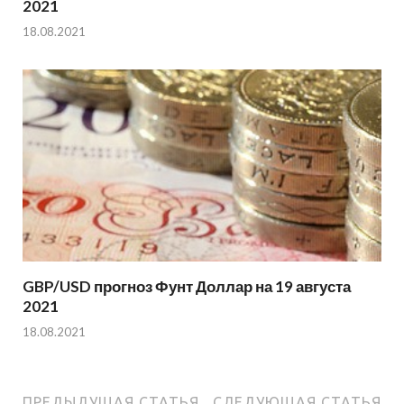
2021
18.08.2021
GBP/USD прогноз Фунт Доллар на 19 августа
2021
18.08.2021
ПРЕДЫДУЩАЯ СТАТЬЯ
СЛЕДУЮЩАЯ СТАТЬЯ