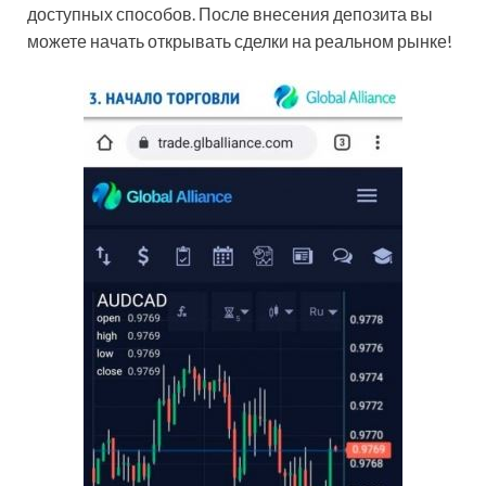
доступных способов. После внесения депозита вы
можете начать открывать сделки на реальном рынке!