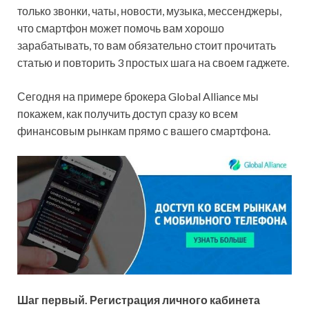
только звонки, чаты, новости, музыка, мессенджеры,
что смартфон может помочь вам хорошо
зарабатывать, то вам обязательно стоит прочитать
статью и повторить 3 простых шага на своем гаджете.
Сегодня на примере брокера Global Alliance мы
покажем, как получить доступ сразу ко всем
финансовым рынкам прямо с вашего смартфона.
Шаг первый. Регистрация личного кабинета