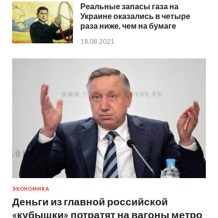
Реальные запасы газа на
Украине оказались в четыре
раза ниже, чем на бумаге
18.08.2021
ЭКОНОМИКА
Деньги из главной российской
«кубышки» потратят на вагоны метро