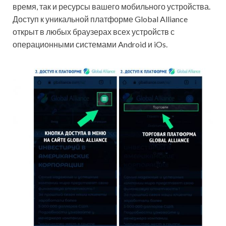
время, так и ресурсы вашего мобильного устройства.
Доступ к уникальной платформе Global Alliance
открыт в любых браузерах всех устройств с
операционными системами Android и iOs.