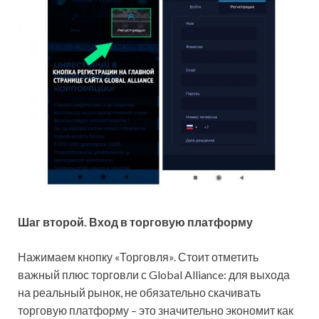
Шаг второй. Вход в торговую платформу
Нажимаем кнопку «Торговля». Стоит отметить
важный плюс торговли с Global Alliance: для выхода
на реальный рынок, не обязательно скачивать
торговую платформу – это значительно экономит как