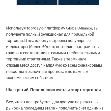
Используя торговую платформу Global Alliance, вы
получаете полный функционал для прибыльной
торговли. В платформу встроены популярные
индикаторы (более 50), что позволяет настраивать
график в соответствии с самыми требовательными
торговыми стратегиями. Также в терминале
открывается доступ напрямую ко всем финансовым
новостям и рыночным прогнозам по важным
экономическим событиям.
Шаг третий. Пополнение счета и старт торговли
Все, что от вас требуется для доступа на реальный
рынок на последнем этапе – пополнить счет одним из