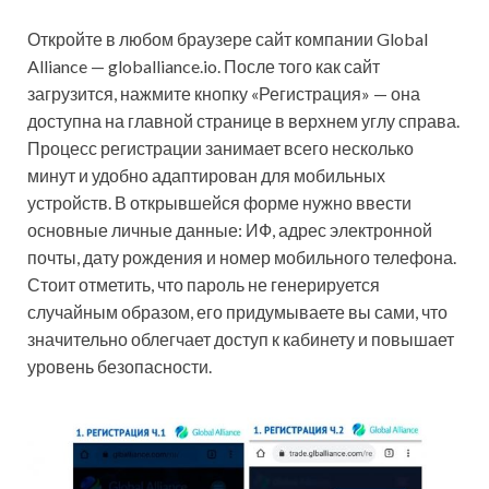
Откройте в любом браузере сайт компании Global
Alliance — globalliance.io. После того как сайт
загрузится, нажмите кнопку «Регистрация» — она
доступна на главной странице в верхнем углу справа.
Процесс регистрации занимает всего несколько
минут и удобно адаптирован для мобильных
устройств. В открывшейся форме нужно ввести
основные личные данные: ИФ, адрес электронной
почты, дату рождения и номер мобильного телефона.
Стоит отметить, что пароль не генерируется
случайным образом, его придумываете вы сами, что
значительно облегчает доступ к кабинету и повышает
уровень безопасности.