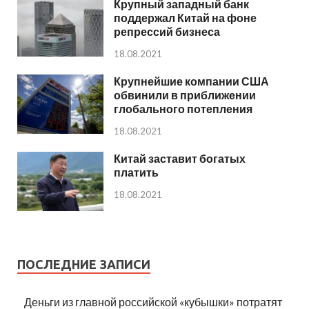
Крупный западный банк
поддержал Китай на фоне
репрессий бизнеса
18.08.2021
Крупнейшие компании США
обвинили в приближении
глобального потепления
18.08.2021
Китай заставит богатых
платить
18.08.2021
ПОСЛЕДНИЕ ЗАПИСИ
Деньги из главной российской «кубышки» потратят