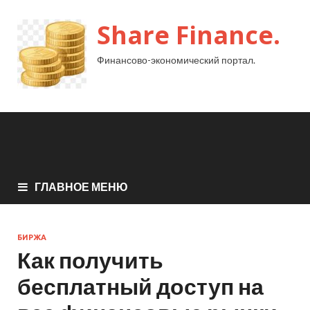
Share Finance.
Финансово-экономический портал.
ГЛАВНОЕ МЕНЮ
БИРЖА
Как получить
бесплатный доступ на