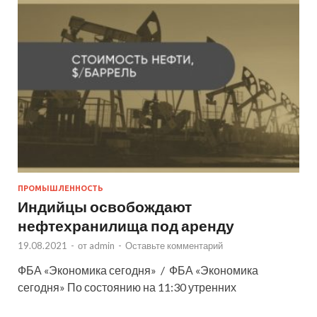
ПРОМЫШЛЕННОСТЬ
Индийцы освобождают
нефтехранилища под аренду
19.08.2021
-
от
admin
-
Оставьте комментарий
ФБА «Экономика сегодня» / ФБА «Экономика
сегодня» По состоянию на 11:30 утренних