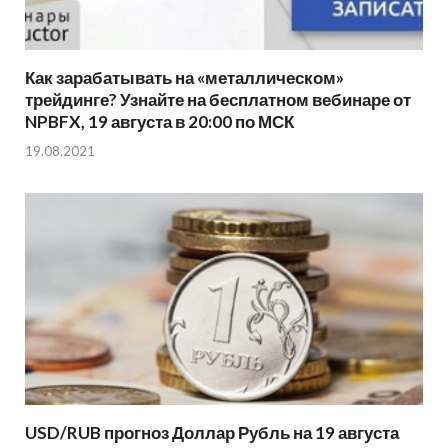
Как зарабатывать на «металлическом»
трейдинге? Узнайте на бесплатном вебинаре от
NPBFX, 19 августа в 20:00 по МСК
19.08.2021
USD/RUB прогноз Доллар Рубль на 19 августа