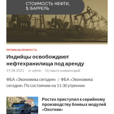
ПРОМЫШЛЕННОСТЬ
Индийцы освобождают
нефтехранилища под аренду
19.08.2021
-
от
admin
-
Оставьте комментарий
ФБА «Экономика сегодня» / ФБА «Экономика
сегодня» По состоянию на 11:30 утренних
Ростех приступил к серийному
производству боевых модулей
«Охотник»