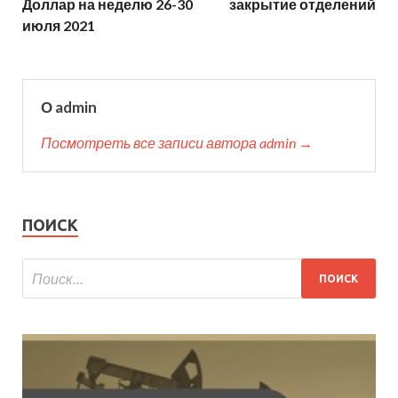
Доллар на неделю 26-30
закрытие отделений
июля 2021
О admin
Посмотреть все записи автора admin →
ПОИСК