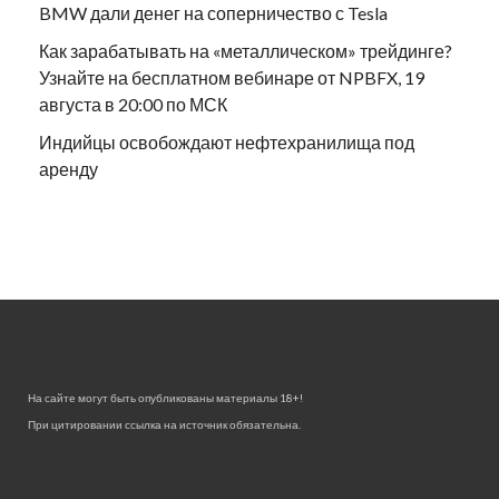
BMW дали денег на соперничество с Tesla
Как зарабатывать на «металлическом» трейдинге?
Узнайте на бесплатном вебинаре от NPBFX, 19
августа в 20:00 по МСК
Индийцы освобождают нефтехранилища под
аренду
На сайте могут быть опубликованы материалы 18+!
При цитировании ссылка на источник обязательна.