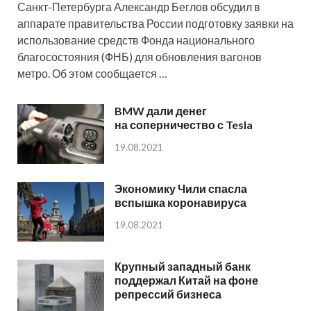
Санкт-Петербурга Александр Беглов обсудил в
аппарате правительства России подготовку заявки на
использование средств Фонда национального
благосостояния (ФНБ) для обновления вагонов
метро. Об этом сообщается …
BMW дали денег
на соперничество с Tesla
19.08.2021
Экономику Чили спасла
вспышка коронавируса
19.08.2021
Крупный западный банк
поддержал Китай на фоне
репрессий бизнеса