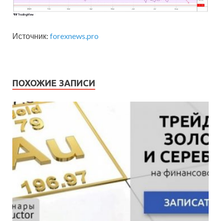
Источник:
forexnews.pro
ПОХОЖИЕ ЗАПИСИ