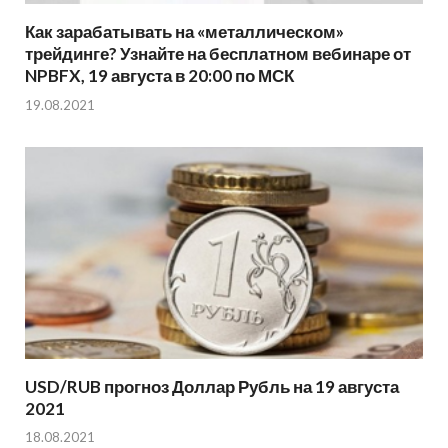
Как зарабатывать на «металлическом»
трейдинге? Узнайте на бесплатном вебинаре от
NPBFX, 19 августа в 20:00 по МСК
19.08.2021
USD/RUB прогноз Доллар Рубль на 19 августа
2021
18.08.2021