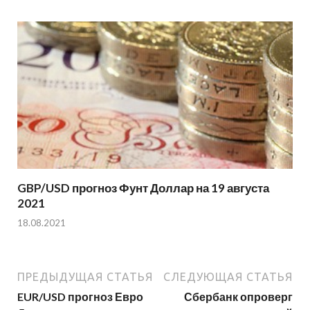
GBP/USD прогноз Фунт Доллар на 19 августа
2021
18.08.2021
ПРЕДЫДУЩАЯ СТАТЬЯ
СЛЕДУЮЩАЯ СТАТЬЯ
EUR/USD прогноз Евро
Сбербанк опроверг