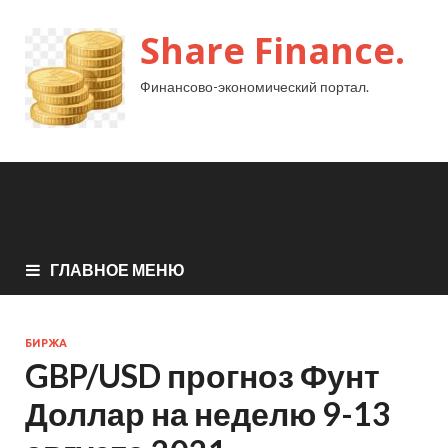
Share Finance.
Финансово-экономический портал.
ГЛАВНОЕ МЕНЮ
БИРЖА
GBP/USD прогноз Фунт
Доллар на неделю 9-13