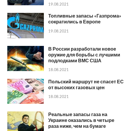
19.08.2021
Топливные запасы «Газпрома»
сократились в Европе
19.08.2021
В России разработали новое
оружие для борьбы с лучшими
подлодками ВМС США
18.08.2021
Польский маршрут не спасет ЕС
от высоких газовых цен
18.08.2021
Реальные запасы газа на
Украине оказались в четыре
раза ниже, чем на бумаге