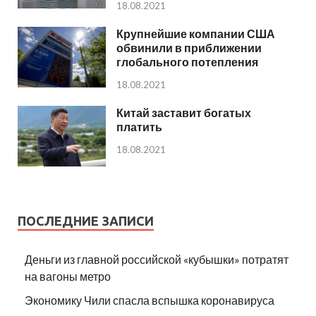
18.08.2021
Крупнейшие компании США
обвинили в приближении
глобального потепления
18.08.2021
Китай заставит богатых
платить
18.08.2021
ПОСЛЕДНИЕ ЗАПИСИ
Деньги из главной российской «кубышки» потратят
на вагоны метро
Экономику Чили спасла вспышка коронавируса