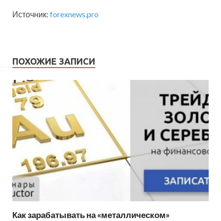
Источник:
forexnews.pro
ПОХОЖИЕ ЗАПИСИ
Как зарабатывать на «металлическом»