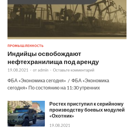
ПРОМЫШЛЕННОСТЬ
Индийцы освобождают
нефтехранилища под аренду
19.08.2021
-
от
admin
-
Оставьте комментарий
ФБА «Экономика сегодня» / ФБА «Экономика
сегодня» По состоянию на 11:30 утренних
Ростех приступил к серийному
производству боевых модулей
«Охотник»
19.08.2021