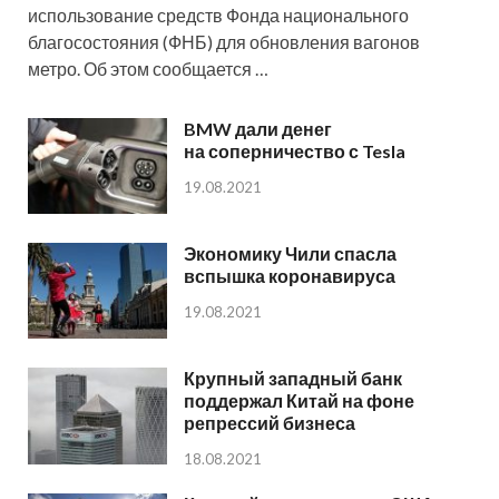
использование средств Фонда национального
благосостояния (ФНБ) для обновления вагонов
метро. Об этом сообщается …
BMW дали денег
на соперничество с Tesla
19.08.2021
Экономику Чили спасла
вспышка коронавируса
19.08.2021
Крупный западный банк
поддержал Китай на фоне
репрессий бизнеса
18.08.2021