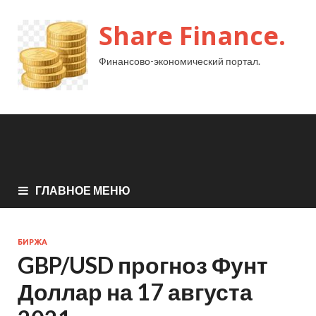
Share Finance.
Финансово-экономический портал.
ГЛАВНОЕ МЕНЮ
БИРЖА
GBP/USD прогноз Фунт
Доллар на 17 августа