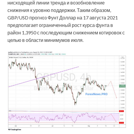
нисходящей линии тренда и возобновление
снижения к уровню поддержки. Таким образом,
GBP/USD прогноз Фунт Доллар на 17 августа 2021
предполагает ограниченный рост курса фунта в
район 1,3950 с последующим снижением котировок с
целью в области минимумов июля.