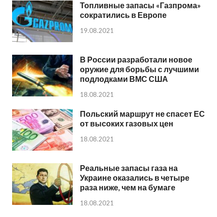
Топливные запасы «Газпрома»
сократились в Европе
19.08.2021
В России разработали новое
оружие для борьбы с лучшими
подлодками ВМС США
18.08.2021
Польский маршрут не спасет ЕС
от высоких газовых цен
18.08.2021
Реальные запасы газа на
Украине оказались в четыре
раза ниже, чем на бумаге
18.08.2021