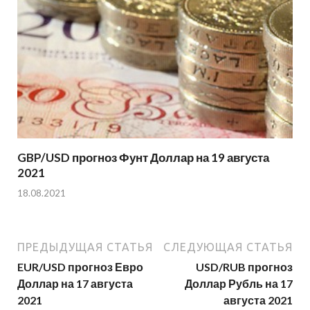
GBP/USD прогноз Фунт Доллар на 19 августа
2021
18.08.2021
ПРЕДЫДУЩАЯ СТАТЬЯ
СЛЕДУЮЩАЯ СТАТЬЯ
EUR/USD прогноз Евро
USD/RUB прогноз
Доллар на 17 августа
Доллар Рубль на 17
2021
августа 2021