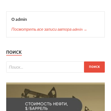
О admin
Посмотреть все записи автора admin →
ПОИСК