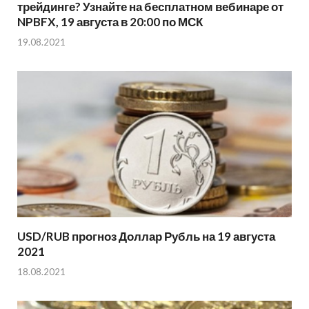
трейдинге? Узнайте на бесплатном вебинаре от
NPBFX, 19 августа в 20:00 по МСК
19.08.2021
USD/RUB прогноз Доллар Рубль на 19 августа
2021
18.08.2021