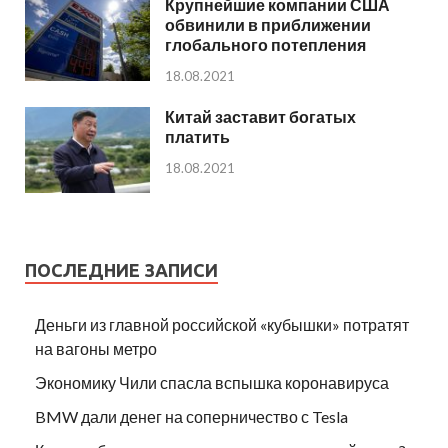
Крупнейшие компании США
обвинили в приближении
глобального потепления
18.08.2021
Китай заставит богатых
платить
18.08.2021
ПОСЛЕДНИЕ ЗАПИСИ
Деньги из главной российской «кубышки» потратят
на вагоны метро
Экономику Чили спасла вспышка коронавируса
BMW дали денег на соперничество с Tesla