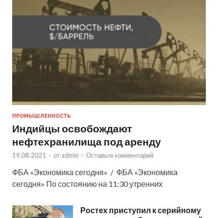
ПРОМЫШЛЕННОСТЬ
Индийцы освобождают
нефтехранилища под аренду
19.08.2021
-
от
admin
-
Оставьте комментарий
ФБА «Экономика сегодня» / ФБА «Экономика
сегодня» По состоянию на 11:30 утренних
Ростех приступил к серийному