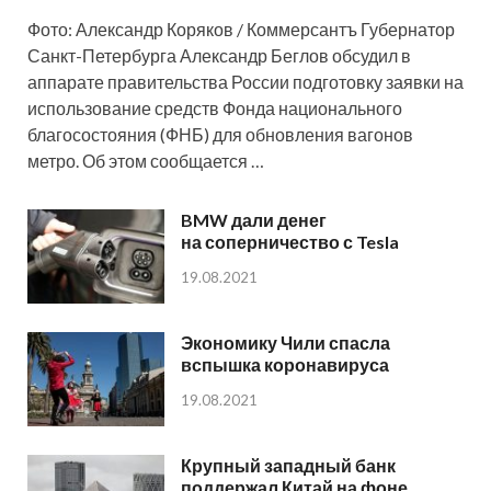
Фото: Александр Коряков / Коммерсантъ Губернатор
Санкт-Петербурга Александр Беглов обсудил в
аппарате правительства России подготовку заявки на
использование средств Фонда национального
благосостояния (ФНБ) для обновления вагонов
метро. Об этом сообщается …
BMW дали денег
на соперничество с Tesla
19.08.2021
Экономику Чили спасла
вспышка коронавируса
19.08.2021
Крупный западный банк
поддержал Китай на фоне