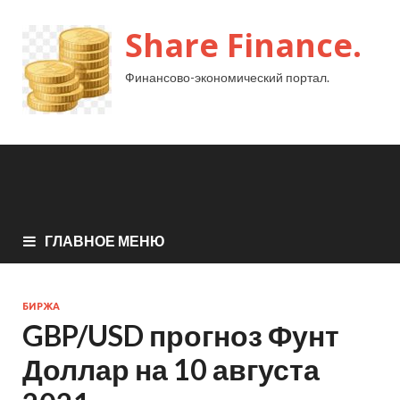
Share Finance.
Финансово-экономический портал.
ГЛАВНОЕ МЕНЮ
БИРЖА
GBP/USD прогноз Фунт
Доллар на 10 августа