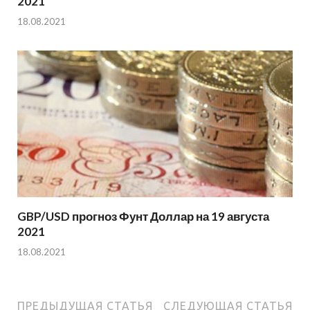
2021
18.08.2021
GBP/USD прогноз Фунт Доллар на 19 августа
2021
18.08.2021
ПРЕДЫДУЩАЯ СТАТЬЯ
СЛЕДУЮЩАЯ СТАТЬЯ