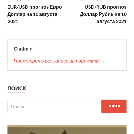
EUR/USD прогноз Евро
USD/RUB прогноз
Доллар на 10 августа
Доллар Рубль на 10
2021
августа 2021
О admin
Посмотреть все записи автора admin →
ПОИСК