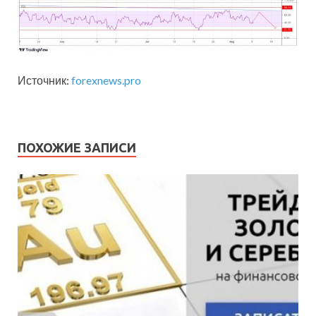
Источник:
forexnews.pro
ПОХОЖИЕ ЗАПИСИ