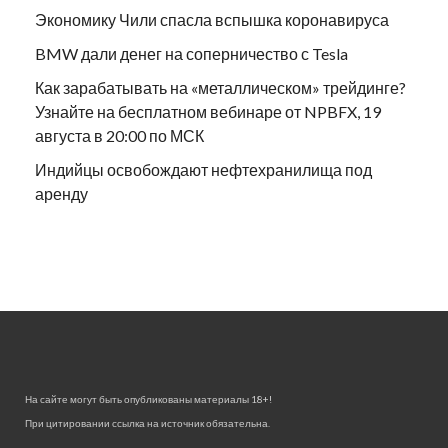
Экономику Чили спасла вспышка коронавируса
BMW дали денег на соперничество с Tesla
Как зарабатывать на «металлическом» трейдинге?
Узнайте на бесплатном вебинаре от NPBFX, 19
августа в 20:00 по МСК
Индийцы освобождают нефтехранилища под
аренду
На сайте могут быть опубликованы материалы 18+!
При цитировании ссылка на источник обязательна.