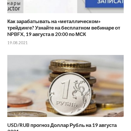
Как зарабатывать на «металлическом»
трейдинге? Узнайте на бесплатном вебинаре от
NPBFX, 19 августа в 20:00 по МСК
19.08.2021
USD/RUB прогноз Доллар Рубль на 19 августа