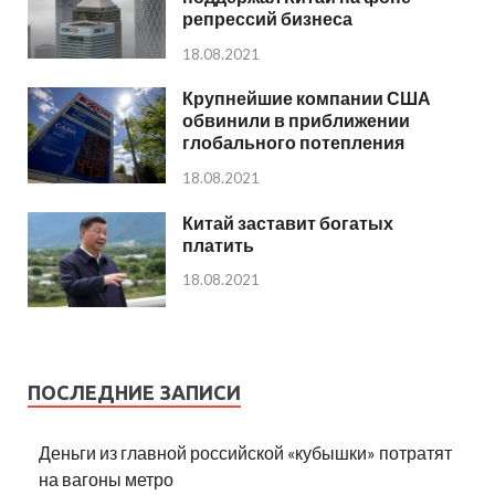
репрессий бизнеса
18.08.2021
Крупнейшие компании США
обвинили в приближении
глобального потепления
18.08.2021
Китай заставит богатых
платить
18.08.2021
ПОСЛЕДНИЕ ЗАПИСИ
Деньги из главной российской «кубышки» потратят
на вагоны метро