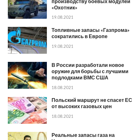
производству боевых модулей
«Охотник»
19.08.2021
Топливные запасы «Газпрома»
сократились в Европе
19.08.2021
В России разработали новое
оружие для борьбы с лучшими
подлодками ВМС США
18.08.2021
Польский маршрут не спасет ЕС
от высоких газовых цен
18.08.2021
Реальные запасы газа на