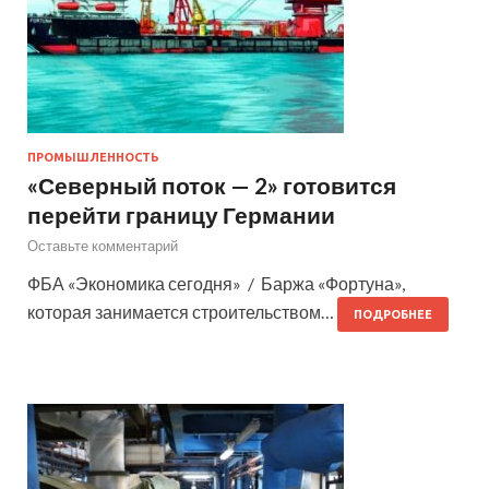
ПРОМЫШЛЕННОСТЬ
«Северный поток — 2» готовится
перейти границу Германии
Оставьте комментарий
ФБА «Экономика сегодня» / Баржа «Фортуна»,
которая занимается строительством…
ПОДРОБНЕЕ