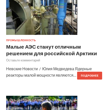
ПРОМЫШЛЕННОСТЬ
Малые АЭС станут отличным
решением для российской Арктики
Оставьте комментарий
Невские Новости / Юлия Медведева Ядерные
реакторы малой мощности являются…
ПОДРОБНЕЕ