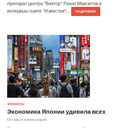
препарат центра "Вектор" Ринат Максютов в
интервью газете "Известия",…
ПОДРОБНЕЕ
ФИНАНСЫ
Экономика Японии удивила всех
Оставьте комментарий