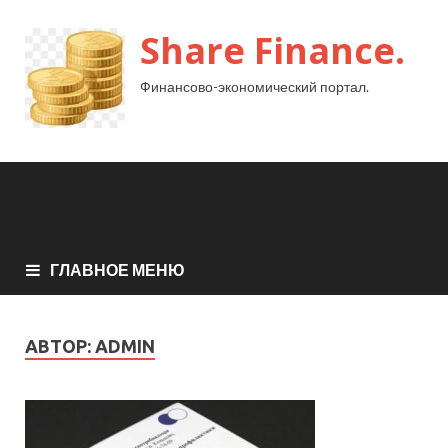
Share Finance.
Финансово-экономический портал.
ГЛАВНОЕ МЕНЮ
АВТОР:
ADMIN