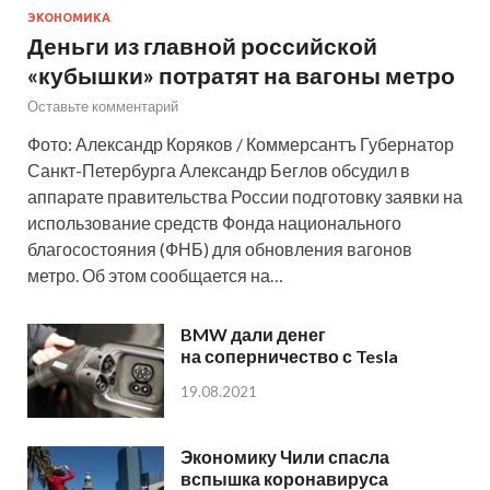
ЭКОНОМИКА
Деньги из главной российской
«кубышки» потратят на вагоны метро
Оставьте комментарий
Фото: Александр Коряков / Коммерсантъ Губернатор
Санкт-Петербурга Александр Беглов обсудил в
аппарате правительства России подготовку заявки на
использование средств Фонда национального
благосостояния (ФНБ) для обновления вагонов
метро. Об этом сообщается на…
BMW дали денег
на соперничество с Tesla
19.08.2021
Экономику Чили спасла
вспышка коронавируса