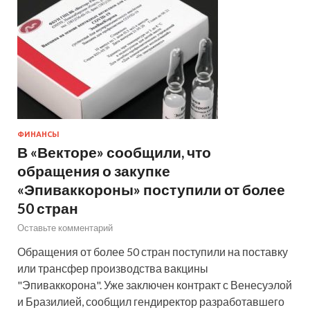
ФИНАНСЫ
В «Векторе» сообщили, что
обращения о закупке
«Эпиваккороны» поступили от более
50 стран
Оставьте комментарий
Обращения от более 50 стран поступили на поставку
или трансфер производства вакцины
"Эпиваккорона". Уже заключен контракт с Венесуэлой
и Бразилией, сообщил гендиректор разработавшего