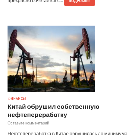
прекрасно сочетается с…
ПОДРОБНЕЕ
ФИНАНСЫ
Китай обрушил собственную
нефтепереработку
Оставьте комментарий
Нефтепереработка в Китае обрушилась до минимума