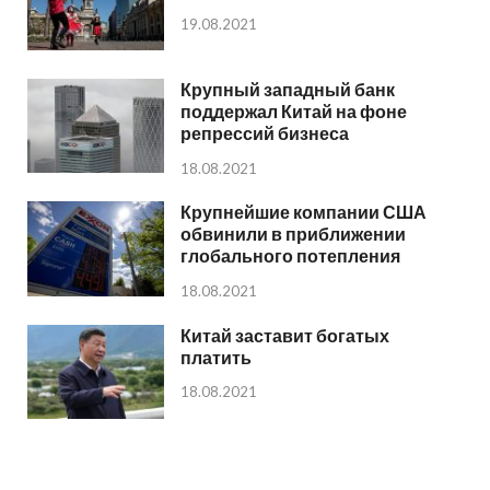
19.08.2021
Крупный западный банк
поддержал Китай на фоне
репрессий бизнеса
18.08.2021
Крупнейшие компании США
обвинили в приближении
глобального потепления
18.08.2021
Китай заставит богатых
платить
18.08.2021