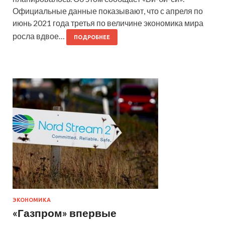
Официальные данные показывают, что с апреля по
июнь 2021 года третья по величине экономика мира
росла вдвое…
ПОДРОБНЕЕ
ЭКОНОМИКА
«Газпром» впервые