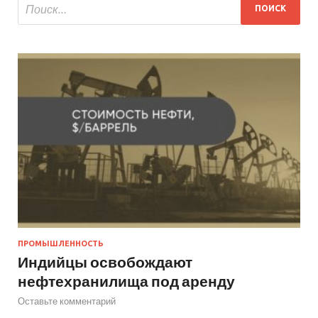
ПРОМЫШЛЕННОСТЬ
Индийцы освобождают
нефтехранилища под аренду
Оставьте комментарий