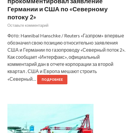
прокомментировал заявление
Германии и США по «Северному
потоку 2»
Оставьте комментарий
Фото: Hannibal Hanschke / Reuters «Газпром» впервые
обозначил свою позицию относительно заявления
США и Германии по газопроводу «Северный поток 2».
Как сообщает «Интерфакс», официальный
комментарий дан в отчете корпорации за второй
квартал . США и Европа мешают строить
«Северный…
ПОДРОБНЕЕ