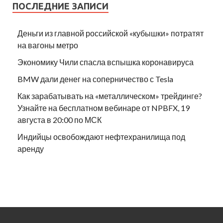
ПОСЛЕДНИЕ ЗАПИСИ
Деньги из главной российской «кубышки» потратят
на вагоны метро
Экономику Чили спасла вспышка коронавируса
BMW дали денег на соперничество с Tesla
Как зарабатывать на «металлическом» трейдинге?
Узнайте на бесплатном вебинаре от NPBFX, 19
августа в 20:00 по МСК
Индийцы освобождают нефтехранилища под
аренду