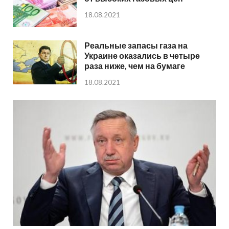
18.08.2021
Реальные запасы газа на
Украине оказались в четыре
раза ниже, чем на бумаге
18.08.2021