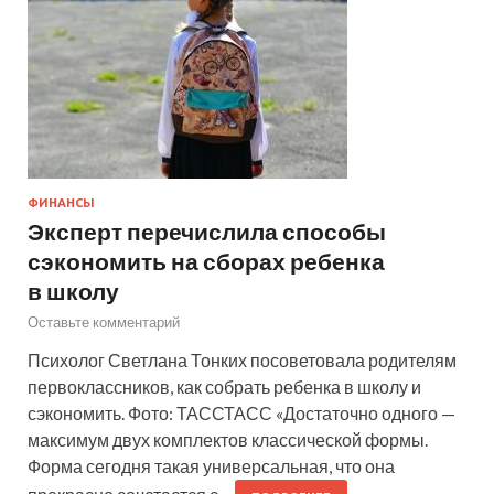
ФИНАНСЫ
Эксперт перечислила способы
сэкономить на сборах ребенка
в школу
Оставьте комментарий
Психолог Светлана Тонких посоветовала родителям
первоклассников, как собрать ребенка в школу и
сэкономить. Фото: ТАССТАСС «Достаточно одного —
максимум двух комплектов классической формы.
Форма сегодня такая универсальная, что она