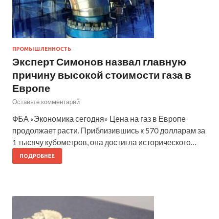
ПРОМЫШЛЕННОСТЬ
Эксперт Симонов назвал главную
причину высокой стоимости газа в
Европе
Оставьте комментарий
ФБА «Экономика сегодня» Цена на газ в Европе
продолжает расти. Приблизившись к 570 долларам за
1 тысячу кубометров, она достигла исторического…
ПОДРОБНЕЕ