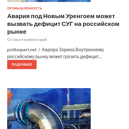
ПРОМЫШЛЕННОСТЬ
Авария под Новым Уренгоем может
вызвать дефицит СУГ на российском
рынке
Оставьте комментарий
politexpert.net / Аврора Зорина Внутреннему
российскому рынку может грозить дефицит…
ПОДРОБНЕЕ