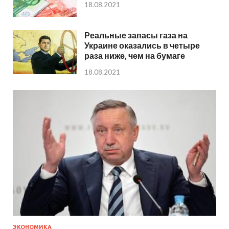
18.08.2021
Реальные запасы газа на
Украине оказались в четыре
раза ниже, чем на бумаге
18.08.2021
ЭКОНОМИКА