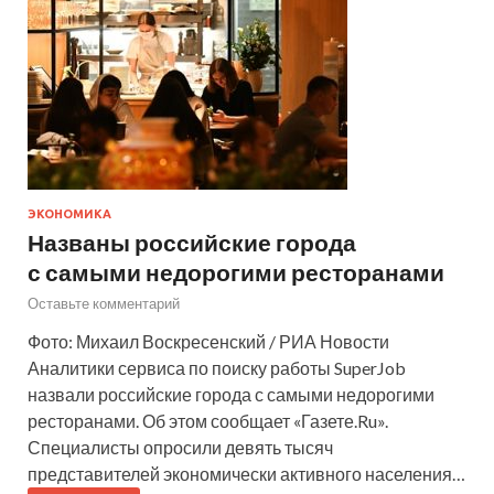
ЭКОНОМИКА
Названы российские города
с самыми недорогими ресторанами
Оставьте комментарий
Фото: Михаил Воскресенский / РИА Новости
Аналитики сервиса по поиску работы SuperJob
назвали российские города с самыми недорогими
ресторанами. Об этом сообщает «Газете.Ru».
Специалисты опросили девять тысяч
представителей экономически активного населения…