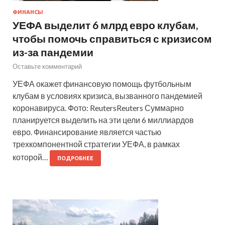
ФИНАНСЫ
УЕФА выделит 6 млрд евро клубам,
чтобы помочь справиться с кризисом
из-за пандемии
Оставьте комментарий
УЕФА окажет финансовую помощь футбольным
клубам в условиях кризиса, вызванного пандемией
коронавируса. Фото: ReutersReuters Суммарно
планируется выделить на эти цели 6 миллиардов
евро. Финансирование является частью
трехкомпонентной стратегии УЕФА, в рамках
которой…
ПОДРОБНЕЕ