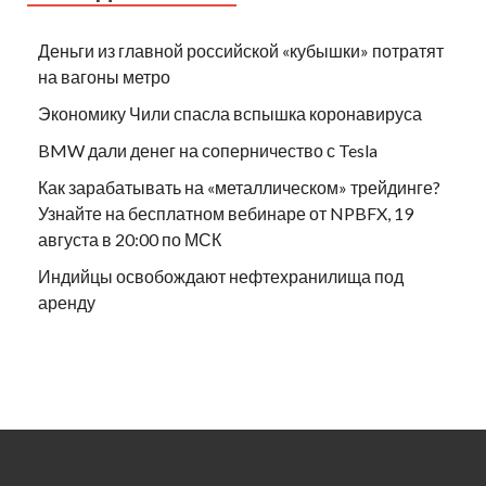
Деньги из главной российской «кубышки» потратят
на вагоны метро
Экономику Чили спасла вспышка коронавируса
BMW дали денег на соперничество с Tesla
Как зарабатывать на «металлическом» трейдинге?
Узнайте на бесплатном вебинаре от NPBFX, 19
августа в 20:00 по МСК
Индийцы освобождают нефтехранилища под
аренду