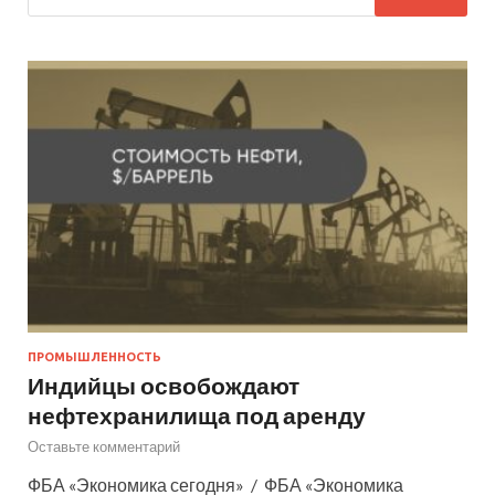
ПРОМЫШЛЕННОСТЬ
Индийцы освобождают
нефтехранилища под аренду
Оставьте комментарий
ФБА «Экономика сегодня» / ФБА «Экономика