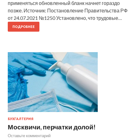
применяться обновленный бланк начнет гораздо
позже. Источник: Постановление Правительства РФ
от 24.07.2021 №1250 Установлено, что трудовые…
ПОДРОБНЕЕ
БУХГАЛТЕРИЯ
Москвичи, перчатки долой!
Оставьте комментарий