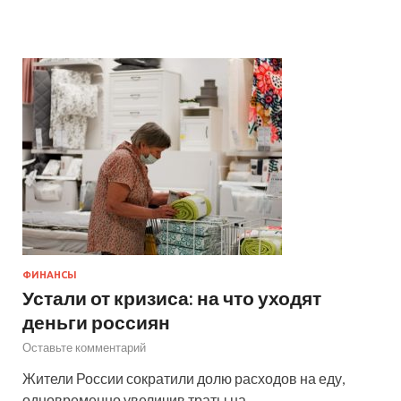
ФИНАНСЫ
Устали от кризиса: на что уходят
деньги россиян
Оставьте комментарий
Жители России сократили долю расходов на еду,
одновременно увеличив траты на