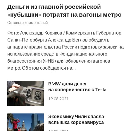
Деньги из главной российской
«кубышки» потратят на вагоны метро
Оставьте комментарий
Фото: Александр Коряков / Коммерсантъ Губернатор
Санкт-Петербурга Александр Беглов обсудил в
аппарате правительства России подготовку заявки на
использование средств Фонда национального
благосостояния (ФНБ) для обновления вагонов
метро. Об этом сообщается на…
BMW дали денег
на соперничество с Tesla
19.08.2021
Экономику Чили спасла
вспышка коронавируса