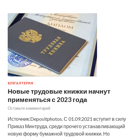
БУХГАЛТЕРИЯ
Новые трудовые книжки начнут
применяться с 2023 года
Оставьте комментарий
Источник:Depositphotos. С 01.09.2021 вступит в силу
Приказ Минтруда, среди прочего устанавливающий
новую форму бумажной трудовой книжки. Но