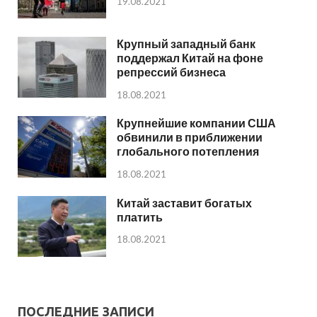
19.08.2021
Крупный западный банк
поддержал Китай на фоне
репрессий бизнеса
18.08.2021
Крупнейшие компании США
обвинили в приближении
глобального потепления
18.08.2021
Китай заставит богатых
платить
18.08.2021
ПОСЛЕДНИЕ ЗАПИСИ