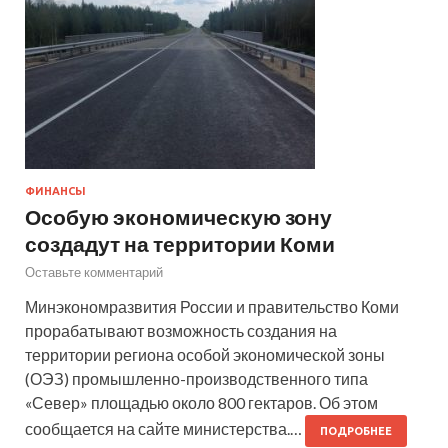
ФИНАНСЫ
Особую экономическую зону
создадут на территории Коми
Оставьте комментарий
Минэкономразвития России и правительство Коми
прорабатывают возможность создания на
территории региона особой экономической зоны
(ОЭЗ) промышленно-производственного типа
«Север» площадью около 800 гектаров. Об этом
сообщается на сайте министерства.…
ПОДРОБНЕЕ