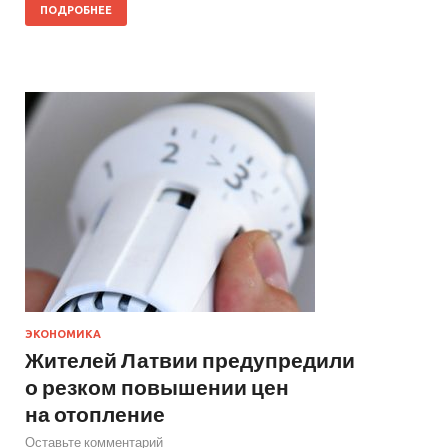
ПОДРОБНЕЕ
ЭКОНОМИКА
Жителей Латвии предупредили
о резком повышении цен
на отопление
Оставьте комментарий