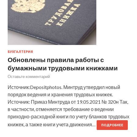
БУХГАЛТЕРИЯ
Обновлены правила работы с
бумажными трудовыми книжками
Оставьте комментарий
Источник:Depositphotos. Минтруд утвердил новый
порядок ведения и хранения трудовых книжек.
Источник: Приказ Минтруда от 19.05.2021 № 320н Так,
в частности, отменяется требование о ведении
приходно-расходной книги по учету бланков трудовых
книжек, а также книги учета движения…
ПОДРОБНЕЕ