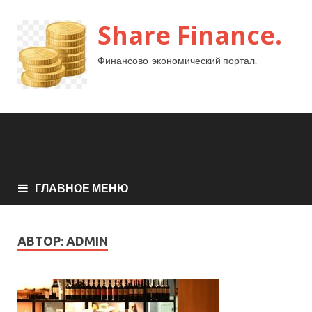
Share Finance.
Финансово-экономический портал.
ГЛАВНОЕ МЕНЮ
АВТОР:
ADMIN