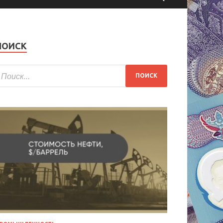
ПОИСК