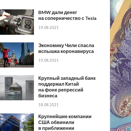
BMW дали денег
на соперничество с Tesla
19.08.2021
Экономику Чили спасла
вспышка коронавируса
19.08.2021
Крупный западный банк
поддержал Китай
на фоне репрессий
бизнеса
18.08.2021
Крупнейшие компании
США обвинили
в приближении