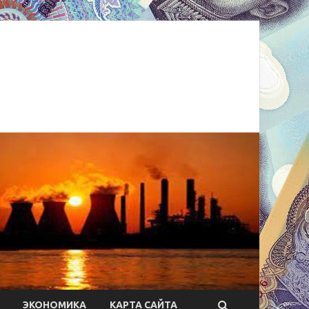
ЭКОНОМИКА
КАРТА САЙТА