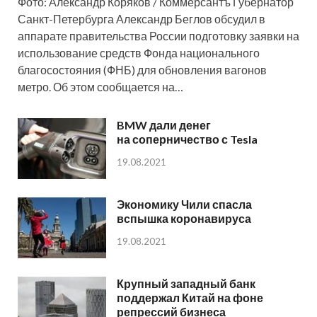
Фото: Александр Коряков / Коммерсантъ Губернатор
Санкт-Петербурга Александр Беглов обсудил в
аппарате правительства России подготовку заявки на
использование средств Фонда национального
благосостояния (ФНБ) для обновления вагонов
метро. Об этом сообщается на…
BMW дали денег
на соперничество с Tesla
19.08.2021
Экономику Чили спасла
вспышка коронавируса
19.08.2021
Крупный западный банк
поддержал Китай на фоне
репрессий бизнеса