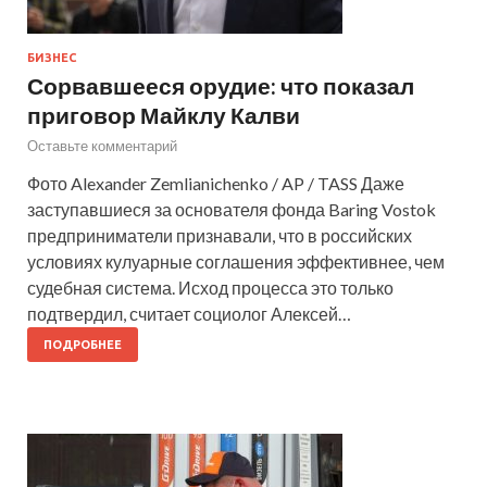
БИЗНЕС
Сорвавшееся орудие: что показал
приговор Майклу Калви
Оставьте комментарий
Фото Alexander Zemlianichenko / AP / TASS Даже
заступавшиеся за основателя фонда Baring Vostok
предприниматели признавали, что в российских
условиях кулуарные соглашения эффективнее, чем
судебная система. Исход процесса это только
подтвердил, считает социолог Алексей…
ПОДРОБНЕЕ