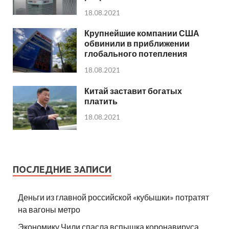
18.08.2021
Крупнейшие компании США
обвинили в приближении
глобального потепления
18.08.2021
Китай заставит богатых
платить
18.08.2021
ПОСЛЕДНИЕ ЗАПИСИ
Деньги из главной российской «кубышки» потратят
на вагоны метро
Экономику Чили спасла вспышка коронавируса