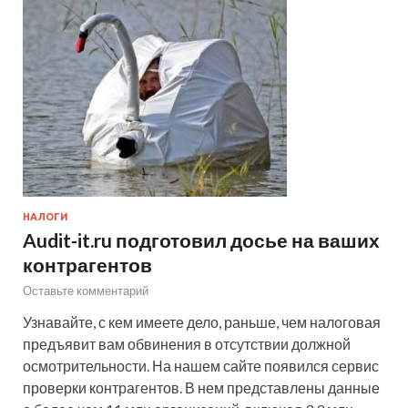
НАЛОГИ
Audit-it.ru подготовил досье на ваших
контрагентов
Оставьте комментарий
Узнавайте, с кем имеете дело, раньше, чем налоговая
предъявит вам обвинения в отсутствии должной
осмотрительности. На нашем сайте появился сервис
проверки контрагентов. В нем представлены данные