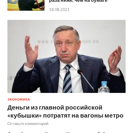
18.08.2021
ЭКОНОМИКА
Деньги из главной российской
«кубышки» потратят на вагоны метро
Оставьте комментарий