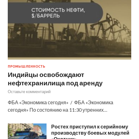
ПРОМЫШЛЕННОСТЬ
Индийцы освобождают
нефтехранилища под аренду
Оставьте комментарий
ФБА «Экономика сегодня» / ФБА «Экономика
сегодня» По состоянию на 11:30 утренних…
Ростех приступил к серийному
производству боевых модулей
«Охотник»