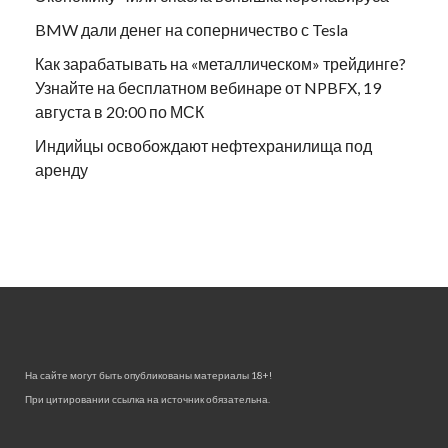
BMW дали денег на соперничество с Tesla
Как зарабатывать на «металлическом» трейдинге?
Узнайте на бесплатном вебинаре от NPBFX, 19
августа в 20:00 по МСК
Индийцы освобождают нефтехранилища под
аренду
На сайте могут быть опубликованы материалы 18+!
При цитировании ссылка на источник обязательна.