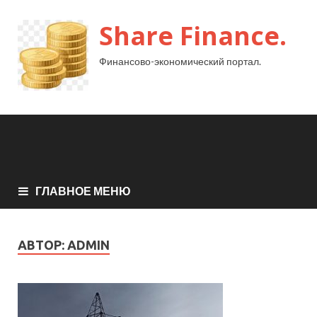
Share Finance.
Финансово-экономический портал.
ГЛАВНОЕ МЕНЮ
АВТОР:
ADMIN