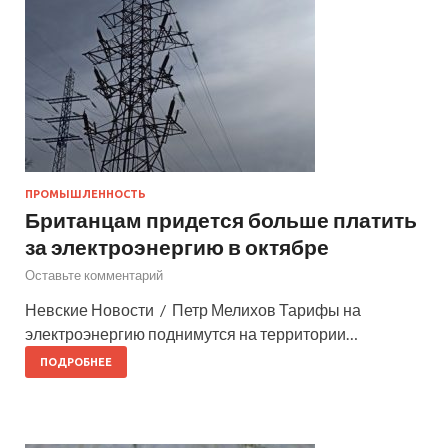
ПРОМЫШЛЕННОСТЬ
Британцам придется больше платить
за электроэнергию в октябре
Оставьте комментарий
Невские Новости / Петр Мелихов Тарифы на
электроэнергию поднимутся на территории…
ПОДРОБНЕЕ