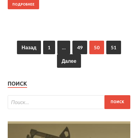
ПОДРОБНЕЕ
Назад
1
…
49
50
51
Далее
ПОИСК