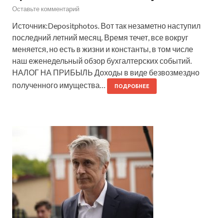
Оставьте комментарий
Источник:Depositphotos. Вот так незаметно наступил
последний летний месяц. Время течет, все вокруг
меняется, но есть в жизни и константы, в том числе
наш еженедельный обзор бухгалтерских событий.
НАЛОГ НА ПРИБЫЛЬ Доходы в виде безвозмездно
полученного имущества…
ПОДРОБНЕЕ