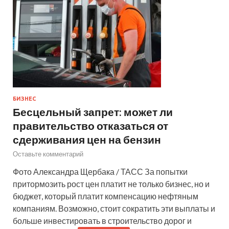
БИЗНЕС
Бесцельный запрет: может ли
правительство отказаться от
сдерживания цен на бензин
Оставьте комментарий
Фото Александра Щербака / ТАСС За попытки
притормозить рост цен платит не только бизнес, но и
бюджет, который платит компенсацию нефтяным
компаниям. Возможно, стоит сократить эти выплаты и
больше инвестировать в строительство дорог и