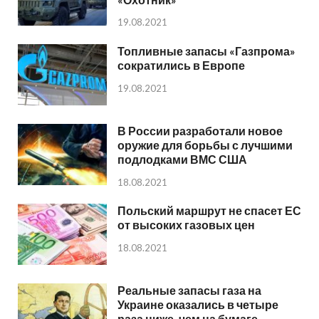
19.08.2021
Топливные запасы «Газпрома»
сократились в Европе
19.08.2021
В России разработали новое
оружие для борьбы с лучшими
подлодками ВМС США
18.08.2021
Польский маршрут не спасет ЕС
от высоких газовых цен
18.08.2021
Реальные запасы газа на
Украине оказались в четыре
раза ниже, чем на бумаге