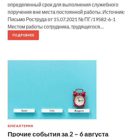
определенный срок для выполнения служебного
поручения вне места постоянной работы. Источник:
Письмо Роструда от 15.07.2021 № ПГ/19582-6-1
Местом работы сотрудника, трудящегося…
ПОДРОБНЕЕ
БУХГАЛТЕРИЯ
Прочие события за 2 – 6 августа