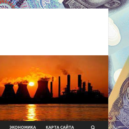
ЭКОНОМИКА
КАРТА САЙТА