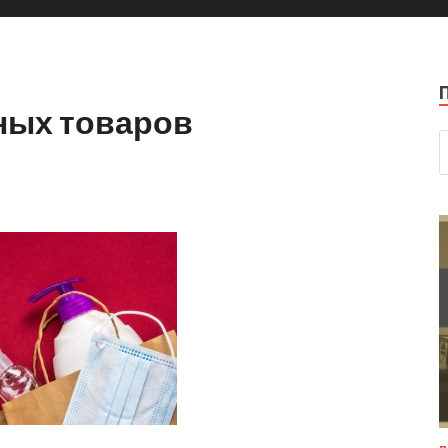
ных товаров