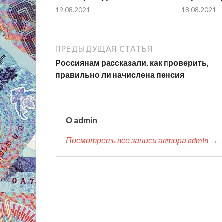
19.08.2021
18.08.2021
ПРЕДЫДУЩАЯ СТАТЬЯ
Россиянам рассказали, как проверить,
правильно ли начислена пенсия
О admin
Посмотреть все записи автора admin →