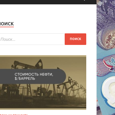
ПОИСК