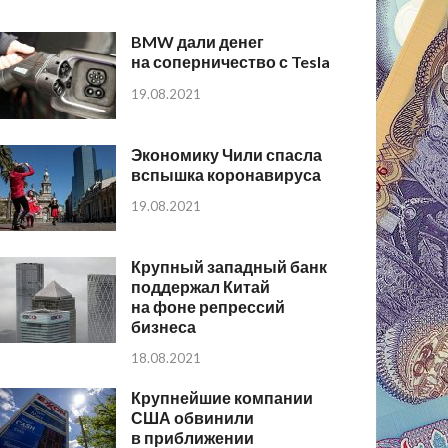
BMW дали денег
на соперничество с Tesla
19.08.2021
Экономику Чили спасла
вспышка коронавируса
19.08.2021
Крупный западный банк
поддержал Китай
на фоне репрессий
бизнеса
18.08.2021
Крупнейшие компании
США обвинили
в приближении