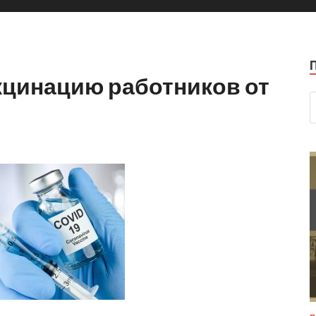
кцинацию работников от