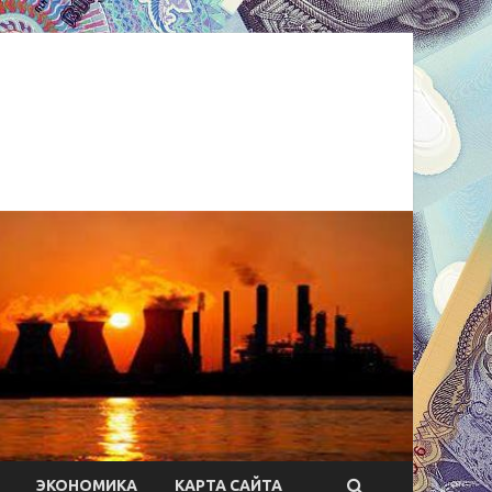
ЭКОНОМИКА
КАРТА САЙТА