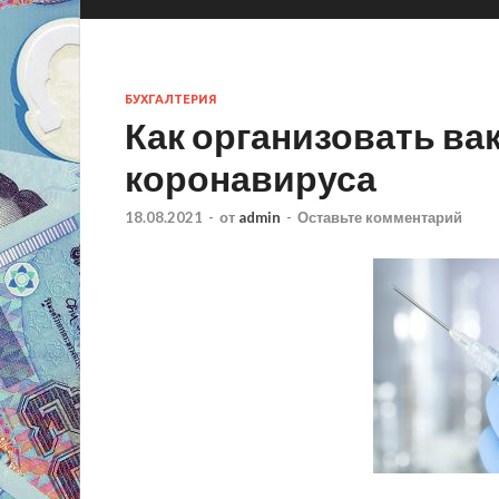
БУХГАЛТЕРИЯ
Как организовать ва
коронавируса
18.08.2021
-
от
admin
-
Оставьте комментарий