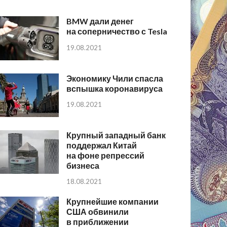
BMW дали денег
на соперничество с Tesla
19.08.2021
Экономику Чили спасла
вспышка коронавируса
19.08.2021
Крупный западный банк
поддержал Китай
на фоне репрессий
бизнеса
18.08.2021
Крупнейшие компании
США обвинили
в приближении