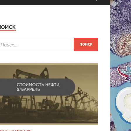
ПОИСК