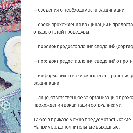
— сведения о необходимости вакцинации;
— сроки прохождения вакцинации и предост
отказе от этой процедуры;
— порядок предоставления сведений (сертиф
— порядок предоставления сведений о проти
— информацию о возможности отстранения ра
вакцинации;
— лицо, ответственное за организацию прох
прохождении вакцинации сотрудниками.
Также в приказе можно предусмотреть какие-л
Например, дополнительные выходные.