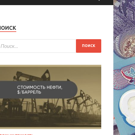
ПОИСК