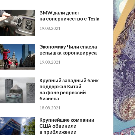
BMW дали денег
на соперничество с Tesla
19.08.2021
Экономику Чили спасла
вспышка коронавируса
19.08.2021
Крупный западный банк
поддержал Китай
на фоне репрессий
бизнеса
18.08.2021
Крупнейшие компании
США обвинили
в приближении