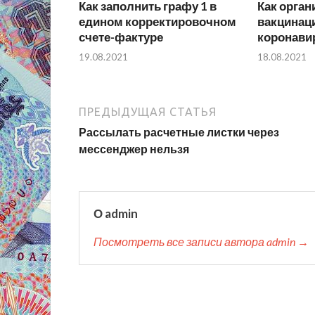
Как заполнить графу 1 в
Как орган
едином корректировочном
вакцинац
счете-фактуре
коронави
19.08.2021
18.08.2021
ПРЕДЫДУЩАЯ СТАТЬЯ
Рассылать расчетные листки через
мессенджер нельзя
О admin
Посмотреть все записи автора admin →