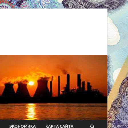
ЭКОНОМИКА
КАРТА САЙТА