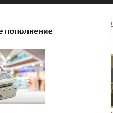
е пополнение