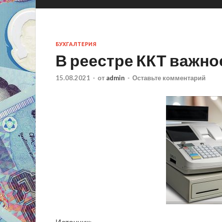
БУХГАЛТЕРИЯ
В реестре ККТ важно
15.08.2021
-
от
admin
-
Оставьте комментарий