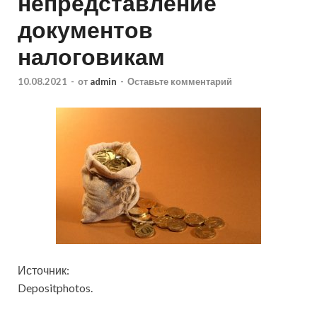
непредставление
документов
налоговикам
10.08.2021
-
от
admin
-
Оставьте комментарий
Источник:
Depositphotos.