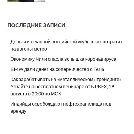
ПОСЛЕДНИЕ ЗАПИСИ
Деньги из главной российской «кубышки» потратят
на вагоны метро
Экономику Чили спасла вспышка коронавируса
BMW дали денег на соперничество с Tesla
Как зарабатывать на «металлическом» трейдинге?
Узнайте на бесплатном вебинаре от NPBFX, 19
августа в 20:00 по МСК
Индийцы освобождают нефтехранилища под
аренду