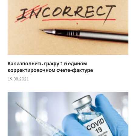
Как заполнить графу 1 в едином
корректировочном счете-фактуре
19.08.2021