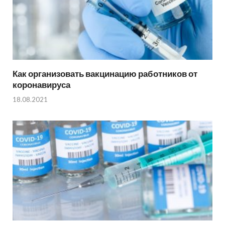
Как организовать вакцинацию работников от
коронавируса
18.08.2021