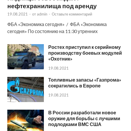
нефтехранилища под аренду
19.08.2021
-
от
admin
-
Оставьте комментарий
ФБА «Экономика сегодня» / ФБА «Экономика
сегодня» По состоянию на 11:30 утренних
Ростех приступил к серийному
производству боевых модулей
«Охотник»
19.08.2021
Топливные запасы «Газпрома»
сократились в Европе
19.08.2021
В России разработали новое
оружие для борьбы с лучшими
подлодками ВМС США