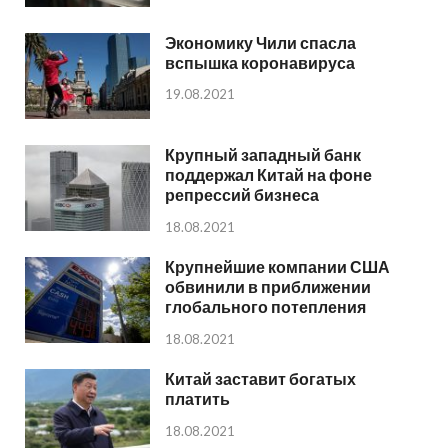
Экономику Чили спасла
вспышка коронавируса
19.08.2021
Крупный западный банк
поддержал Китай на фоне
репрессий бизнеса
18.08.2021
Крупнейшие компании США
обвинили в приближении
глобального потепления
18.08.2021
Китай заставит богатых
платить
18.08.2021