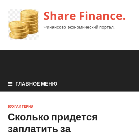
Share Finance.
Финансово-экономический портал.
ГЛАВНОЕ МЕНЮ
БУХГАЛТЕРИЯ
Сколько придется
заплатить за