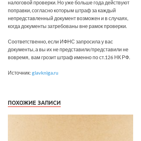
налоговой проверки. Но уже больше года действуют
поправки, согласно которым штраф за каждый
непредставленный документ возможен и в случаях,
когда документы затребованы вне рамок проверки.
Соответственно, если ИФНС запросила у вас
документы, а вы их не представили/представили не
вовремя, вам грозит штраф именно по ст.126 НК РФ.
Источник:
glavkniga.ru
ПОХОЖИЕ ЗАПИСИ