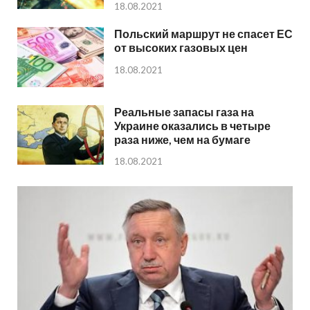
18.08.2021
Польский маршрут не спасет ЕС
от высоких газовых цен
18.08.2021
Реальные запасы газа на
Украине оказались в четыре
раза ниже, чем на бумаге
18.08.2021