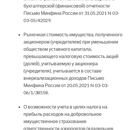
бухгалтерской (финансовой) отчетности
Письмо Минфина России от 31.05.2021 N 03-
03-05/42029.
Рыночная стоимость имущества, полученного
акционером (учредителем) при уменьшении
обществом уставного капитала,
превышающего налоговую стоимость акций
(долей), учитываемую у акционера
(учредителя), учитывается в составе
внереализационных доходов Письмо
Минфина России от 20.05.2021 N 03-03-
06/1/38558.
О возможности учета в целях налога на
прибыль расходов на добровольное
имущественное страхование
ответственности аэропортов (владельцев