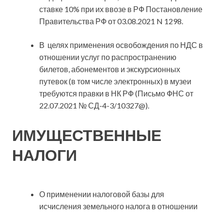
ставке 10% при их ввозе в РФ Постановление
Правительства РФ от 03.08.2021 N 1298.
В целях применения освобождения по НДС в
отношении услуг по распространению
билетов, абонементов и экскурсионных
путевок (в том числе электронных) в музеи
требуются правки в НК РФ (Письмо ФНС от
22.07.2021 № СД-4-3/10327@).
ИМУЩЕСТВЕННЫЕ
НАЛОГИ
О применении налоговой базы для
исчисления земельного налога в отношении