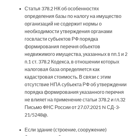
Статья 378.2 НК об особенностях
определения базы по налогу на имущество
организаций не содержит нормы о
необходимости утверждения органами
госвласти субъектов РФ порядка
формирования перечня объектов
недвижимого имущества, указанных в пп.1 и 2
п.1 ст. 378.2 Кодекса, в отношении которых
налоговая база определяется как
кадастровая стоимость. В связи с этим
отсутствие НПА субъекта РФ об утверждении
порядка формирования указанного перечня
не влияет на применение статьи 378.2 и гл.32
Письмо ФНС России от 27.07.2021 N СД-3-
21/5248@.
Если здание (строение, сооружение)