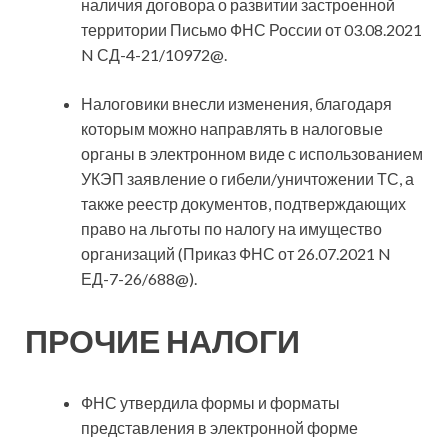
наличия договора о развитии застроенной
территории Письмо ФНС России от 03.08.2021
N СД-4-21/10972@.
Налоговики внесли изменения, благодаря
которым можно направлять в налоговые
органы в электронном виде с использованием
УКЭП заявление о гибели/уничтожении ТС, а
также реестр документов, подтверждающих
право на льготы по налогу на имущество
организаций (Приказ ФНС от 26.07.2021 N
ЕД-7-26/688@).
ПРОЧИЕ НАЛОГИ
ФНС утвердила формы и форматы
представления в электронной форме