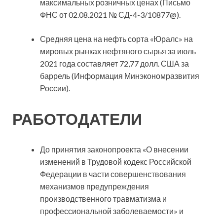
максимальных розничных ценах (Письмо
ФНС от 02.08.2021 № СД-4-3/10877@).
Средняя цена на нефть сорта «Юралс» на
мировых рынках нефтяного сырья за июль
2021 года составляет 72,77 долл. США за
баррель (Информация Минэкономразвития
России).
РАБОТОДАТЕЛИ
До принятия законопроекта «О внесении
изменений в Трудовой кодекс Российской
Федерации в части совершенствования
механизмов предупреждения
производственного травматизма и
профессиональной заболеваемости» и