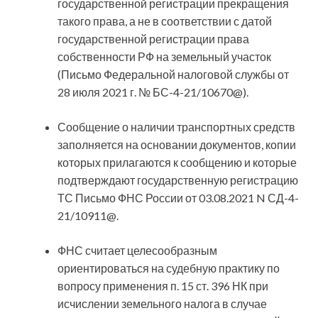
государственной регистрации прекращения
такого права, а не в соответствии с датой
государственной регистрации права
собственности РФ на земельный участок
(Письмо Федеральной налоговой службы от
28 июля 2021 г. № БС-4-21/10670@).
Сообщение о наличии транспортных средств
заполняется на основании документов, копии
которых прилагаются к сообщению и которые
подтверждают государственную регистрацию
ТС Письмо ФНС России от 03.08.2021 N СД-4-
21/10911@.
ФНС считает целесообразным
ориентироваться на судебную практику по
вопросу применения п. 15 ст. 396 НК при
исчислении земельного налога в случае