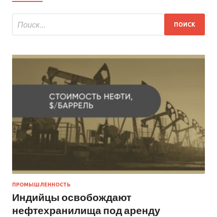
ПРОМЫШЛЕННОСТЬ
Индийцы освобождают
нефтехранилища под аренду