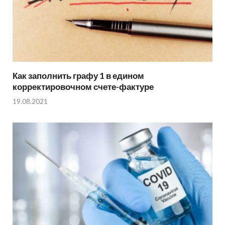
Как заполнить графу 1 в едином
корректировочном счете-фактуре
19.08.2021