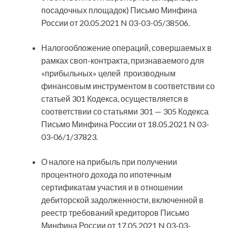
посадочных площадок) Письмо Минфина
России от 20.05.2021 N 03-03-05/38506.
Налогообложение операций, совершаемых в
рамках своп-контракта, признаваемого для
«прибыльных» целей производным
финансовым инструментом в соответствии со
статьей 301 Кодекса, осуществляется в
соответствии со статьями 301 — 305 Кодекса
Письмо Минфина России от 18.05.2021 N 03-
03-06/1/37823.
О налоге на прибыль при получении
процентного дохода по ипотечным
сертификатам участия и в отношении
дебиторской задолженности, включенной в
реестр требований кредиторов Письмо
Минфина России от 17.05.2021 N 03-03-