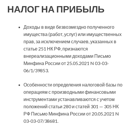
НАЛОГ НА ПРИБЫЛЬ
Доходы в виде безвозмездно полученного
имущества
(работ, услуг) или имущественных
прав, за исключением случаев, указанных в
статье 251 НК РФ, признаются
внереализационными доходами Письмо
Минфина России от 25.05.2021 N 03-03-
06/1/39853.
Особенности определения налоговой базы по
операциям с производными финансовыми
инструментами устанавливаются с учетом
положений статьи 280 и статей 301 — 305 НК
РФ Письмо Минфина России от 20.05.2021 N
03-03-07/38681.