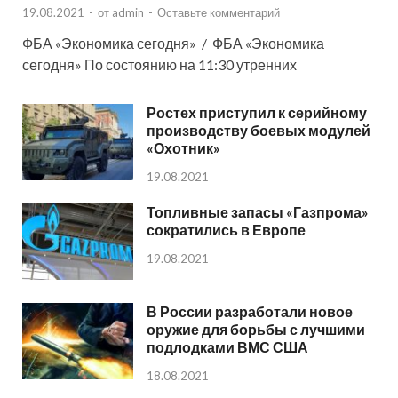
19.08.2021
-
от
admin
-
Оставьте комментарий
ФБА «Экономика сегодня» / ФБА «Экономика
сегодня» По состоянию на 11:30 утренних
Ростех приступил к серийному
производству боевых модулей
«Охотник»
19.08.2021
Топливные запасы «Газпрома»
сократились в Европе
19.08.2021
В России разработали новое
оружие для борьбы с лучшими
подлодками ВМС США
18.08.2021