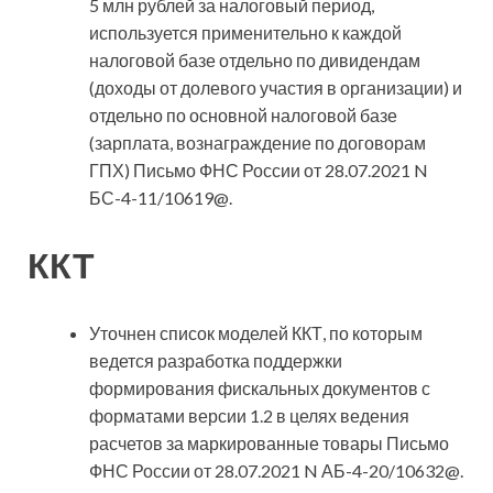
5 млн рублей за налоговый период,
используется применительно к каждой
налоговой базе отдельно по дивидендам
(доходы от долевого участия в организации) и
отдельно по основной налоговой базе
(зарплата, вознаграждение по договорам
ГПХ) Письмо ФНС России от 28.07.2021 N
БС-4-11/10619@.
ККТ
Уточнен список моделей ККТ, по которым
ведется разработка поддержки
формирования фискальных документов с
форматами версии 1.2 в целях ведения
расчетов за маркированные товары Письмо
ФНС России от 28.07.2021 N АБ-4-20/10632@.