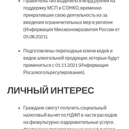
Правительство выделило 8 млрд рублей на
поддержку МСП и СОНКО, временно
прекративших свою деятельность из-за
введения ограничительных мер в регионе
(Информация Минэкономразвития России от
05.08.2021).
Подготовлены переходные ключи кодов и
видов алкогольной продукции, которые будут
применяться с 01.11.2021 (Информация
Росалкогольрегулирования).
ЛИЧНЫЙ ИНТЕРЕС
Граждане смогут получить социальный
налоговый вычет по НДФЛ в части расходов
на физкультурно-оздоровительные услуги,