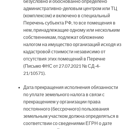
безусловно и обоснованно определено
административно-деловым центром или ТЦ
(комплексом) и включено в специальный
Перечень субъекта РФ, то все помещения в
нем, принадлежащие одному или нескольким
собственникам, подлежат обложению
налогом на имущество организаций исходя из
кадастровой стоимости независимо от
отсутствия этих помещений в Перечне
(Письмо ФНС от 27.07.2021 № СД-4-
21/10571).
Дата прекращения исполнения обязанности
по уплате земельного налога в связи с
прекращением у организации права
постоянного (бессрочного) пользования
земельным участком должна определяться в
соответствии со сведениями ЕГРН о дате