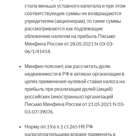
стала меньше уставного капитала и при этом
соответствующие суммы не возвращаются
учредителям (акционерам), то такие суммы
рассматриваются как подлежащие
обложению налогом на прибыль Письмо
Минфина России от 28.05.2021 N 03-03-
06/1/41414.
Минфин пояснил, как рассчитать долю
недвижимости в РФ в активах организации в
целях применения нулевой ставки налога на
прибыль при реализации долей (акций)
российских (иностранных) организаций
Письмо Минфина России от 21.05.2021 N 03-
03-07/39076.
Норму пп.19.6 п.1 ст.265 НК РФ
налогоплательщики вправе применять в