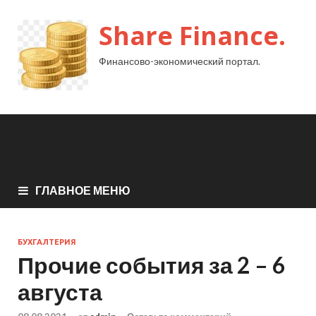
Share Finance.
Финансово-экономический портал.
ГЛАВНОЕ МЕНЮ
БУХГАЛТЕРИЯ
Прочие события за 2 – 6
августа