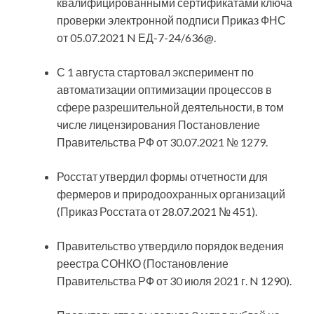
квалифицированными сертификатами ключа
проверки электронной подписи Приказ ФНС
от 05.07.2021 N ЕД-7-24/636@.
С 1 августа стартовал эксперимент по
автоматизации оптимизации процессов в
сфере разрешительной деятельности, в том
числе лицензирования Постановление
Правительства РФ от 30.07.2021 № 1279.
Росстат утвердил формы отчетности для
фермеров и природоохранных организаций
(Приказ Росстата от 28.07.2021 № 451).
Правительство утвердило порядок ведения
реестра СОНКО (Постановление
Правительства РФ от 30 июля 2021 г. N 1290).