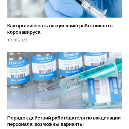
Как организовать вакцинацию работников от
коронавируса
18.08.2021
Порядок действий работодателя по вакцинации
персонала: возможны варианты