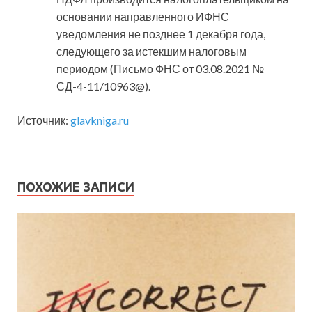
основании направленного ИФНС
уведомления не позднее 1 декабря года,
следующего за истекшим налоговым
периодом (Письмо ФНС от 03.08.2021 №
СД-4-11/10963@).
Источник:
glavkniga.ru
ПОХОЖИЕ ЗАПИСИ