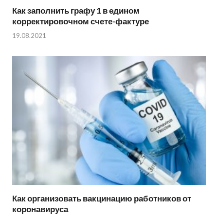
Как заполнить графу 1 в едином
корректировочном счете-фактуре
19.08.2021
Как организовать вакцинацию работников от
коронавируса