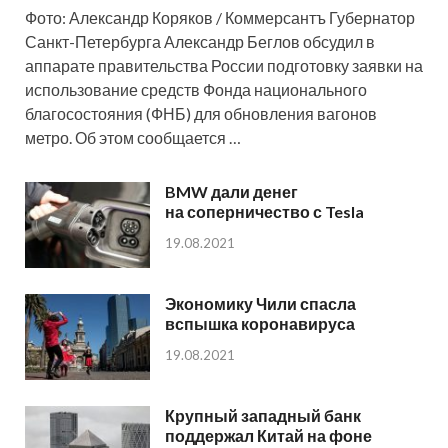
Фото: Александр Коряков / Коммерсантъ Губернатор
Санкт-Петербурга Александр Беглов обсудил в
аппарате правительства России подготовку заявки на
использование средств Фонда национального
благосостояния (ФНБ) для обновления вагонов
метро. Об этом сообщается …
BMW дали денег
на соперничество с Tesla
19.08.2021
Экономику Чили спасла
вспышка коронавируса
19.08.2021
Крупный западный банк
поддержал Китай на фоне