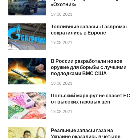
«Охотник»
19.08.2021
Топливные запасы «Газпрома»
сократились в Европе
19.08.2021
В России разработали новое
оружие для борьбы с лучшими
подлодками ВМС США
18.08.2021
Польский маршрут не спасет ЕС
от высоких газовых цен
18.08.2021
Реальные запасы газа на
Украине оказались в четыре