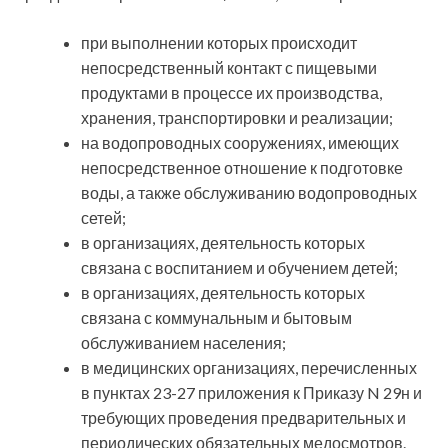
при выполнении которых происходит
непосредственный контакт с пищевыми
продуктами в процессе их производства,
хранения, транспортировки и реализации;
на водопроводных сооружениях, имеющих
непосредственное отношение к подготовке
воды, а также обслуживанию водопроводных
сетей;
в организациях, деятельность которых
связана с воспитанием и обучением детей;
в организациях, деятельность которых
связана с коммунальным и бытовым
обслуживанием населения;
в медицинских организациях, перечисленных
в пунктах 23-27 приложения к Приказу N 29н и
требующих проведения предварительных и
периодических обязательных медосмотров.