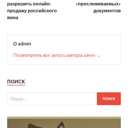
разрешить онлайн-
«прослеживаемых»
продажу российского
документов
вина
О admin
Посмотреть все записи автора admin →
ПОИСК