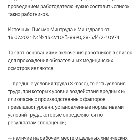
проведением работодателю нужно составить список
таких работников.
Источник: Письмо Минтруда и Минздрава от
16.07.2021 №№ 15-2/10/В-8890, 28-5/И/2-10974
Так вот, основаниями
включения работников в список
для прохождения обязательных медицинских
осмотров являются:
— вредные условия труда (3 класс), то есть условия
труда, при которых уровни воздействия вредных и/
или опасных производственных факторов
превышают уровни, установленные нормативами
условий труда, которые определяются по
результатам спецоценки;
— наличие на рабочем месте отдельных химических