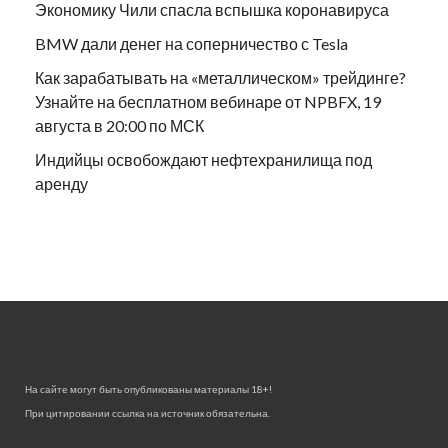
Экономику Чили спасла вспышка коронавируса
BMW дали денег на соперничество с Tesla
Как зарабатывать на «металлическом» трейдинге?
Узнайте на бесплатном вебинаре от NPBFX, 19
августа в 20:00 по МСК
Индийцы освобождают нефтехранилища под
аренду
На сайте могут быть опубликованы материалы 18+!
При цитировании ссылка на источник обязательна.