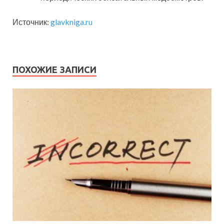
Источник:
glavkniga.ru
ПОХОЖИЕ ЗАПИСИ