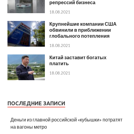
репрессий бизнеса
18.08.2021
Крупнейшие компании США
обвинили в приближении
глобального потепления
18.08.2021
Китай заставит богатых
платить
18.08.2021
ПОСЛЕДНИЕ ЗАПИСИ
Деньги из главной российской «кубышки» потратят
на вагоны метро