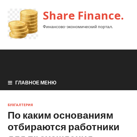
Share Finance.
Финансово-экономический портал.
ГЛАВНОЕ МЕНЮ
БУХГАЛТЕРИЯ
По каким основаниям
отбираются работники