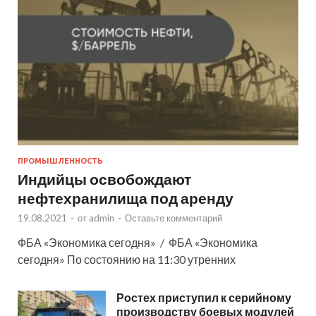
ПРОМЫШЛЕННОСТЬ
Индийцы освобождают
нефтехранилища под аренду
19.08.2021
-
от
admin
-
Оставьте комментарий
ФБА «Экономика сегодня» / ФБА «Экономика
сегодня» По состоянию на 11:30 утренних
Ростех приступил к серийному
производству боевых модулей