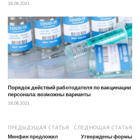
18.08.2021
Порядок действий работодателя по вакцинации
персонала: возможны варианты
18.08.2021
ПРЕДЫДУЩАЯ СТАТЬЯ
СЛЕДУЮЩАЯ СТАТЬЯ
Минфин предложил
Утверждены формы