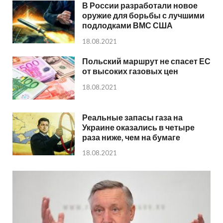
В России разработали новое
оружие для борьбы с лучшими
подлодками ВМС США
18.08.2021
Польский маршрут не спасет ЕС
от высоких газовых цен
18.08.2021
Реальные запасы газа на
Украине оказались в четыре
раза ниже, чем на бумаге
18.08.2021