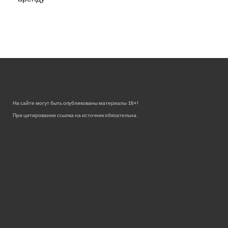
На сайте могут быть опубликованы материалы 18+!
При цитировании ссылка на источник обязательна.