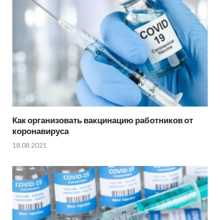
Как организовать вакцинацию работников от
коронавируса
18.08.2021