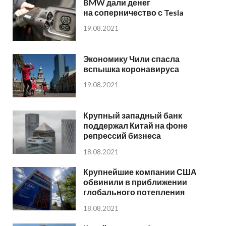
BMW дали денег
на соперничество с Tesla
19.08.2021
Экономику Чили спасла
вспышка коронавируса
19.08.2021
Крупный западный банк
поддержал Китай на фоне
репрессий бизнеса
18.08.2021
Крупнейшие компании США
обвинили в приближении
глобального потепления
18.08.2021