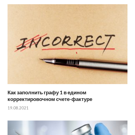
Как заполнить графу 1 в едином
корректировочном счете-фактуре
19.08.2021