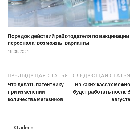
Порядок действий работодателя по вакцинации
персонала: возможны варианты
18.08.2021
ПРЕДЫДУЩАЯ СТАТЬЯ
СЛЕДУЮЩАЯ СТАТЬЯ
Что делать патентнику
На каких кассах можно
при изменении
будет работать после 6
количества магазинов
августа
О admin