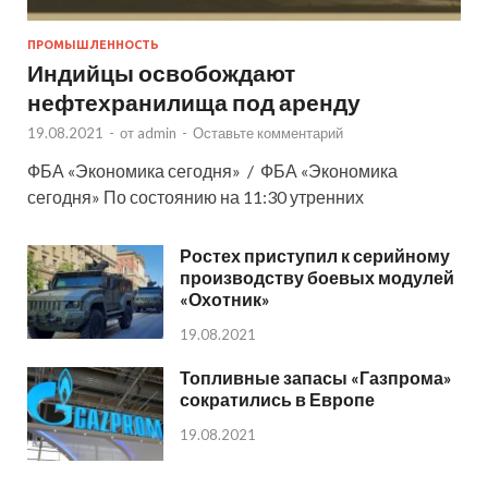
ПРОМЫШЛЕННОСТЬ
Индийцы освобождают
нефтехранилища под аренду
19.08.2021
-
от
admin
-
Оставьте комментарий
ФБА «Экономика сегодня» / ФБА «Экономика
сегодня» По состоянию на 11:30 утренних
Ростех приступил к серийному
производству боевых модулей
«Охотник»
19.08.2021
Топливные запасы «Газпрома»
сократились в Европе
19.08.2021