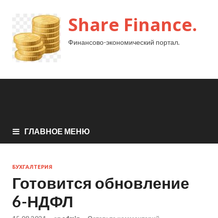
Share Finance.
Финансово-экономический портал.
ГЛАВНОЕ МЕНЮ
БУХГАЛТЕРИЯ
Готовится обновление
6-НДФЛ