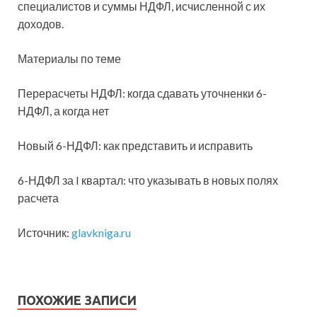
специалистов и суммы НДФЛ, исчисленной с их
доходов.
Материалы по теме
Перерасчеты НДФЛ: когда сдавать уточненки 6-
НДФЛ, а когда нет
Новый 6-НДФЛ: как представить и исправить
6-НДФЛ за I квартал: что указывать в новых полях
расчета
Источник:
glavkniga.ru
ПОХОЖИЕ ЗАПИСИ