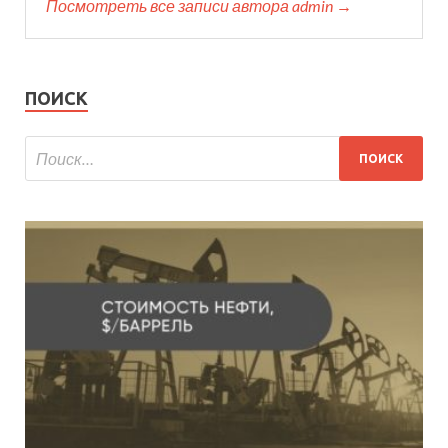
Посмотреть все записи автора admin →
ПОИСК