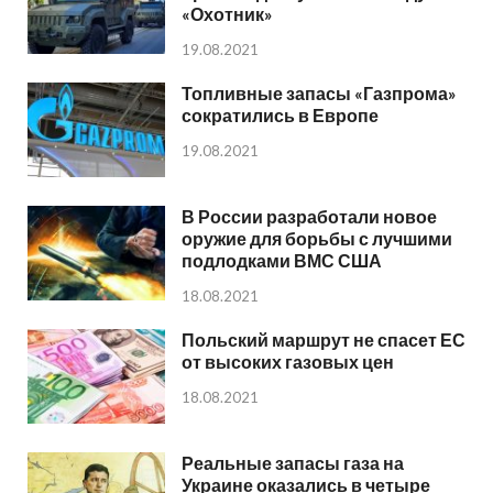
«Охотник»
19.08.2021
Топливные запасы «Газпрома»
сократились в Европе
19.08.2021
В России разработали новое
оружие для борьбы с лучшими
подлодками ВМС США
18.08.2021
Польский маршрут не спасет ЕС
от высоких газовых цен
18.08.2021
Реальные запасы газа на
Украине оказались в четыре