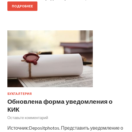
ПОДРОБНЕЕ
БУХГАЛТЕРИЯ
Обновлена форма уведомления о
КИК
Оставьте комментарий
Источник:Depositphotos. Представить уведомление о