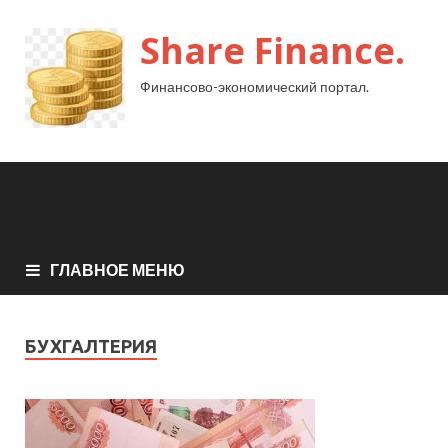
Share Finance.
Финансово-экономический портал.
ГЛАВНОЕ МЕНЮ
БУХГАЛТЕРИЯ