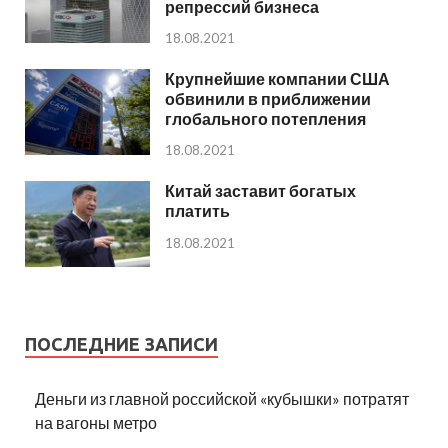
репрессий бизнеса
18.08.2021
Крупнейшие компании США
обвинили в приближении
глобального потепления
18.08.2021
Китай заставит богатых
платить
18.08.2021
ПОСЛЕДНИЕ ЗАПИСИ
Деньги из главной российской «кубышки» потратят
на вагоны метро