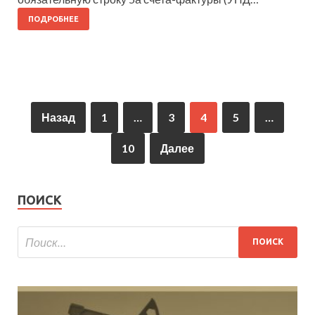
ПОДРОБНЕЕ
Назад
1
…
3
4
5
…
10
Далее
ПОИСК