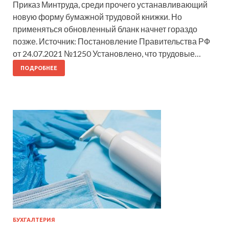
Приказ Минтруда, среди прочего устанавливающий
новую форму бумажной трудовой книжки. Но
применяться обновленный бланк начнет гораздо
позже. Источник: Постановление Правительства РФ
от 24.07.2021 №1250 Установлено, что трудовые…
ПОДРОБНЕЕ
БУХГАЛТЕРИЯ