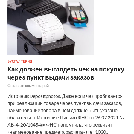
БУХГАЛТЕРИЯ
Как должен выглядеть чек на покупку
через пункт выдачи заказов
Оставьте комментарий
Источник:Depositphotos. Даже если чек пробивается
при реализации товара через пункт выдачи заказов,
наименование товара в нем должно быть указано
обязательно. Источник: Письмо ФНС от 26.07.2021 №
АБ-4-20/10454@ ФНС напомнила, что реквизит
«наименование предмета расчета» (тег 1030…