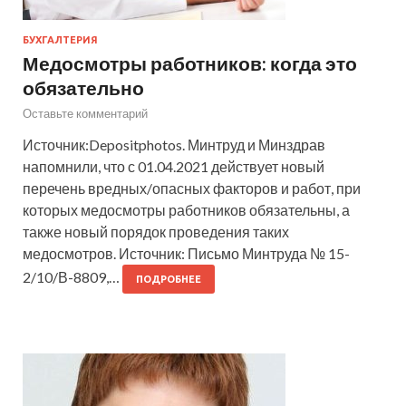
БУХГАЛТЕРИЯ
Медосмотры работников: когда это
обязательно
Оставьте комментарий
Источник:Depositphotos. Минтруд и Минздрав
напомнили, что с 01.04.2021 действует новый
перечень вредных/опасных факторов и работ, при
которых медосмотры работников обязательны, а
также новый порядок проведения таких
медосмотров. Источник: Письмо Минтруда № 15-
2/10/В-8809,…
ПОДРОБНЕЕ