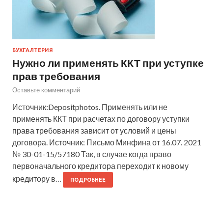
БУХГАЛТЕРИЯ
Нужно ли применять ККТ при уступке
прав требования
Оставьте комментарий
Источник:Depositphotos. Применять или не
применять ККТ при расчетах по договору уступки
права требования зависит от условий и цены
договора. Источник: Письмо Минфина от 16.07. 2021
№ 30-01-15/57180 Так, в случае когда право
первоначального кредитора переходит к новому
кредитору в…
ПОДРОБНЕЕ