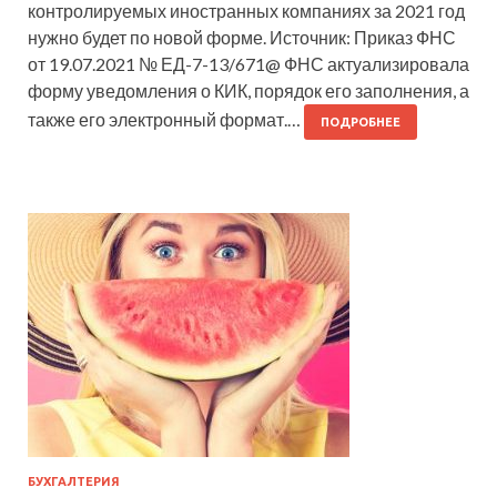
контролируемых иностранных компаниях за 2021 год
нужно будет по новой форме. Источник: Приказ ФНС
от 19.07.2021 № ЕД-7-13/671@ ФНС актуализировала
форму уведомления о КИК, порядок его заполнения, а
также его электронный формат.…
ПОДРОБНЕЕ
БУХГАЛТЕРИЯ