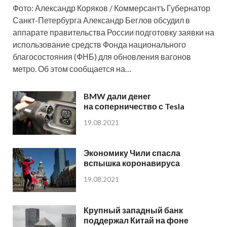
Фото: Александр Коряков / Коммерсантъ Губернатор
Санкт-Петербурга Александр Беглов обсудил в
аппарате правительства России подготовку заявки на
использование средств Фонда национального
благосостояния (ФНБ) для обновления вагонов
метро. Об этом сообщается на…
BMW дали денег
на соперничество с Tesla
19.08.2021
Экономику Чили спасла
вспышка коронавируса
19.08.2021
Крупный западный банк
поддержал Китай на фоне