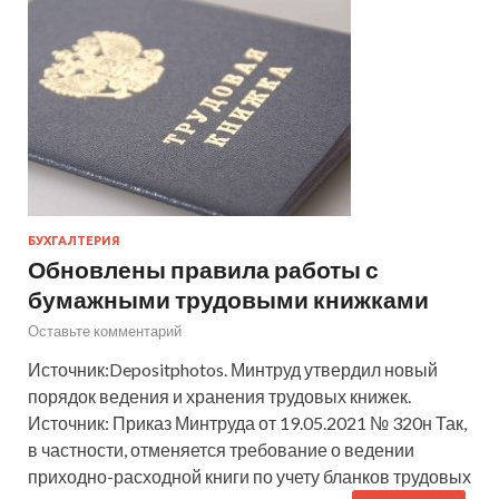
БУХГАЛТЕРИЯ
Обновлены правила работы с
бумажными трудовыми книжками
Оставьте комментарий
Источник:Depositphotos. Минтруд утвердил новый
порядок ведения и хранения трудовых книжек.
Источник: Приказ Минтруда от 19.05.2021 № 320н Так,
в частности, отменяется требование о ведении
приходно-расходной книги по учету бланков трудовых