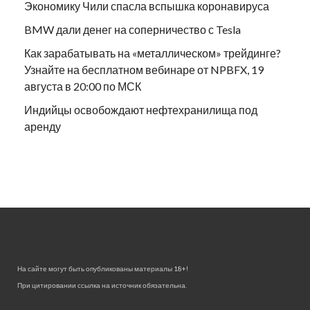
Экономику Чили спасла вспышка коронавируса
BMW дали денег на соперничество с Tesla
Как зарабатывать на «металлическом» трейдинге?
Узнайте на бесплатном вебинаре от NPBFX, 19
августа в 20:00 по МСК
Индийцы освобождают нефтехранилища под
аренду
На сайте могут быть опубликованы материалы 18+!
При цитировании ссылка на источник обязательна.