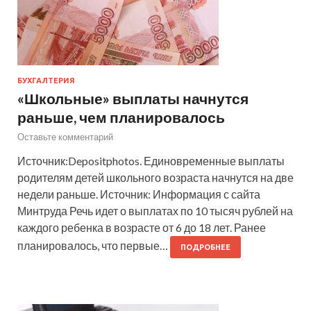
БУХГАЛТЕРИЯ
«Школьные» выплаты начнутся
раньше, чем планировалось
Оставьте комментарий
Источник:Depositphotos. Единовременные выплаты
родителям детей школьного возраста начнутся на две
недели раньше. Источник: Информация с сайта
Минтруда Речь идет о выплатах по 10 тысяч рублей на
каждого ребенка в возрасте от 6 до 18 лет. Ранее
планировалось, что первые…
ПОДРОБНЕЕ