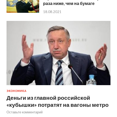
раза ниже, чем на бумаге
18.08.2021
ЭКОНОМИКА
Деньги из главной российской
«кубышки» потратят на вагоны метро
Оставьте комментарий