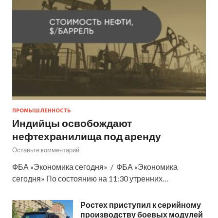
ПРОМЫШЛЕННОСТЬ
Индийцы освобождают
нефтехранилища под аренду
Оставьте комментарий
ФБА «Экономика сегодня» / ФБА «Экономика
сегодня» По состоянию на 11:30 утренних…
Ростех приступил к серийному
производству боевых модулей