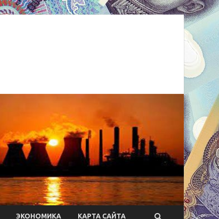
ЭКОНОМИКА
КАРТА САЙТА