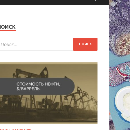
ПОИСК