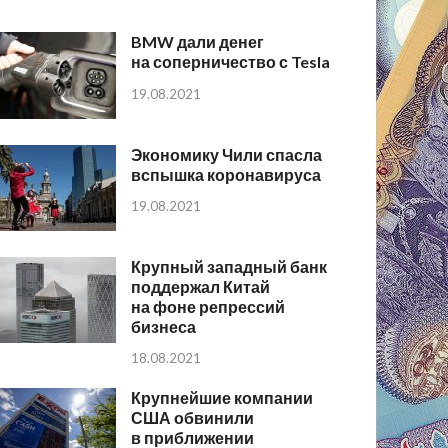
BMW дали денег
на соперничество с Tesla
19.08.2021
Экономику Чили спасла
вспышка коронавируса
19.08.2021
Крупный западный банк
поддержал Китай
на фоне репрессий
бизнеса
18.08.2021
Крупнейшие компании
США обвинили
в приближении