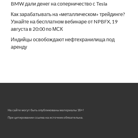
BMW дали денег на соперничество с Tesla
Как зарабатывать на «металлическом» трейдинге?
Узнайте на бесплатном вебинаре от NPBFX, 19
августа в 20:00 по МСК
Индийцы освобождают нефтехранилища под
аренду
На сайте могут быть опубликованы материалы 18+!
При цитировании ссылка на источник обязательна.