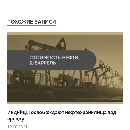
ПОХОЖИЕ ЗАПИСИ
Индийцы освобождают нефтехранилища под
аренду
19.08.2021