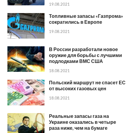
19.08.2021
Топливные запасы «Газпрома»
сократились в Европе
19.08.2021
В России разработали новое
оружие для борьбы с лучшими
подлодками ВМС США
18.08.2021
Польский маршрут не спасет ЕС
от высоких газовых цен
18.08.2021
Реальные запасы газа на
Украине оказались в четыре
раза ниже, чем на бумаге