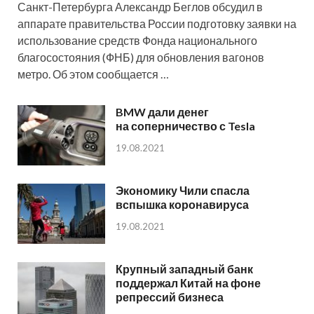
Санкт-Петербурга Александр Беглов обсудил в
аппарате правительства России подготовку заявки на
использование средств Фонда национального
благосостояния (ФНБ) для обновления вагонов
метро. Об этом сообщается …
BMW дали денег
на соперничество с Tesla
19.08.2021
Экономику Чили спасла
вспышка коронавируса
19.08.2021
Крупный западный банк
поддержал Китай на фоне
репрессий бизнеса