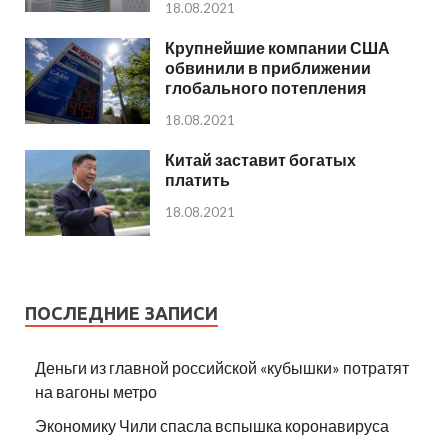
18.08.2021
Крупнейшие компании США
обвинили в приближении
глобального потепления
18.08.2021
Китай заставит богатых
платить
18.08.2021
ПОСЛЕДНИЕ ЗАПИСИ
Деньги из главной российской «кубышки» потратят
на вагоны метро
Экономику Чили спасла вспышка коронавируса