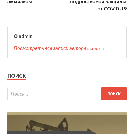
аммиаком
подростковой вакцины
от COVID-19
О admin
Посмотреть все записи автора admin →
ПОИСК