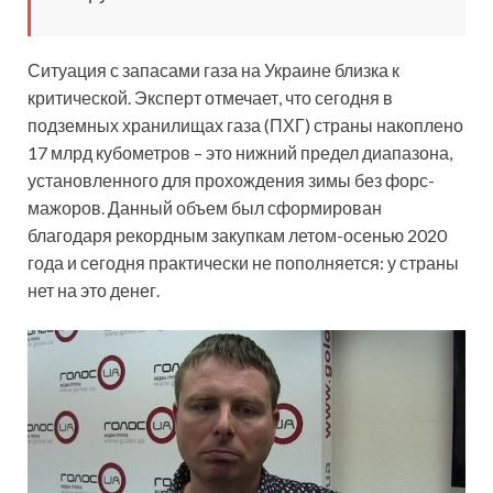
Ситуация с запасами газа на Украине близка к
критической. Эксперт отмечает, что сегодня в
подземных хранилищах газа (ПХГ) страны накоплено
17 млрд кубометров – это нижний предел диапазона,
установленного для прохождения зимы без форс-
мажоров. Данный объем был сформирован
благодаря рекордным закупкам летом-осенью 2020
года и сегодня практически не пополняется: у страны
нет на это денег.