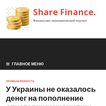
Share Finance.
Финансово-экономический портал.
ГЛАВНОЕ МЕНЮ
ПРОМЫШЛЕННОСТЬ
У Украины не оказалось
денег на пополнение