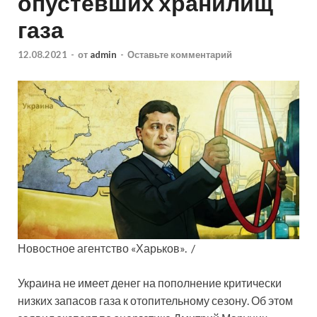
опустевших хранилищ
газа
12.08.2021
-
от
admin
-
Оставьте комментарий
Новостное агентство «Харьков». /
Украина не имеет денег на пополнение критически
низких запасов газа к отопительному сезону. Об этом