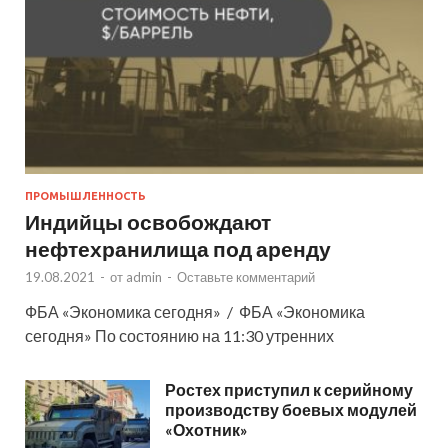
ПРОМЫШЛЕННОСТЬ
Индийцы освобождают
нефтехранилища под аренду
19.08.2021
-
от
admin
-
Оставьте комментарий
ФБА «Экономика сегодня» / ФБА «Экономика
сегодня» По состоянию на 11:30 утренних
Ростех приступил к серийному
производству боевых модулей
«Охотник»