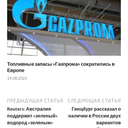
Топливные запасы «Газпрома» сократились в
Европе
19.08.2021
ПРЕДЫДУЩАЯ СТАТЬЯ
СЛЕДУЮЩАЯ СТАТЬЯ
Reuters: Австралия
Гинцбург рассказал о
поддержит «зеленый»
наличии в России двух
водород «зеленым»
вариантов