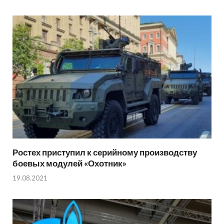
Ростех приступил к серийному производству
боевых модулей «Охотник»
19.08.2021