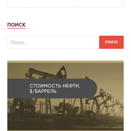
ПОИСК