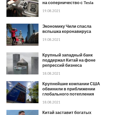
на соперничество с Tesla
19.08.2021
Экономику Чили спасла
вспышка коронавируса
19.08.2021
Крупный западный банк
поддержал Китай на фоне
репрессий бизнеса
18.08.2021
Крупнейшие компании США
обвинили в приближении
глобального потепления
18.08.2021
Китай заставит богатых