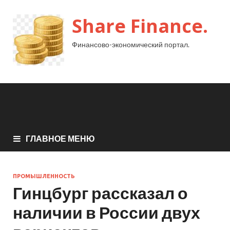
Share Finance.
Финансово-экономический портал.
ГЛАВНОЕ МЕНЮ
ПРОМЫШЛЕННОСТЬ
Гинцбург рассказал о
наличии в России двух