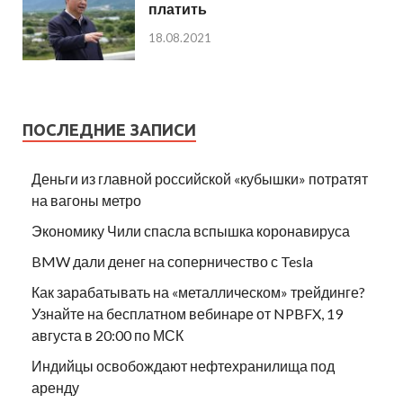
платить
18.08.2021
ПОСЛЕДНИЕ ЗАПИСИ
Деньги из главной российской «кубышки» потратят
на вагоны метро
Экономику Чили спасла вспышка коронавируса
BMW дали денег на соперничество с Tesla
Как зарабатывать на «металлическом» трейдинге?
Узнайте на бесплатном вебинаре от NPBFX, 19
августа в 20:00 по МСК
Индийцы освобождают нефтехранилища под
аренду