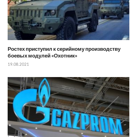
Ростех приступил к серийному производству
боевых модулей «Охотник»
19.08.2021