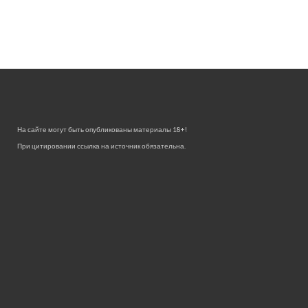
На сайте могут быть опубликованы материалы 18+!
При цитировании ссылка на источник обязательна.