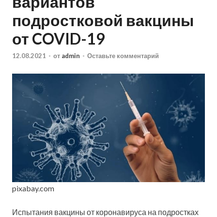
вариантов
подростковой вакцины
от COVID-19
12.08.2021
-
от
admin
-
Оставьте комментарий
pixabay.com
Испытания вакцины от коронавируса на подростках