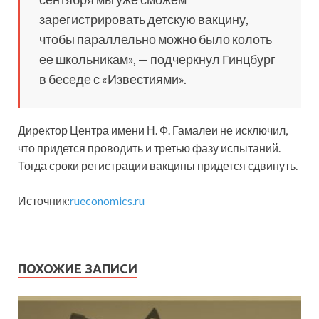
зарегистрировать детскую вакцину,
чтобы параллельно можно было колоть
ее школьникам», — подчеркнул Гинцбург
в беседе с «Известиями».
Директор Центра имени Н. Ф. Гамалеи не исключил,
что придется проводить и третью фазу испытаний.
Тогда сроки регистрации вакцины придется сдвинуть.
Источник:
rueconomics.ru
ПОХОЖИЕ ЗАПИСИ