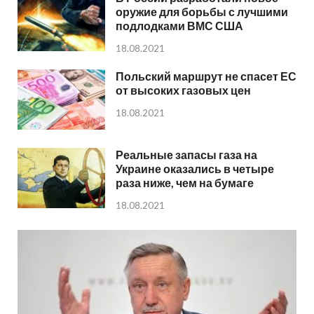
оружие для борьбы с лучшими
подлодками ВМС США
18.08.2021
Польский маршрут не спасет ЕС
от высоких газовых цен
18.08.2021
Реальные запасы газа на
Украине оказались в четыре
раза ниже, чем на бумаге
18.08.2021