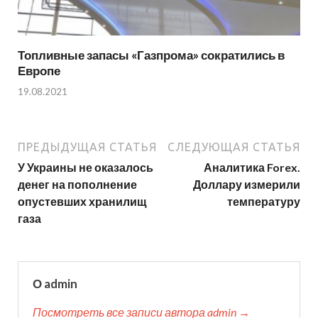
Топливные запасы «Газпрома» сократились в
Европе
19.08.2021
ПРЕДЫДУЩАЯ СТАТЬЯ
СЛЕДУЮЩАЯ СТАТЬЯ
У Украины не оказалось
Аналитика Forex.
денег на пополнение
Доллару измерили
опустевших хранилищ
температуру
газа
О admin
Посмотреть все записи автора admin →