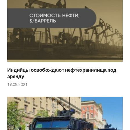
Индийцы освобождают нефтехранилища под
аренду
19.08.2021