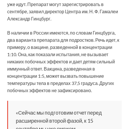
уже идут. Препарат могут зарегистрировать в
сентябре, заявил директор Центра им. Н. Ф. Гамалеи
Александр Гинцбург.
В наличии в России имеются, по словам Гинцбурга,
два варианта препарата для подростков. Речь идет, к
примеру, о вакцине, разведенной в концентрации
1:10. Она, как показали испытания, не вызывает
никаких побочных эффектов и дает детям сильный
иммунный ответ. Вакцина, разведенная в
концентрации 1:5, может вызвать повышение
температуры тела в пределах 37,5 градуса. Других
побочных эффектов не зафиксировано.
«Сейчас мы подготовим отчет перед
расширенной второй фазой, к 15
сентября мы уже сможем