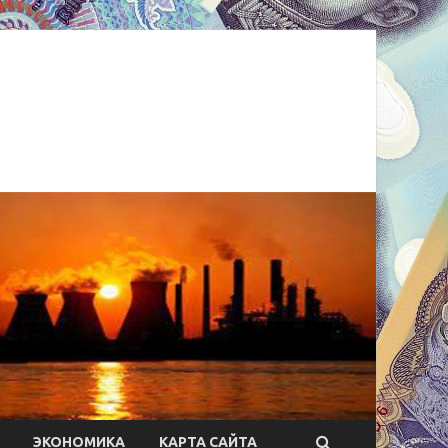
ЭКОНОМИКА
КАРТА САЙТА