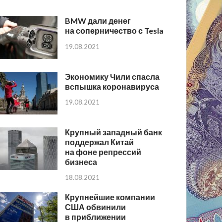
BMW дали денег
на соперничество с Tesla
19.08.2021
Экономику Чили спасла
вспышка коронавируса
19.08.2021
Крупный западный банк
поддержал Китай
на фоне репрессий
бизнеса
18.08.2021
Крупнейшие компании
США обвинили
в приближении