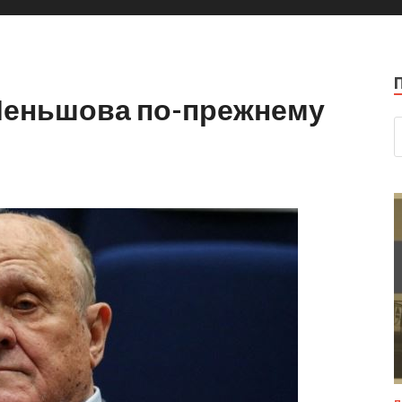
Меньшова по-прежнему