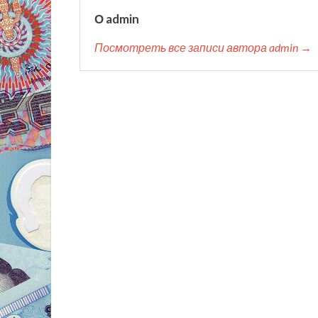
О admin
Посмотреть все записи автора admin →