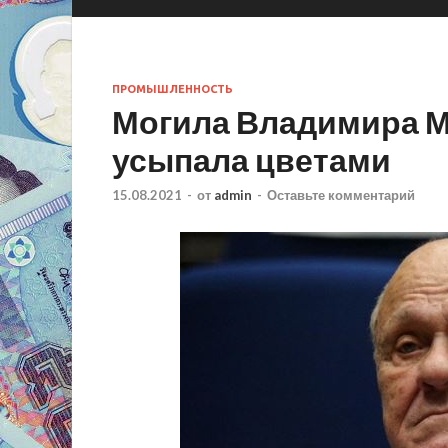
ПРОМЫШЛЕННОСТЬ
Могила Владимира 
усыпала цветами
15.08.2021
-
от
admin
-
Оставьте комментарий