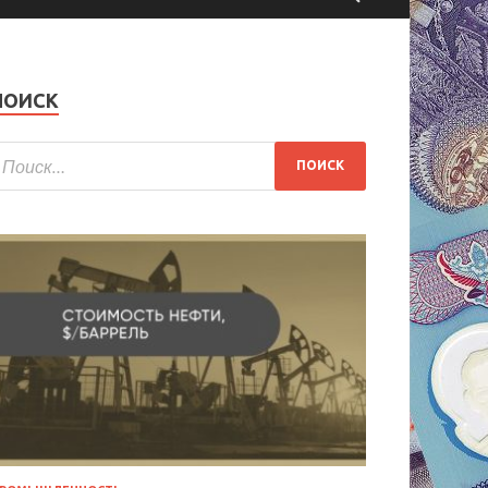
ПОИСК