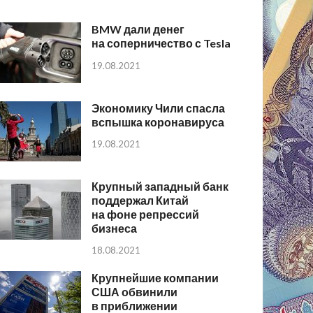
BMW дали денег
на соперничество с Tesla
19.08.2021
Экономику Чили спасла
вспышка коронавируса
19.08.2021
Крупный западный банк
поддержал Китай
на фоне репрессий
бизнеса
18.08.2021
Крупнейшие компании
США обвинили
в приближении