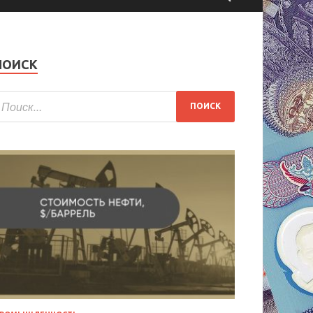
ПОИСК