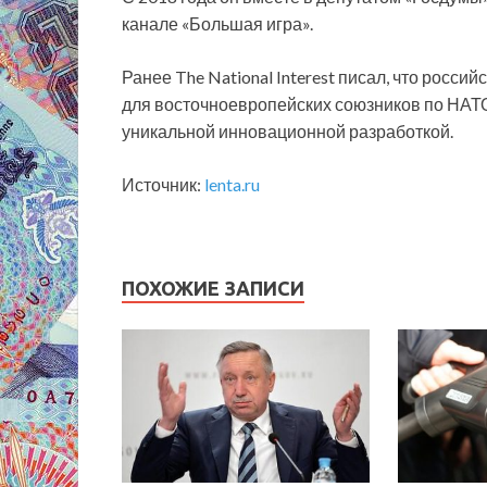
канале «Большая игра».
Ранее The National Interest писал, что росс
для восточноевропейских союзников по НАТО
уникальной инновационной разработкой.
Источник:
lenta.ru
ПОХОЖИЕ ЗАПИСИ