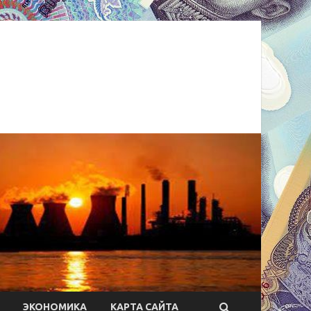
ЭКОНОМИКА
КАРТА САЙТА