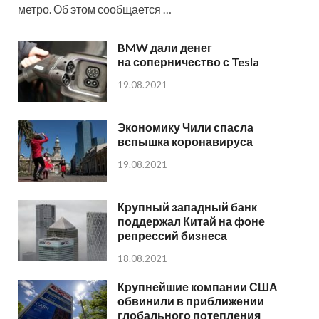
метро. Об этом сообщается …
BMW дали денег
на соперничество с Tesla
19.08.2021
Экономику Чили спасла
вспышка коронавируса
19.08.2021
Крупный западный банк
поддержал Китай на фоне
репрессий бизнеса
18.08.2021
Крупнейшие компании США
обвинили в приближении
глобального потепления