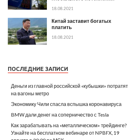
18.08.2021
Китай заставит богатых
платить
18.08.2021
ПОСЛЕДНИЕ ЗАПИСИ
Деньги из главной российской «кубышки» потратят
на вагоны метро
Экономику Чили спасла вспышка коронавируса
BMW дали денег на соперничество с Tesla
Как зарабатывать на «металлическом» трейдинге?
Узнайте на бесплатном вебинаре от NPBFX, 19