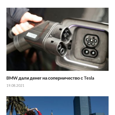
BMW дали денег на соперничество с Tesla
19.08.2021