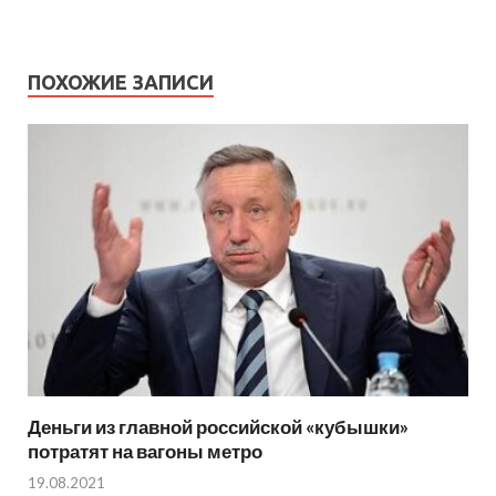
ПОХОЖИЕ ЗАПИСИ
Деньги из главной российской «кубышки»
потратят на вагоны метро
19.08.2021