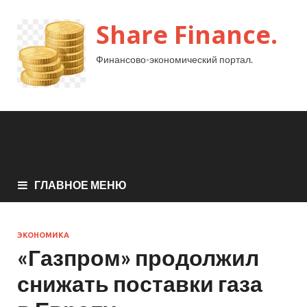
Share Finance.
Финансово-экономический портал.
ГЛАВНОЕ МЕНЮ
ЭКОНОМИКА
«Газпром» продолжил
снижать поставки газа