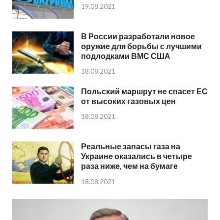
19.08.2021
В России разработали новое
оружие для борьбы с лучшими
подлодками ВМС США
18.08.2021
Польский маршрут не спасет ЕС
от высоких газовых цен
18.08.2021
Реальные запасы газа на
Украине оказались в четыре
раза ниже, чем на бумаге
18.08.2021