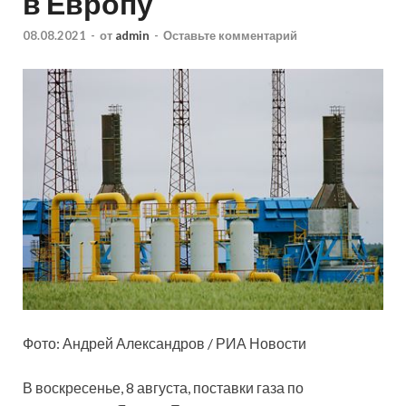
в Европу
08.08.2021
-
от
admin
-
Оставьте комментарий
Фото: Андрей Александров / РИА Новости
В воскресенье, 8 августа, поставки газа по