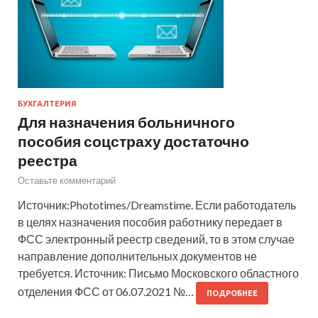
БУХГАЛТЕРИЯ
Для назначения больничного
пособия соцстраху достаточно
реестра
Оставьте комментарий
Источник:Phototimes/Dreamstime. Если работодатель
в целях назначения пособия работнику передает в
ФСС электронный реестр сведений, то в этом случае
направление дополнительных документов не
требуется. Источник: Письмо Московского областного
отделения ФСС от 06.07.2021 №…
ПОДРОБНЕЕ