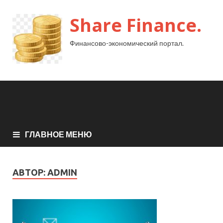
Share Finance.
Финансово-экономический портал.
ГЛАВНОЕ МЕНЮ
АВТОР:
ADMIN