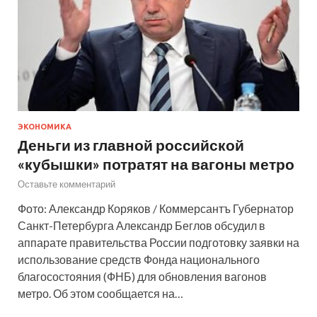
ЭКОНОМИКА
Деньги из главной российской
«кубышки» потратят на вагоны метро
Оставьте комментарий
Фото: Александр Коряков / Коммерсантъ Губернатор
Санкт-Петербурга Александр Беглов обсудил в
аппарате правительства России подготовку заявки на
использование средств Фонда национального
благосостояния (ФНБ) для обновления вагонов
метро. Об этом сообщается на…