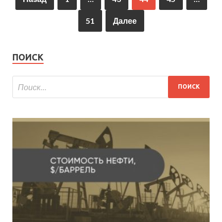
51
Далее
ПОИСК