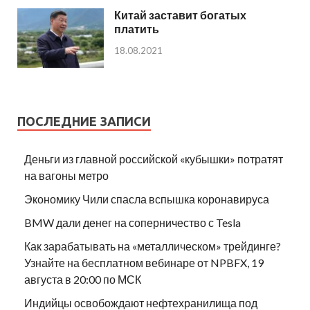
Китай заставит богатых
платить
18.08.2021
ПОСЛЕДНИЕ ЗАПИСИ
Деньги из главной российской «кубышки» потратят
на вагоны метро
Экономику Чили спасла вспышка коронавируса
BMW дали денег на соперничество с Tesla
Как зарабатывать на «металлическом» трейдинге?
Узнайте на бесплатном вебинаре от NPBFX, 19
августа в 20:00 по МСК
Индийцы освобождают нефтехранилища под