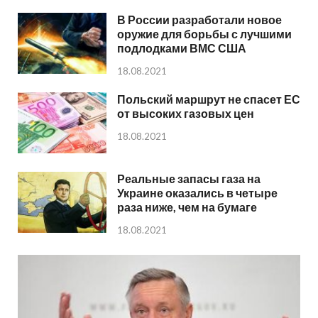
В России разработали новое
оружие для борьбы с лучшими
подлодками ВМС США
18.08.2021
Польский маршрут не спасет ЕС
от высоких газовых цен
18.08.2021
Реальные запасы газа на
Украине оказались в четыре
раза ниже, чем на бумаге
18.08.2021