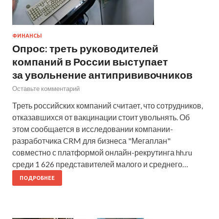
ФИНАНСЫ
Опрос: треть руководителей
компаний в России выступает
за увольнение антипрививочников
Оставьте комментарий
Треть российских компаний считает, что сотрудников,
отказавшихся от вакцинации стоит увольнять. Об
этом сообщается в исследовании компании-
разработчика CRM для бизнеса "Мегаплан"
совместно с платформой онлайн-рекрутинга hh.ru
среди 1 626 представителей малого и среднего…
ПОДРОБНЕЕ