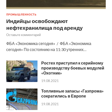
ПРОМЫШЛЕННОСТЬ
Индийцы освобождают
нефтехранилища под аренду
Оставьте комментарий
ФБА «Экономика сегодня» / ФБА «Экономика
сегодня» По состоянию на 11:30 утренних…
Ростех приступил к серийному
производству боевых модулей
«Охотник»
19.08.2021
Топливные запасы «Газпрома»
сократились в Европе
19.08.2021