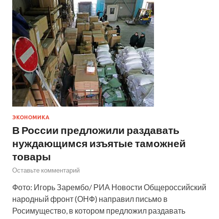
ЭКОНОМИКА
В России предложили раздавать
нуждающимся изъятые таможней
товары
Оставьте комментарий
Фото: Игорь Зарембо/ РИА Новости Общероссийский
народный фронт (ОНФ) направил письмо в
Росимущество, в котором предложил раздавать