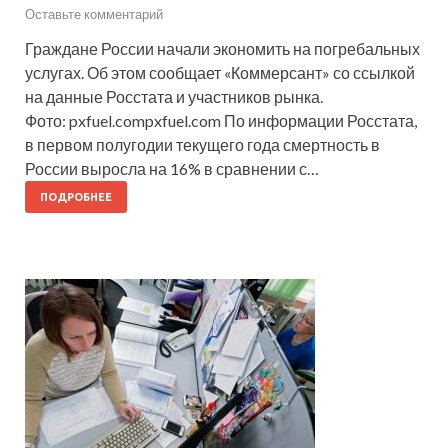
Оставьте комментарий
Граждане России начали экономить на погребальных
услугах. Об этом сообщает «Коммерсант» со ссылкой
на данные Росстата и участников рынка.
Фото: pxfuel.compxfuel.com По информации Росстата,
в первом полугодии текущего года смертность в
России выросла на 16% в сравнении с…
ПОДРОБНЕЕ