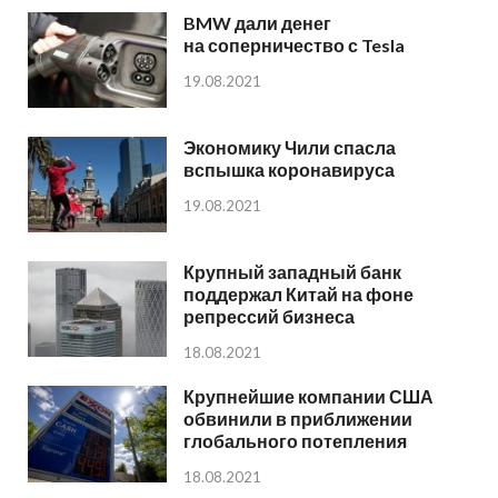
BMW дали денег
на соперничество с Tesla
19.08.2021
Экономику Чили спасла
вспышка коронавируса
19.08.2021
Крупный западный банк
поддержал Китай на фоне
репрессий бизнеса
18.08.2021
Крупнейшие компании США
обвинили в приближении
глобального потепления
18.08.2021