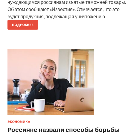
нуждающимся россиянам изъятые таможней товары.
Об этом сообщают «Известия». Отмечается, что это
будет продукция, подлежащая уничтожению…
ПОДРОБНЕЕ
ЭКОНОМИКА
Россияне назвали способы борьбы