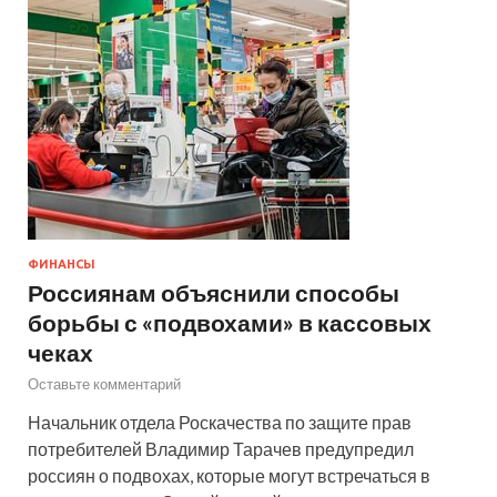
ФИНАНСЫ
Россиянам объяснили способы
борьбы с «подвохами» в кассовых
чеках
Оставьте комментарий
Начальник отдела Роскачества по защите прав
потребителей Владимир Тарачев предупредил
россиян о подвохах, которые могут встречаться в