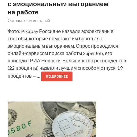
с эмоциональным выгоранием
на работе
Оставьте комментарий
Фото: Pixabay Россияне назвали эффективные
способы, которые помогают им бороться с
эмоциональным выгоранием. Опрос проводился
онлайн-сервисом поиска работы SuperJob, его
приводит РИА Новости. Большинство респондентов
(22 процента) назвали лучшим способом отпуск, 19
процентов —…
ПОДРОБНЕЕ