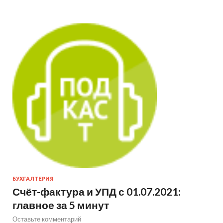
БУХГАЛТЕРИЯ
Счёт-фактура и УПД с 01.07.2021:
главное за 5 минут
Оставьте комментарий