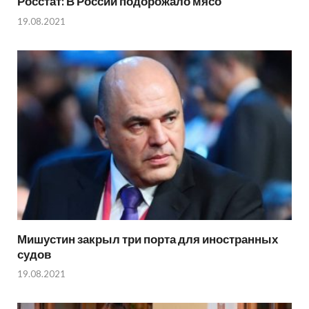
Росстат: В России подорожало мясо
19.08.2021
Мишустин закрыл три порта для иностранных
судов
19.08.2021