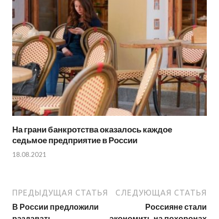
На грани банкротства оказалось каждое
седьмое предприятие в России
18.08.2021
ПРЕДЫДУЩАЯ СТАТЬЯ
СЛЕДУЮЩАЯ СТАТЬЯ
В России предложили
Россияне стали
раздавать
экономить на похоронах