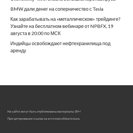
BMW дали денег на соперничество с Tesla
Как зарабатывать на «металлическом» трейдинге?
Узнайте на бесплатном вебинаре от NPBFX, 19
августа в 20:00 по МСК
Индийцы освобождают нефтехранилища под
аренду
На сайте могут быть опубликованы материалы 18+!
При цитировании ссылка на источник обязательна.