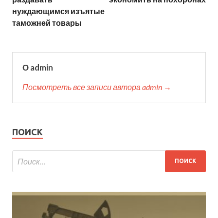
нуждающимся изъятые
таможней товары
О admin
Посмотреть все записи автора admin →
ПОИСК