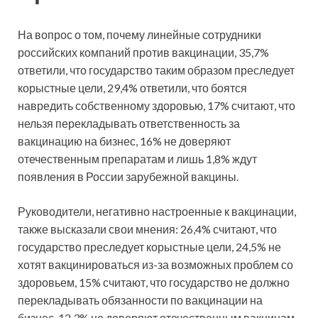
На вопрос о том, почему линейные сотрудники
российских компаний против вакцинации, 35,7%
ответили, что государство таким образом преследует
корыстные цели, 29,4% ответили, что боятся
навредить собственному здоровью, 17% считают, что
нельзя перекладывать ответственность за
вакцинацию на бизнес, 16% не доверяют
отечественным препаратам и лишь 1,8% ждут
появления в России зарубежной вакцины.
Руководители, негативно настроенные к вакцинации,
также высказали свои мнения: 26,4% считают, что
государство преследует корыстные цели, 24,5% не
хотят вакцинироваться из-за возможных проблем со
здоровьем, 15% считают, что государство не должно
перекладывать обязанности по вакцинации на
бизнес, 12,3% не доверяют отечественным вакцинам,