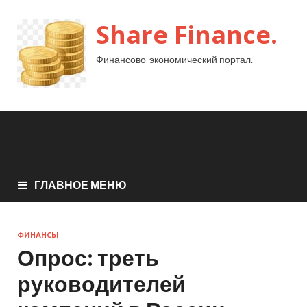
Share Finance.
Финансово-экономический портал.
ГЛАВНОЕ МЕНЮ
ФИНАНСЫ
Опрос: треть
руководителей