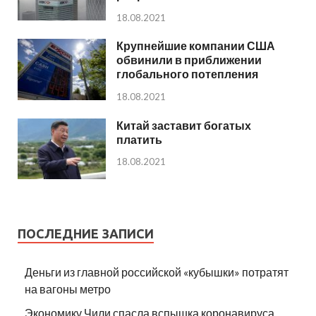
18.08.2021
Крупнейшие компании США
обвинили в приближении
глобального потепления
18.08.2021
Китай заставит богатых
платить
18.08.2021
ПОСЛЕДНИЕ ЗАПИСИ
Деньги из главной российской «кубышки» потратят
на вагоны метро
Экономику Чили спасла вспышка коронавируса