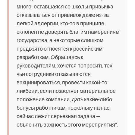
много: оставшаяся со школы привычка
отказываться от прививок даже из-за
легкой аллергии, кто-то в принципе
склонен не доверять благим намерениям
государства, а некоторые слишком
предвзято относятся к российским
разработкам. Обращаясь к
руководителям, хочется попросить тех,
чьи сотрудники отказываются
вакцинироваться, провести какой-то
ликбез и, если позволяет материальное
положение компании, дать какие-либо
бонусы работникам, поскольку на нас
сейчас лежит серьезная задача —
объяснить важность этого мероприятия".