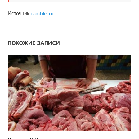
Источник:
rambler.ru
ПОХОЖИЕ ЗАПИСИ