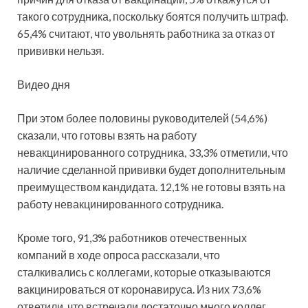
такого сотрудника, поскольку боятся получить штраф.
65,4% считают, что увольнять работника за отказ от
прививки нельзя.
Видео дня
При этом более половины руководителей (54,6%)
сказали, что готовы взять на работу
невакцинированного сотрудника, 33,3% отметили, что
наличие сделанной прививки будет дополнительным
преимуществом кандидата. 12,1% не готовы взять на
работу невакцинированного сотрудника.
Кроме того, 91,3% работников отечественных
компаний в ходе опроса рассказали, что
сталкивались с коллегами, которые отказываются
вакцинироваться от коронавируса. Из них 73,6%
ответили, что встречали достаточно много коллег,