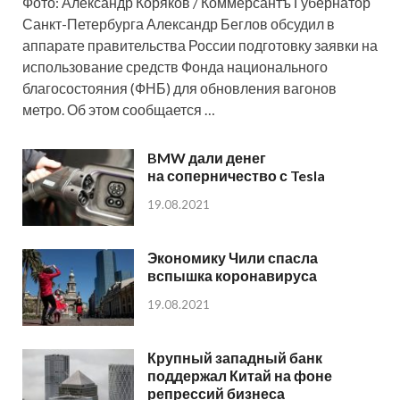
Фото: Александр Коряков / Коммерсантъ Губернатор
Санкт-Петербурга Александр Беглов обсудил в
аппарате правительства России подготовку заявки на
использование средств Фонда национального
благосостояния (ФНБ) для обновления вагонов
метро. Об этом сообщается …
BMW дали денег
на соперничество с Tesla
19.08.2021
Экономику Чили спасла
вспышка коронавируса
19.08.2021
Крупный западный банк
поддержал Китай на фоне
репрессий бизнеса