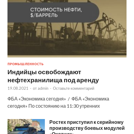
ПРОМЫШЛЕННОСТЬ
Индийцы освобождают
нефтехранилища под аренду
19.08.2021
-
от
admin
-
Оставьте комментарий
ФБА «Экономика сегодня» / ФБА «Экономика
сегодня» По состоянию на 11:30 утренних
Ростех приступил к серийному
производству боевых модулей
«Охотник»