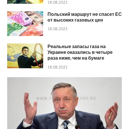
18.08.2021
Польский маршрут не спасет ЕС
от высоких газовых цен
18.08.2021
Реальные запасы газа на
Украине оказались в четыре
раза ниже, чем на бумаге
18.08.2021