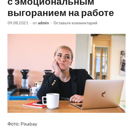
с эмоциональным
выгоранием на работе
09.08.2021
-
от
admin
-
Оставьте комментарий
Фото: Pixabay