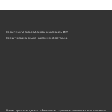
На сайте могут быть опубликованы материалы 18+!
При цитировании ссылка на источник обязательна.
Все материалы на данном сайте взяты из открытых источников и предоставляются