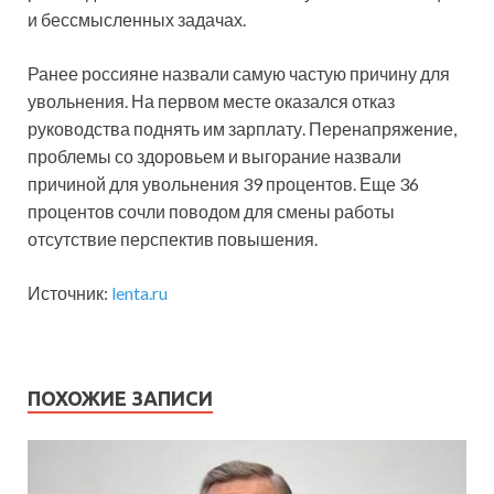
и бессмысленных задачах.
Ранее россияне назвали самую частую причину для
увольнения. На первом месте оказался отказ
руководства поднять им зарплату. Перенапряжение,
проблемы со здоровьем и выгорание назвали
причиной для увольнения 39 процентов. Еще 36
процентов сочли поводом для смены работы
отсутствие перспектив повышения.
Источник:
lenta.ru
ПОХОЖИЕ ЗАПИСИ