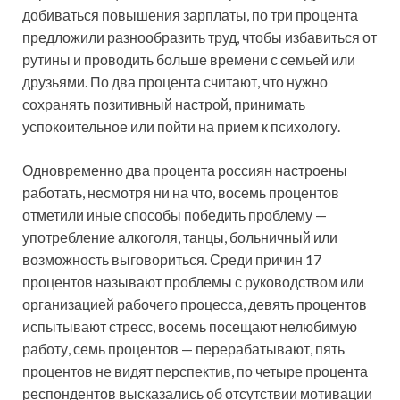
добиваться повышения зарплаты, по три процента
предложили разнообразить труд, чтобы избавиться от
рутины и проводить больше времени с семьей или
друзьями. По два процента считают, что нужно
сохранять позитивный настрой, принимать
успокоительное или пойти на прием к психологу.
Одновременно два процента россиян настроены
работать, несмотря ни на что, восемь процентов
отметили иные способы победить проблему —
употребление алкоголя, танцы, больничный или
возможность выговориться. Среди причин 17
процентов называют проблемы с руководством или
организацией рабочего процесса, девять процентов
испытывают стресс, восемь посещают нелюбимую
работу, семь процентов — перерабатывают, пять
процентов не видят перспектив, по четыре процента
респондентов высказались об отсутствии мотивации