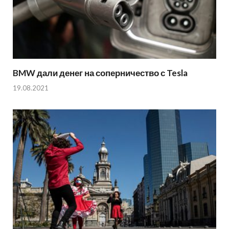
BMW дали денег на соперничество с Tesla
19.08.2021