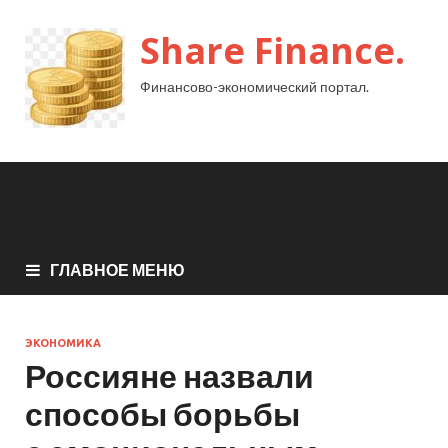
Share Finance.
Финансово-экономический портал.
ГЛАВНОЕ МЕНЮ
ЭКОНОМИКА
Россияне назвали
способы борьбы