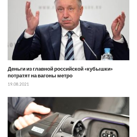
Деньги из главной российской «кубышки»
потратят на вагоны метро
19.08.2021