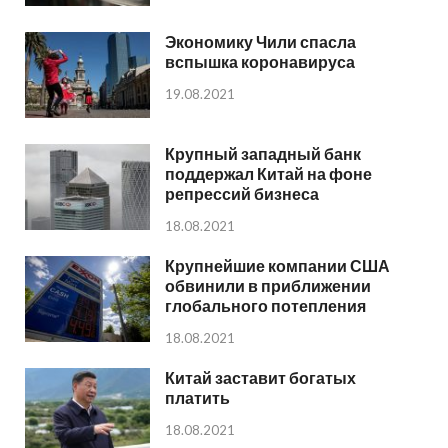
Экономику Чили спасла
вспышка коронавируса
19.08.2021
Крупный западный банк
поддержал Китай на фоне
репрессий бизнеса
18.08.2021
Крупнейшие компании США
обвинили в приближении
глобального потепления
18.08.2021
Китай заставит богатых
платить
18.08.2021