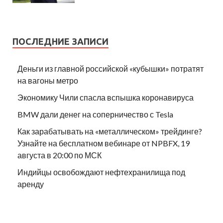
ПОСЛЕДНИЕ ЗАПИСИ
Деньги из главной российской «кубышки» потратят
на вагоны метро
Экономику Чили спасла вспышка коронавируса
BMW дали денег на соперничество с Tesla
Как зарабатывать на «металлическом» трейдинге?
Узнайте на бесплатном вебинаре от NPBFX, 19
августа в 20:00 по МСК
Индийцы освобождают нефтехранилища под
аренду