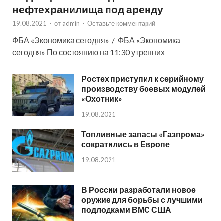
нефтехранилища под аренду
19.08.2021
-
от
admin
-
Оставьте комментарий
ФБА «Экономика сегодня» / ФБА «Экономика
сегодня» По состоянию на 11:30 утренних
Ростех приступил к серийному
производству боевых модулей
«Охотник»
19.08.2021
Топливные запасы «Газпрома»
сократились в Европе
19.08.2021
В России разработали новое
оружие для борьбы с лучшими
подлодками ВМС США