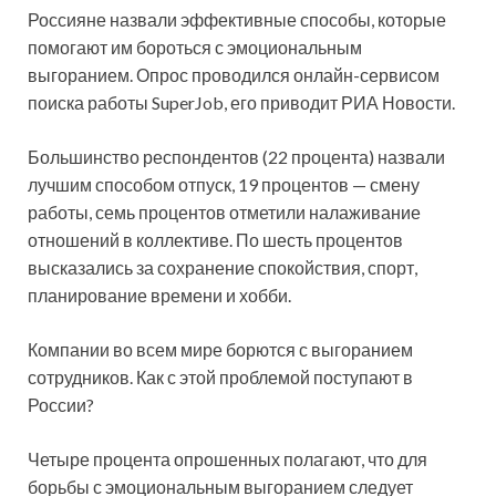
Россияне назвали эффективные способы, которые
помогают им бороться с эмоциональным
выгоранием. Опрос проводился онлайн-сервисом
поиска работы SuperJob, его приводит РИА Новости.
Большинство респондентов (22 процента) назвали
лучшим способом отпуск, 19 процентов —
смену
работы, семь процентов отметили налаживание
отношений в коллективе. По шесть процентов
высказались за сохранение спокойствия, спорт,
планирование времени и хобби.
Компании во всем мире борются с выгоранием
сотрудников. Как с этой проблемой поступают в
России?
Четыре процента опрошенных полагают, что для
борьбы с эмоциональным выгоранием следует