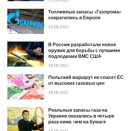
Топливные запасы «Газпрома»
сократились в Европе
19.08.2021
В России разработали новое
оружие для борьбы с лучшими
подлодками ВМС США
18.08.2021
Польский маршрут не спасет ЕС
от высоких газовых цен
18.08.2021
Реальные запасы газа на
Украине оказались в четыре
раза ниже, чем на бумаге
18.08.2021