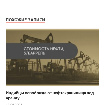
ПОХОЖИЕ ЗАПИСИ
Индийцы освобождают нефтехранилища под
аренду
19.08.2021