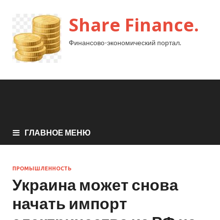
Share Finance.
Финансово-экономический портал.
ГЛАВНОЕ МЕНЮ
ПРОМЫШЛЕННОСТЬ
Украина может снова
начать импорт