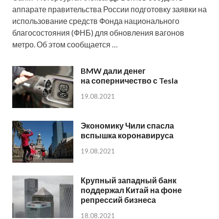
аппарате правительства России подготовку заявки на
использование средств Фонда национального
благосостояния (ФНБ) для обновления вагонов
метро. Об этом сообщается …
BMW дали денег
на соперничество с Tesla
19.08.2021
Экономику Чили спасла
вспышка коронавируса
19.08.2021
Крупный западный банк
поддержал Китай на фоне
репрессий бизнеса
18.08.2021