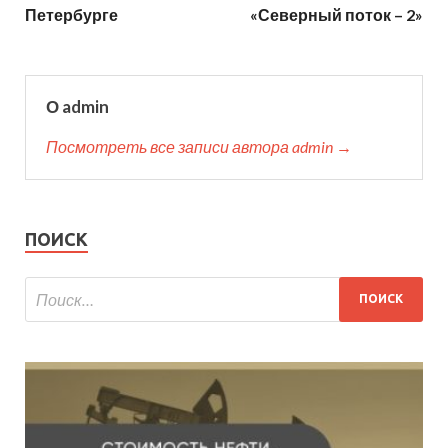
Петербурге
«Северный поток – 2»
О admin
Посмотреть все записи автора admin →
ПОИСК