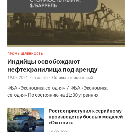
ПРОМЫШЛЕННОСТЬ
Индийцы освобождают
нефтехранилища под аренду
19.08.2021
-
от
admin
-
Оставьте комментарий
ФБА «Экономика сегодня» / ФБА «Экономика
сегодня» По состоянию на 11:30 утренних
Ростех приступил к серийному
производству боевых модулей
«Охотник»
19.08.2021