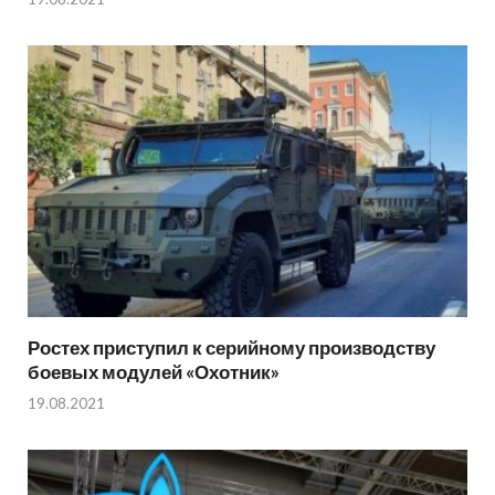
Ростех приступил к серийному производству
боевых модулей «Охотник»
19.08.2021