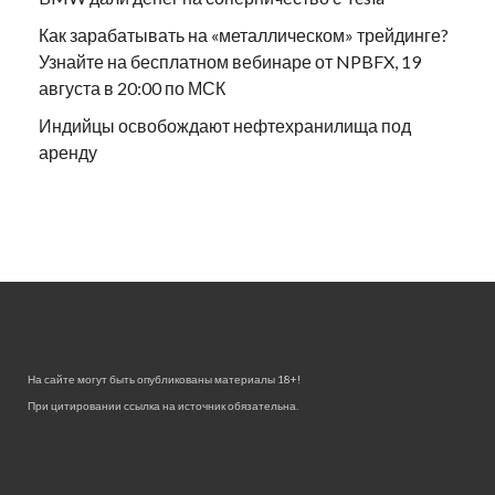
Как зарабатывать на «металлическом» трейдинге?
Узнайте на бесплатном вебинаре от NPBFX, 19
августа в 20:00 по МСК
Индийцы освобождают нефтехранилища под
аренду
На сайте могут быть опубликованы материалы 18+!
При цитировании ссылка на источник обязательна.