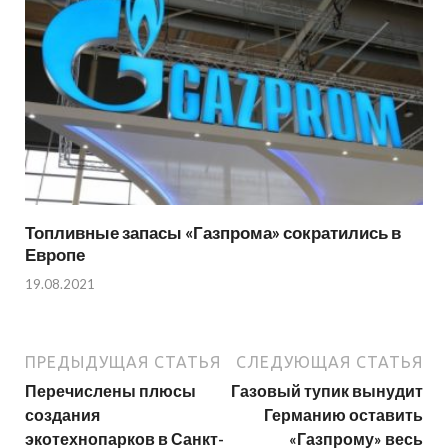
Топливные запасы «Газпрома» сократились в
Европе
19.08.2021
ПРЕДЫДУЩАЯ СТАТЬЯ
СЛЕДУЮЩАЯ СТАТЬЯ
Перечислены плюсы
Газовый тупик вынудит
создания
Германию оставить
экотехнопарков в Санкт-
«Газпрому» весь