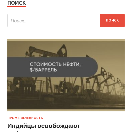
ПОИСК
ПРОМЫШЛЕННОСТЬ
Индийцы освобождают