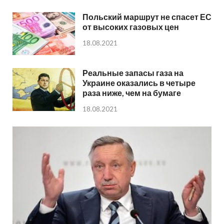
Польский маршрут не спасет ЕС
от высоких газовых цен
18.08.2021
Реальные запасы газа на
Украине оказались в четыре
раза ниже, чем на бумаге
18.08.2021