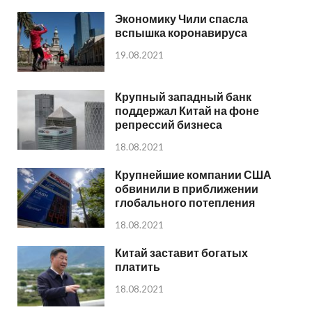
Экономику Чили спасла
вспышка коронавируса
19.08.2021
Крупный западный банк
поддержал Китай на фоне
репрессий бизнеса
18.08.2021
Крупнейшие компании США
обвинили в приближении
глобального потепления
18.08.2021
Китай заставит богатых
платить
18.08.2021