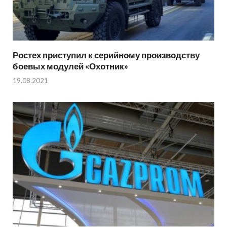
Ростех приступил к серийному производству
боевых модулей «Охотник»
19.08.2021