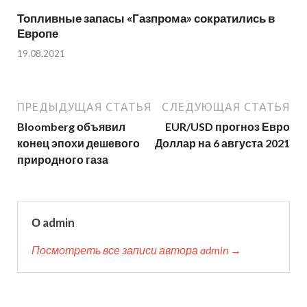
Топливные запасы «Газпрома» сократились в
Европе
19.08.2021
ПРЕДЫДУЩАЯ СТАТЬЯ
СЛЕДУЮЩАЯ СТАТЬЯ
Bloomberg объявил
EUR/USD прогноз Евро
конец эпохи дешевого
Доллар на 6 августа 2021
природного газа
О admin
Посмотреть все записи автора admin →