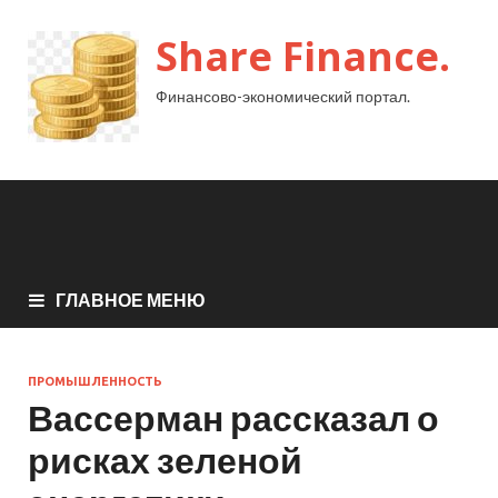
Share Finance.
Финансово-экономический портал.
ГЛАВНОЕ МЕНЮ
ПРОМЫШЛЕННОСТЬ
Вассерман рассказал о
рисках зеленой