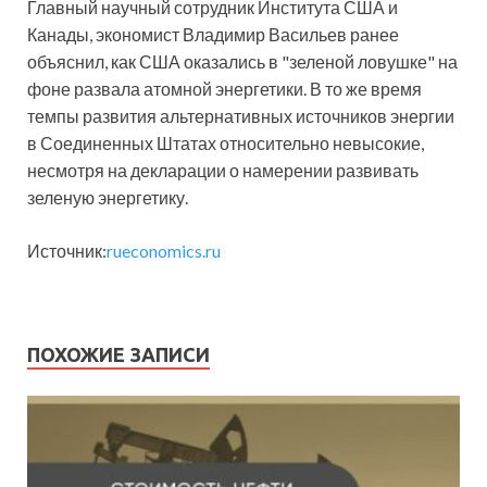
Главный научный сотрудник Института США и
Канады, экономист Владимир Васильев ранее
объяснил, как США оказались в "зеленой ловушке" на
фоне развала атомной энергетики. В то же время
темпы развития альтернативных источников энергии
в Соединенных Штатах относительно невысокие,
несмотря на декларации о намерении развивать
зеленую энергетику.
Источник:
rueconomics.ru
ПОХОЖИЕ ЗАПИСИ