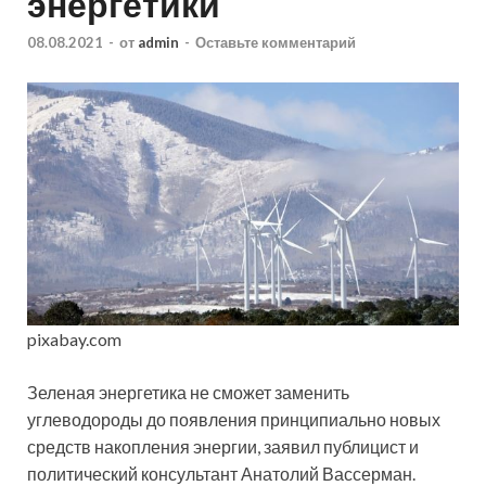
энергетики
08.08.2021
-
от
admin
-
Оставьте комментарий
pixabay.com
Зеленая энергетика не сможет заменить
углеводороды до появления принципиально новых
средств накопления энергии, заявил публицист и
политический консультант Анатолий Вассерман.