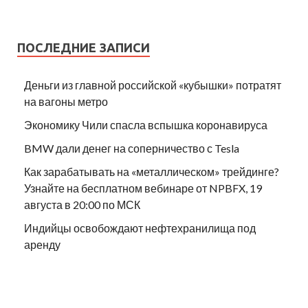
ПОСЛЕДНИЕ ЗАПИСИ
Деньги из главной российской «кубышки» потратят
на вагоны метро
Экономику Чили спасла вспышка коронавируса
BMW дали денег на соперничество с Tesla
Как зарабатывать на «металлическом» трейдинге?
Узнайте на бесплатном вебинаре от NPBFX, 19
августа в 20:00 по МСК
Индийцы освобождают нефтехранилища под
аренду