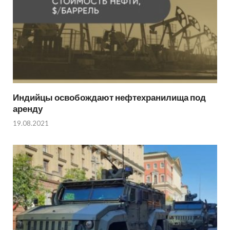
Индийцы освобождают нефтехранилища под
аренду
19.08.2021