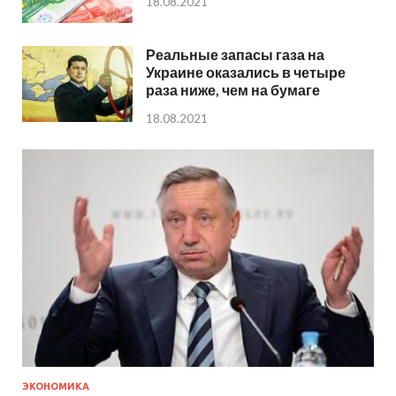
18.08.2021
Реальные запасы газа на
Украине оказались в четыре
раза ниже, чем на бумаге
18.08.2021
ЭКОНОМИКА