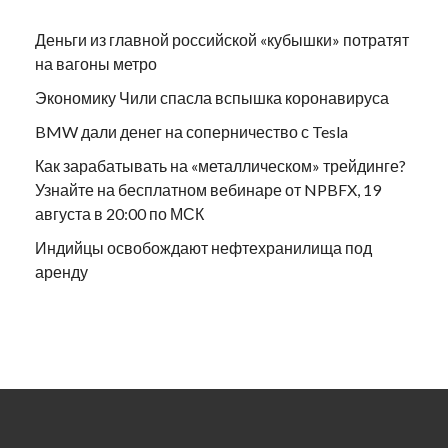
Деньги из главной российской «кубышки» потратят
на вагоны метро
Экономику Чили спасла вспышка коронавируса
BMW дали денег на соперничество с Tesla
Как зарабатывать на «металлическом» трейдинге?
Узнайте на бесплатном вебинаре от NPBFX, 19
августа в 20:00 по МСК
Индийцы освобождают нефтехранилища под
аренду