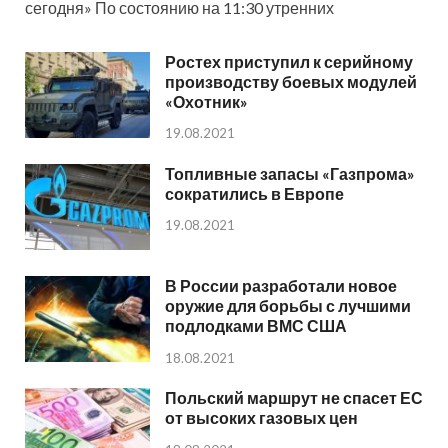
сегодня» По состоянию на 11:30 утренних
Ростех приступил к серийному
производству боевых модулей
«Охотник»
19.08.2021
Топливные запасы «Газпрома»
сократились в Европе
19.08.2021
В России разработали новое
оружие для борьбы с лучшими
подлодками ВМС США
18.08.2021
Польский маршрут не спасет ЕС
от высоких газовых цен