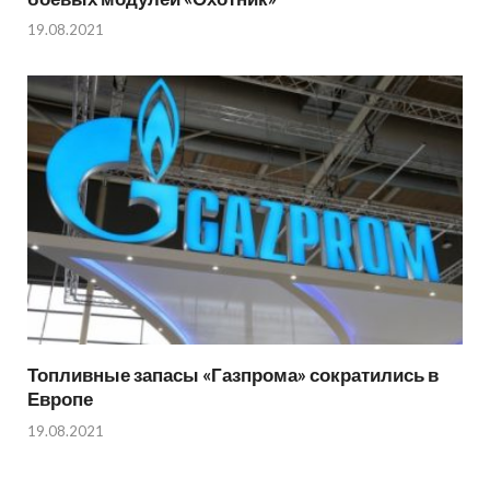
19.08.2021
Топливные запасы «Газпрома» сократились в
Европе
19.08.2021