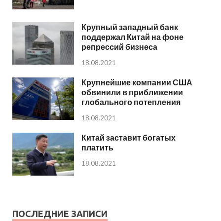
Крупный западный банк
поддержал Китай на фоне
репрессий бизнеса
18.08.2021
Крупнейшие компании США
обвинили в приближении
глобального потепления
18.08.2021
Китай заставит богатых
платить
18.08.2021
ПОСЛЕДНИЕ ЗАПИСИ