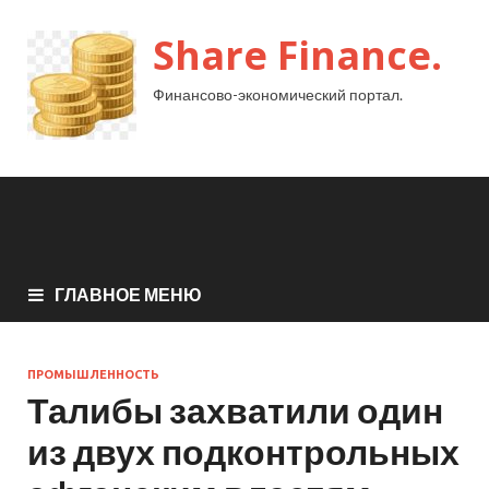
Share Finance.
Финансово-экономический портал.
ГЛАВНОЕ МЕНЮ
ПРОМЫШЛЕННОСТЬ
Талибы захватили один
из двух подконтрольных