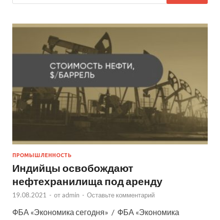
ПРОМЫШЛЕННОСТЬ
Индийцы освобождают
нефтехранилища под аренду
19.08.2021
-
от
admin
-
Оставьте комментарий
ФБА «Экономика сегодня» / ФБА «Экономика