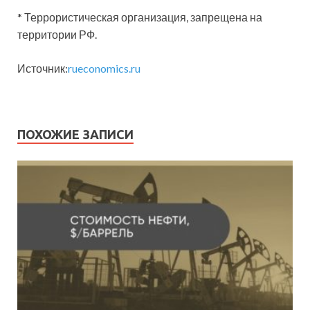
* Террористическая организация, запрещена на
территории РФ.
Источник:
rueconomics.ru
ПОХОЖИЕ ЗАПИСИ