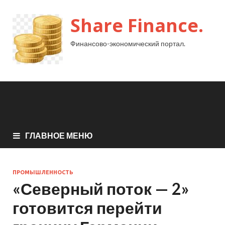
Share Finance.
Финансово-экономический портал.
ГЛАВНОЕ МЕНЮ
ПРОМЫШЛЕННОСТЬ
«Северный поток — 2»
готовится перейти