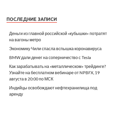
ПОСЛЕДНИЕ ЗАПИСИ
Деньги из главной российской «кубышки» потратят
на вагоны метро
Экономику Чили спасла вспышка коронавируса
BMW дали денег на соперничество с Tesla
Как зарабатывать на «металлическом» трейдинге?
Узнайте на бесплатном вебинаре от NPBFX, 19
августа в 20:00 по МСК
Индийцы освобождают нефтехранилища под
аренду