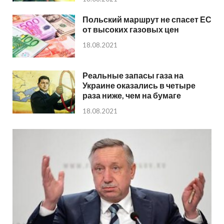
Польский маршрут не спасет ЕС
от высоких газовых цен
18.08.2021
Реальные запасы газа на
Украине оказались в четыре
раза ниже, чем на бумаге
18.08.2021