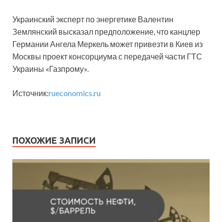
Украинский эксперт по энергетике Валентин
Землянский высказал предположение, что канцлер
Германии Ангела Меркель может привезти в Киев из
Москвы проект консорциума с передачей части ГТС
Украины «Газпрому».
Источник:
rueconomics.ru
ПОХОЖИЕ ЗАПИСИ