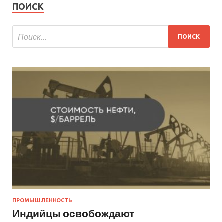
ПОИСК
ПРОМЫШЛЕННОСТЬ
Индийцы освобождают