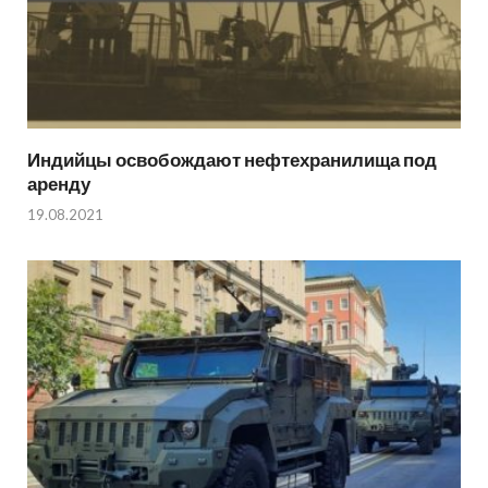
Индийцы освобождают нефтехранилища под
аренду
19.08.2021