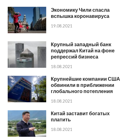
Экономику Чили спасла
вспышка коронавируса
19.08.2021
Крупный западный банк
поддержал Китай на фоне
репрессий бизнеса
18.08.2021
Крупнейшие компании США
обвинили в приближении
глобального потепления
18.08.2021
Китай заставит богатых
платить
18.08.2021