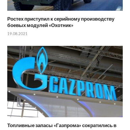
Ростех приступил к серийному производству
боевых модулей «Охотник»
19.08.2021
Топливные запасы «Газпрома» сократились в