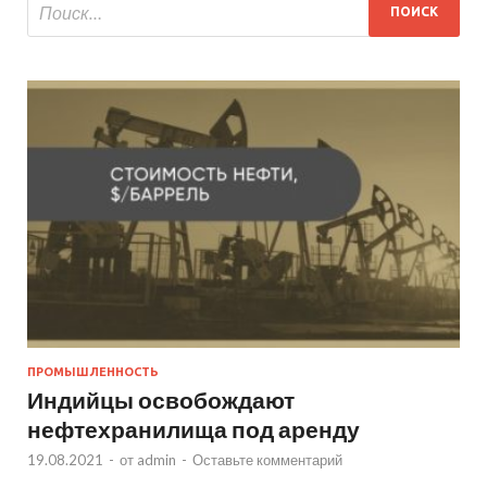
ПРОМЫШЛЕННОСТЬ
Индийцы освобождают
нефтехранилища под аренду
19.08.2021
-
от
admin
-
Оставьте комментарий