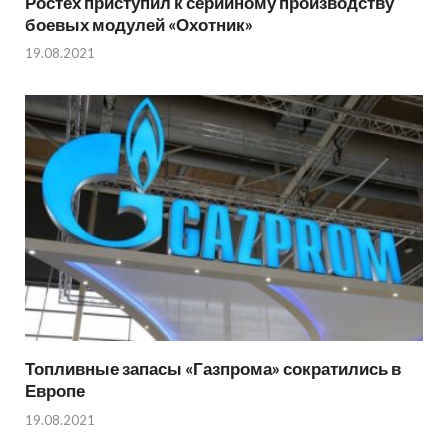
Ростех приступил к серийному производству
боевых модулей «Охотник»
19.08.2021
Топливные запасы «Газпрома» сократились в
Европе
19.08.2021