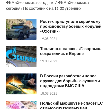
ФБА «Экономика сегодня» / ФБА «Экономика
сегодня» По состоянию на 11:30 утренних
Ростех приступил к серийному
производству боевых модулей
«Охотник»
19.08.2021
Топливные запасы «Газпрома»
сократились в Европе
19.08.2021
В России разработали новое
оружие для борьбы с лучшими
подлодками ВМС США
18.08.2021
Польский маршрут не спасет ЕС
от высоких газовых цен