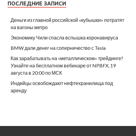
ПОСЛЕДНИЕ ЗАПИСИ
Деньги из главной российской «кубышки» потратят
на вагоны метро
Экономику Чили спасла вспышка коронавируса
BMW дали денег на соперничество с Tesla
Как зарабатывать на «металлическом» трейдинге?
Узнайте на бесплатном вебинаре от NPBFX, 19
августа в 20:00 по МСК
Индийцы освобождают нефтехранилища под
аренду