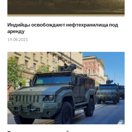
Индийцы освобождают нефтехранилища под
аренду
19.08.2021