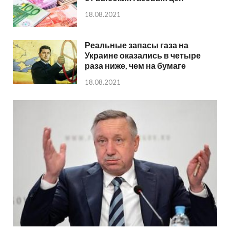
18.08.2021
Реальные запасы газа на
Украине оказались в четыре
раза ниже, чем на бумаге
18.08.2021