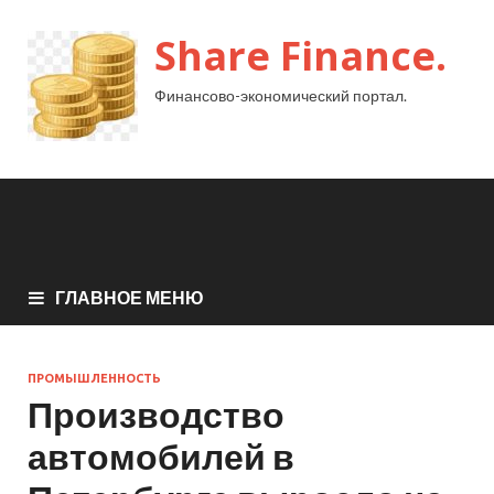
Share Finance.
Финансово-экономический портал.
ГЛАВНОЕ МЕНЮ
ПРОМЫШЛЕННОСТЬ
Производство
автомобилей в