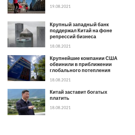
19.08.2021
Крупный западный банк
поддержал Китай на фоне
репрессий бизнеса
18.08.2021
Крупнейшие компании США
обвинили в приближении
глобального потепления
18.08.2021
Китай заставит богатых
платить
18.08.2021