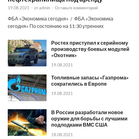
19.08.2021
-
от
admin
-
Оставьте комментарий
ФБА «Экономика сегодня» / ФБА «Экономика
сегодня» По состоянию на 11:30 утренних
Ростех приступил к серийному
производству боевых модулей
«Охотник»
19.08.2021
Топливные запасы «Газпрома»
сократились в Европе
19.08.2021
В России разработали новое
оружие для борьбы с лучшими
подлодками ВМС США
18.08.2021