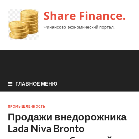
Share Finance.
Финансово-экономический портал.
ГЛАВНОЕ МЕНЮ
ПРОМЫШЛЕННОСТЬ
Продажи внедорожника
Lada Niva Bronto