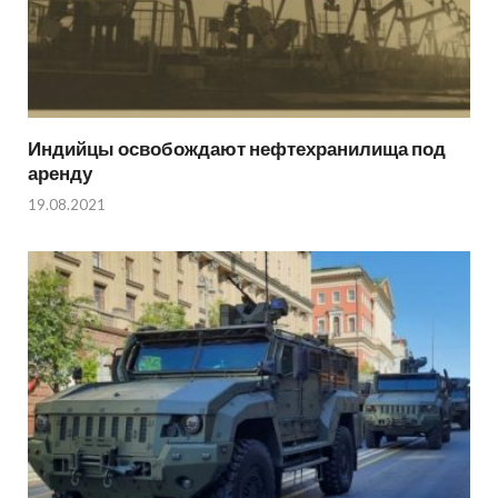
Индийцы освобождают нефтехранилища под
аренду
19.08.2021