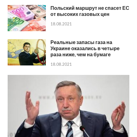
Польский маршрут не спасет ЕС
от высоких газовых цен
18.08.2021
Реальные запасы газа на
Украине оказались в четыре
раза ниже, чем на бумаге
18.08.2021