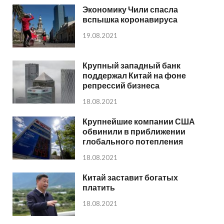
Экономику Чили спасла
вспышка коронавируса
19.08.2021
Крупный западный банк
поддержал Китай на фоне
репрессий бизнеса
18.08.2021
Крупнейшие компании США
обвинили в приближении
глобального потепления
18.08.2021
Китай заставит богатых
платить
18.08.2021