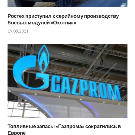
Ростех приступил к серийному производству
боевых модулей «Охотник»
19.08.2021
Топливные запасы «Газпрома» сократились в
Европе