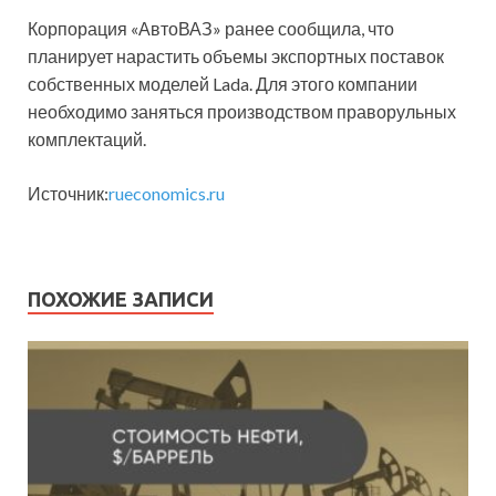
Корпорация «АвтоВАЗ» ранее сообщила, что
планирует нарастить объемы экспортных поставок
собственных моделей Lada. Для этого компании
необходимо заняться производством праворульных
комплектаций.
Источник:
rueconomics.ru
ПОХОЖИЕ ЗАПИСИ