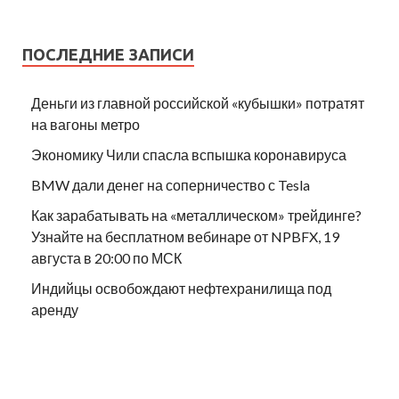
ПОСЛЕДНИЕ ЗАПИСИ
Деньги из главной российской «кубышки» потратят
на вагоны метро
Экономику Чили спасла вспышка коронавируса
BMW дали денег на соперничество с Tesla
Как зарабатывать на «металлическом» трейдинге?
Узнайте на бесплатном вебинаре от NPBFX, 19
августа в 20:00 по МСК
Индийцы освобождают нефтехранилища под
аренду