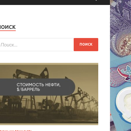
ПОИСК