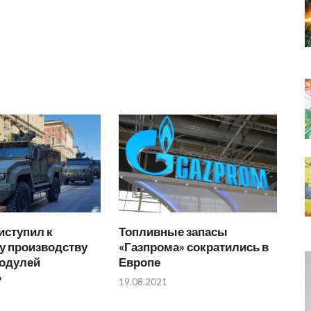
иступил к
Топливные запасы
у производству
«Газпрома» сократились в
одулей
Европе
»
19.08.2021