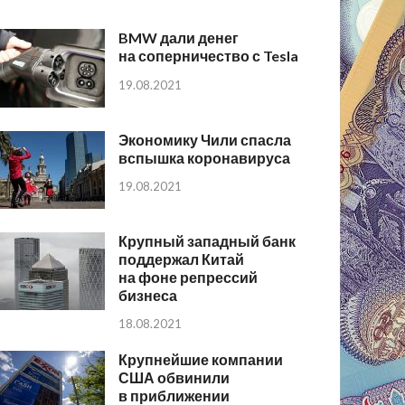
BMW дали денег
на соперничество с Tesla
19.08.2021
Экономику Чили спасла
вспышка коронавируса
19.08.2021
Крупный западный банк
поддержал Китай
на фоне репрессий
бизнеса
18.08.2021
Крупнейшие компании
США обвинили
в приближении