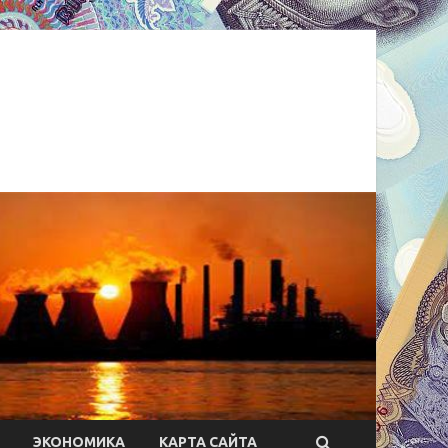
ЭКОНОМИКА
КАРТА САЙТА