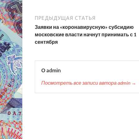
ПРЕДЫДУЩАЯ СТАТЬЯ
Заявки на «коронавирусную» субсидию
московские власти начнут принимать с 1
сентября
О admin
Посмотреть все записи автора admin →