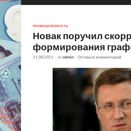
ПРОМЫШЛЕННОСТЬ
Новак поручил скор
формирования граф
11.08.2021
-
от
admin
-
Оставьте комментарий