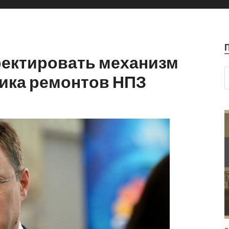
ректировать механизм
ика ремонтов НПЗ