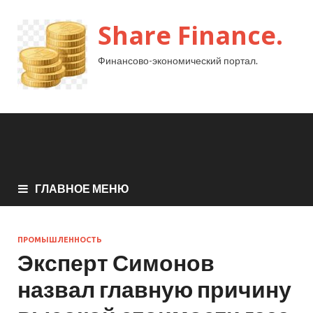
Share Finance.
Финансово-экономический портал.
ГЛАВНОЕ МЕНЮ
ПРОМЫШЛЕННОСТЬ
Эксперт Симонов
назвал главную причину