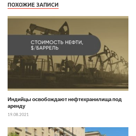
ПОХОЖИЕ ЗАПИСИ
Индийцы освобождают нефтехранилища под
аренду
19.08.2021