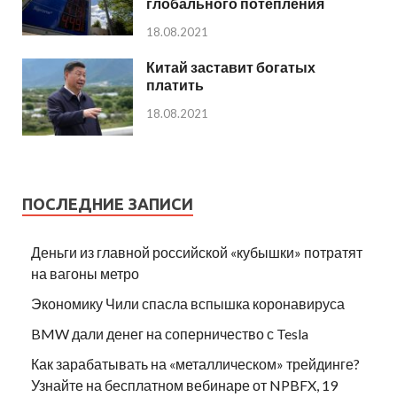
глобального потепления
18.08.2021
Китай заставит богатых
платить
18.08.2021
ПОСЛЕДНИЕ ЗАПИСИ
Деньги из главной российской «кубышки» потратят
на вагоны метро
Экономику Чили спасла вспышка коронавируса
BMW дали денег на соперничество с Tesla
Как зарабатывать на «металлическом» трейдинге?
Узнайте на бесплатном вебинаре от NPBFX, 19