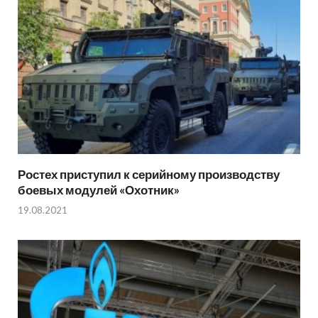
Ростех приступил к серийному производству
боевых модулей «Охотник»
19.08.2021