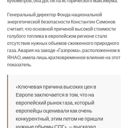
кубометров, она достигла исторического
максимума.
Генеральный директор Фонда национальной
энергетической безопасности Константин Симонов
считает, что основной причиной высокой стоимости
голубого топлива в европейском регионе стало
отсутствие нужных объемов сжиженного природного
газа. Авария на заводе «Газпрома», расположенном в
ЯНАО, имела лишь кратковременное влияние на этот
показатель.
«Ключевая причина высоких цен в
Европе заключается в том, что на
европейский рынок газа, который
европейцы оценивали как очень
конкурентный, этим летом не пришли
нужные объемы СПГ», — высказал