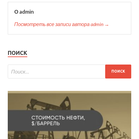
О admin
Посмотреть все записи автора admin →
ПОИСК