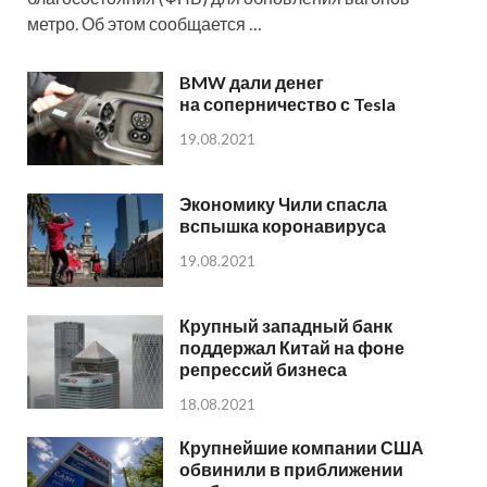
метро. Об этом сообщается …
BMW дали денег
на соперничество с Tesla
19.08.2021
Экономику Чили спасла
вспышка коронавируса
19.08.2021
Крупный западный банк
поддержал Китай на фоне
репрессий бизнеса
18.08.2021
Крупнейшие компании США
обвинили в приближении