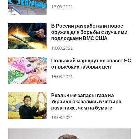
19.08.2021
В России разработали новое
оружие для борьбы с лучшими
подлодками ВМС США
18.08.2021
Польский маршрут не спасет ЕС
от высоких газовых цен
18.08.2021
Реальные запасы газа на
Украине оказались в четыре
раза ниже, чем на бумаге
18.08.2021