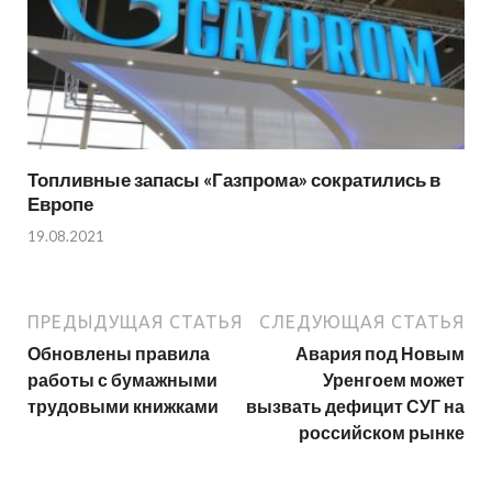
Топливные запасы «Газпрома» сократились в
Европе
19.08.2021
ПРЕДЫДУЩАЯ СТАТЬЯ
СЛЕДУЮЩАЯ СТАТЬЯ
Обновлены правила
Авария под Новым
работы с бумажными
Уренгоем может
трудовыми книжками
вызвать дефицит СУГ на
российском рынке