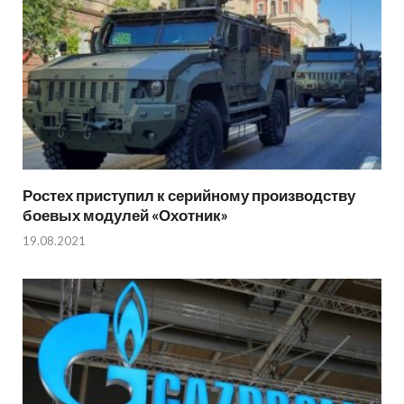
Ростех приступил к серийному производству
боевых модулей «Охотник»
19.08.2021