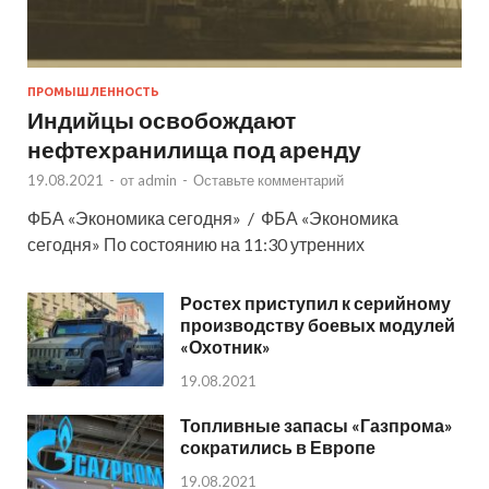
ПРОМЫШЛЕННОСТЬ
Индийцы освобождают
нефтехранилища под аренду
19.08.2021
-
от
admin
-
Оставьте комментарий
ФБА «Экономика сегодня» / ФБА «Экономика
сегодня» По состоянию на 11:30 утренних
Ростех приступил к серийному
производству боевых модулей
«Охотник»
19.08.2021
Топливные запасы «Газпрома»
сократились в Европе
19.08.2021