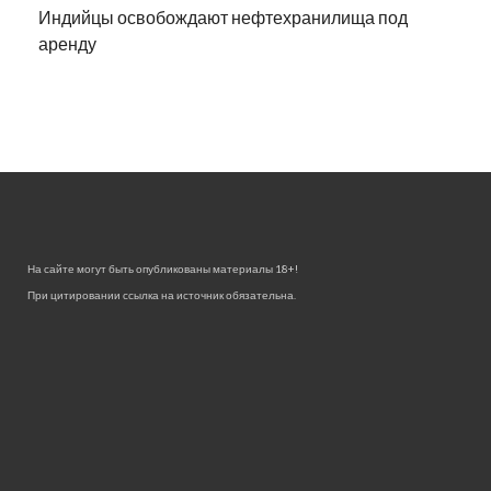
Индийцы освобождают нефтехранилища под
аренду
На сайте могут быть опубликованы материалы 18+!
При цитировании ссылка на источник обязательна.