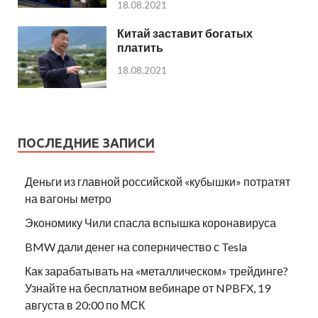
18.08.2021
Китай заставит богатых
платить
18.08.2021
ПОСЛЕДНИЕ ЗАПИСИ
Деньги из главной российской «кубышки» потратят
на вагоны метро
Экономику Чили спасла вспышка коронавируса
BMW дали денег на соперничество с Tesla
Как зарабатывать на «металлическом» трейдинге?
Узнайте на бесплатном вебинаре от NPBFX, 19
августа в 20:00 по МСК