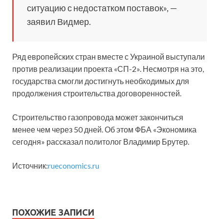
ситуацию с недостатком поставок», —
заявил Видмер.
Ряд европейских стран вместе с Украиной выступали
против реализации проекта «СП-2». Несмотря на это,
государства смогли достигнуть необходимых для
продолжения строительства договоренностей.
Строительство газопровода может закончиться
менее чем через 50 дней. Об этом ФБА «Экономика
сегодня» рассказал политолог Владимир Брутер.
Источник:
rueconomics.ru
ПОХОЖИЕ ЗАПИСИ