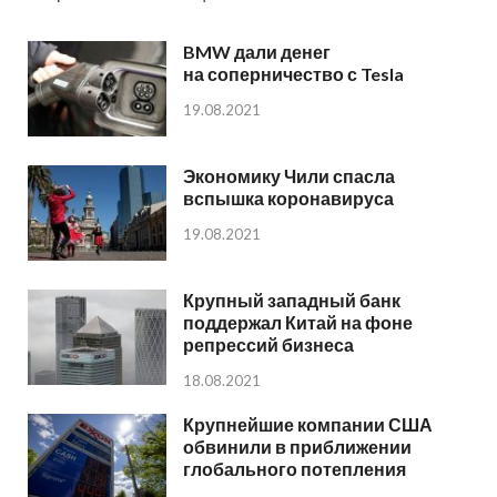
BMW дали денег
на соперничество с Tesla
19.08.2021
Экономику Чили спасла
вспышка коронавируса
19.08.2021
Крупный западный банк
поддержал Китай на фоне
репрессий бизнеса
18.08.2021
Крупнейшие компании США
обвинили в приближении
глобального потепления