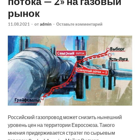
потока — 2» на газовый
рынок
11.08.2021
-
от
admin
-
Оставьте комментарий
Российский газопровод может снизить нынешний
уровень цен на территории Евросоюза. Такого
мнения придерживается стратег по сырьевым