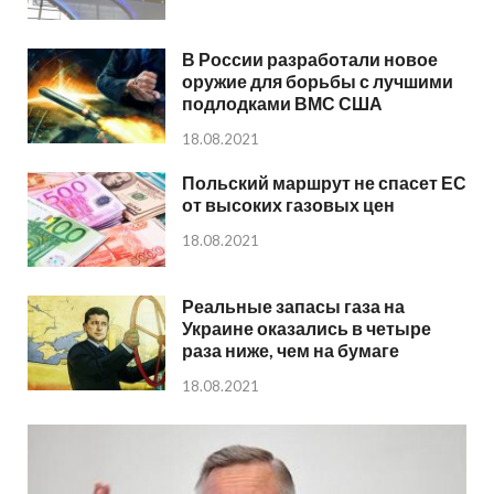
В России разработали новое
оружие для борьбы с лучшими
подлодками ВМС США
18.08.2021
Польский маршрут не спасет ЕС
от высоких газовых цен
18.08.2021
Реальные запасы газа на
Украине оказались в четыре
раза ниже, чем на бумаге
18.08.2021