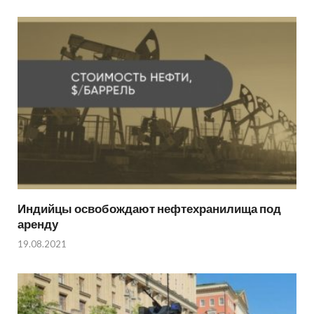
Индийцы освобождают нефтехранилища под
аренду
19.08.2021