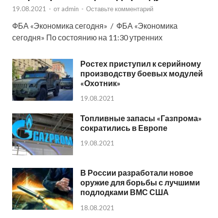
19.08.2021
-
от
admin
-
Оставьте комментарий
ФБА «Экономика сегодня» / ФБА «Экономика
сегодня» По состоянию на 11:30 утренних
Ростех приступил к серийному
производству боевых модулей
«Охотник»
19.08.2021
Топливные запасы «Газпрома»
сократились в Европе
19.08.2021
В России разработали новое
оружие для борьбы с лучшими
подлодками ВМС США
18.08.2021