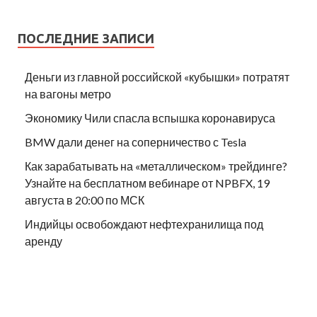
ПОСЛЕДНИЕ ЗАПИСИ
Деньги из главной российской «кубышки» потратят
на вагоны метро
Экономику Чили спасла вспышка коронавируса
BMW дали денег на соперничество с Tesla
Как зарабатывать на «металлическом» трейдинге?
Узнайте на бесплатном вебинаре от NPBFX, 19
августа в 20:00 по МСК
Индийцы освобождают нефтехранилища под
аренду