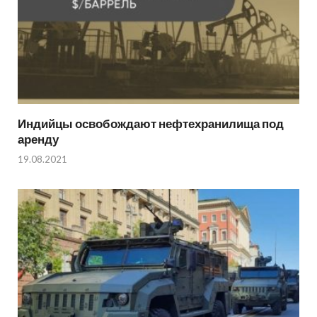
Индийцы освобождают нефтехранилища под
аренду
19.08.2021