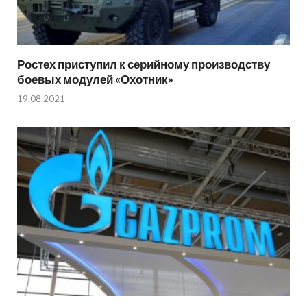
Ростех приступил к серийному производству
боевых модулей «Охотник»
19.08.2021