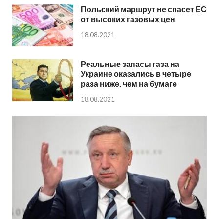
Польский маршрут не спасет ЕС
от высоких газовых цен
18.08.2021
Реальные запасы газа на
Украине оказались в четыре
раза ниже, чем на бумаге
18.08.2021