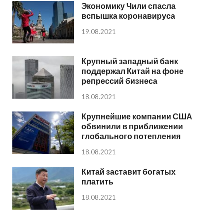
Экономику Чили спасла
вспышка коронавируса
19.08.2021
Крупный западный банк
поддержал Китай на фоне
репрессий бизнеса
18.08.2021
Крупнейшие компании США
обвинили в приближении
глобального потепления
18.08.2021
Китай заставит богатых
платить
18.08.2021