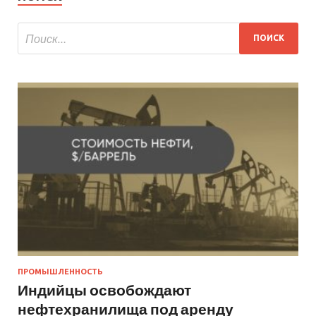
ПРОМЫШЛЕННОСТЬ
Индийцы освобождают
нефтехранилища под аренду