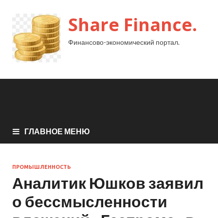
Share Finance.
Финансово-экономический портал.
ГЛАВНОЕ МЕНЮ
ПРОМЫШЛЕННОСТЬ
Аналитик Юшков заявил
о бессмысленности