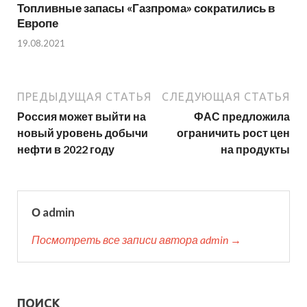
Топливные запасы «Газпрома» сократились в
Европе
19.08.2021
ПРЕДЫДУЩАЯ СТАТЬЯ
СЛЕДУЮЩАЯ СТАТЬЯ
Россия может выйти на
ФАС предложила
новый уровень добычи
ограничить рост цен
нефти в 2022 году
на продукты
О admin
Посмотреть все записи автора admin →
ПОИСК