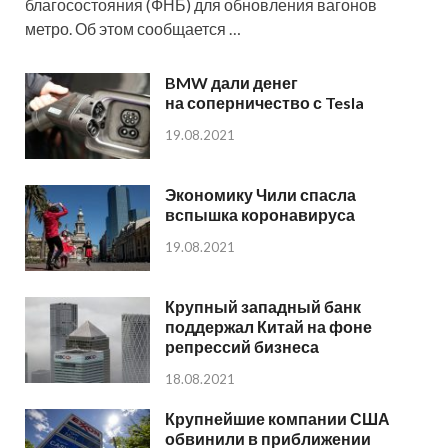
благосостояния (ФНБ) для обновления вагонов
метро. Об этом сообщается …
BMW дали денег
на соперничество с Tesla
19.08.2021
Экономику Чили спасла
вспышка коронавируса
19.08.2021
Крупный западный банк
поддержал Китай на фоне
репрессий бизнеса
18.08.2021
Крупнейшие компании США
обвинили в приближении