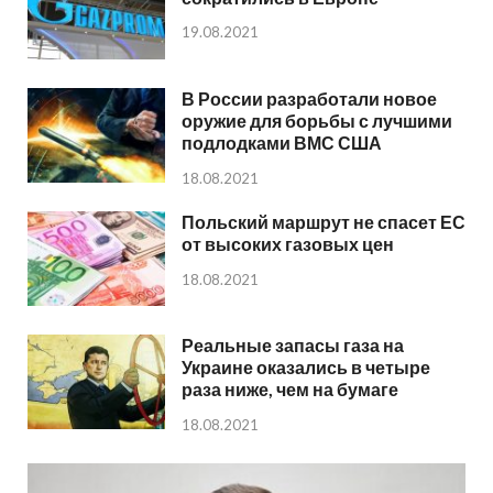
19.08.2021
В России разработали новое
оружие для борьбы с лучшими
подлодками ВМС США
18.08.2021
Польский маршрут не спасет ЕС
от высоких газовых цен
18.08.2021
Реальные запасы газа на
Украине оказались в четыре
раза ниже, чем на бумаге
18.08.2021