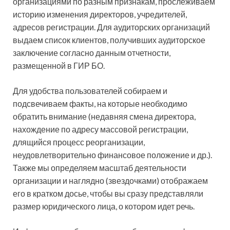
организациями по разным признакам, прослеживаем
историю изменения директоров, учредителей,
адресов регистрации. Для аудиторских организаций
выдаем список клиентов, получивших аудиторское
заключение согласно данным отчетности,
размещенной в ГИР БО.
Для удобства пользователей собираем и
подсвечиваем факты, на которые необходимо
обратить внимание (недавняя смена директора,
нахождение по адресу массовой регистрации,
длящийся процесс реорганизации,
неудовлетворительно финансовое положение и др.).
Также мы определяем масштаб деятельности
организации и наглядно (звездочками) отображаем
его в кратком досье, чтобы вы сразу представляли
размер юридического лица, о котором идет речь.