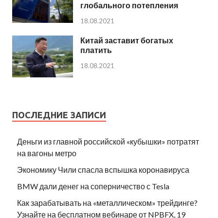
глобального потепления
18.08.2021
Китай заставит богатых
платить
18.08.2021
ПОСЛЕДНИЕ ЗАПИСИ
Деньги из главной российской «кубышки» потратят
на вагоны метро
Экономику Чили спасла вспышка коронавируса
BMW дали денег на соперничество с Tesla
Как зарабатывать на «металлическом» трейдинге?
Узнайте на бесплатном вебинаре от NPBFX, 19