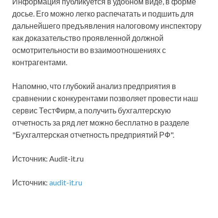
Информация публикуется в удобном виде, в форме
досье. Его можно легко распечатать и подшить для
дальнейшего предъявления налоговому инспектору
как доказательство проявленной должной
осмотрительности во взаимоотношениях с
контрагентами.
Напомню, что глубокий анализ предприятия в
сравнении с конкурентами позволяет провести наш
сервис ТестФирм, а получить бухгалтерскую
отчетность за ряд лет можно бесплатно в разделе
"Бухгалтерская отчетность предприятий РФ".
Источник: Audit-it.ru
Источник:
audit-it.ru