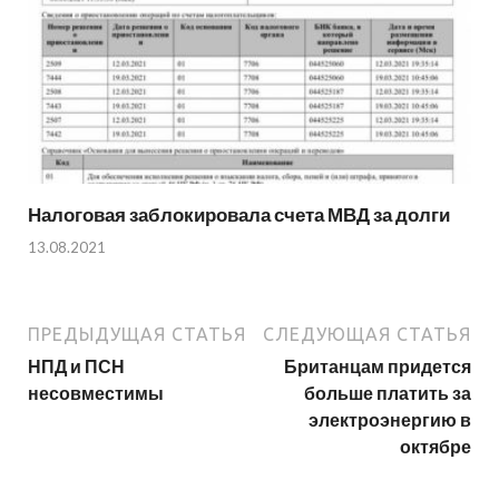
Налоговая заблокировала счета МВД за долги
13.08.2021
ПРЕДЫДУЩАЯ СТАТЬЯ
СЛЕДУЮЩАЯ СТАТЬЯ
НПД и ПСН
Британцам придется
несовместимы
больше платить за
электроэнергию в
октябре