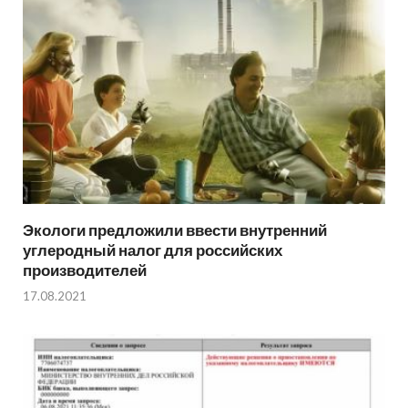
Экологи предложили ввести внутренний
углеродный налог для российских
производителей
17.08.2021