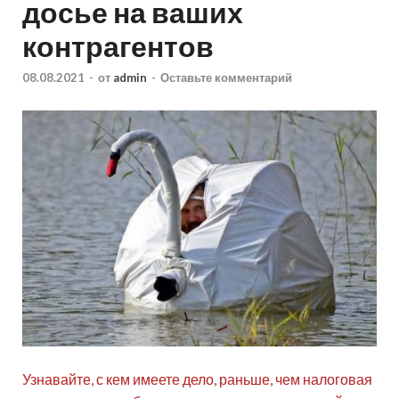
досье на ваших
контрагентов
08.08.2021
-
от
admin
-
Оставьте комментарий
Узнавайте, с кем имеете дело, раньше, чем налоговая