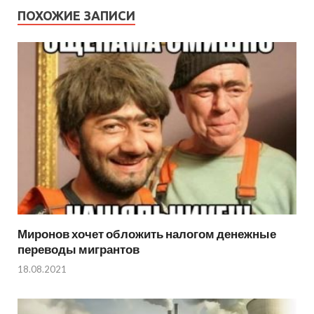
ПОХОЖИЕ ЗАПИСИ
Миронов хочет обложить налогом денежные
переводы мигрантов
18.08.2021