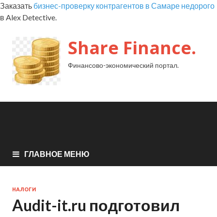
Заказать
бизнес-проверку контрагентов в Самаре недорого
в Alex Detective.
Share Finance.
Финансово-экономический портал.
ГЛАВНОЕ МЕНЮ
НАЛОГИ
Audit-it.ru подготовил