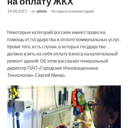
на оплату ЖКХ
14.08.2021
-
от
admin
-
Оставьте комментарий
Некоторые категорий россиян имеют право на
помощь от государства в оплате коммунальных услуг.
Кроме того, есть случаи, в которых государство
должно взять на себя оплату взноса на капитальный
ремонт зданий. Об этом рассказал генеральный
директор ПАО «Городские
Инновационные
Технологии» Сергей Минко.