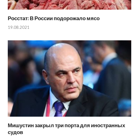
Росстат: В России подорожало мясо
19.08.2021
Мишустин закрыл три порта для иностранных
судов