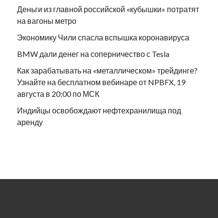
Деньги из главной российской «кубышки» потратят
на вагоны метро
Экономику Чили спасла вспышка коронавируса
BMW дали денег на соперничество с Tesla
Как зарабатывать на «металлическом» трейдинге?
Узнайте на бесплатном вебинаре от NPBFX, 19
августа в 20:00 по МСК
Индийцы освобождают нефтехранилища под
аренду