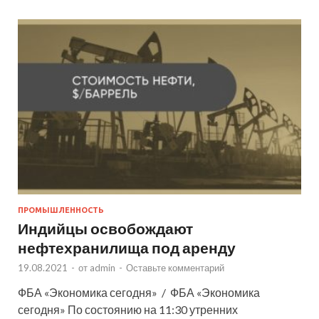
ПРОМЫШЛЕННОСТЬ
Индийцы освобождают
нефтехранилища под аренду
19.08.2021
-
от
admin
-
Оставьте комментарий
ФБА «Экономика сегодня» / ФБА «Экономика
сегодня» По состоянию на 11:30 утренних