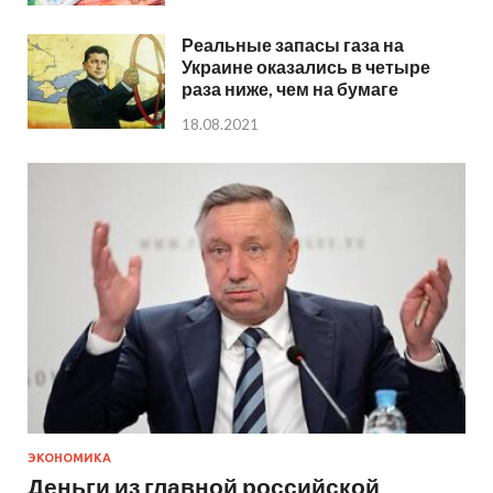
Реальные запасы газа на
Украине оказались в четыре
раза ниже, чем на бумаге
18.08.2021
ЭКОНОМИКА
Деньги из главной российской