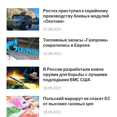
Ростех приступил к серийному
производству боевых модулей
«Охотник»
19.08.2021
Топливные запасы «Газпрома»
сократились в Европе
19.08.2021
В России разработали новое
оружие для борьбы с лучшими
подлодками ВМС США
18.08.2021
Польский маршрут не спасет ЕС
от высоких газовых цен
18.08.2021