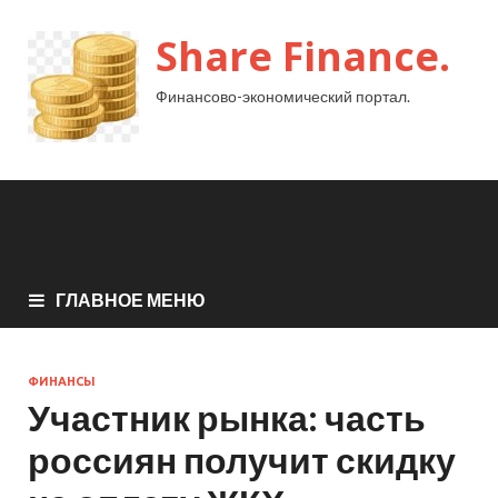
Share Finance.
Финансово-экономический портал.
ГЛАВНОЕ МЕНЮ
ФИНАНСЫ
Участник рынка: часть
россиян получит скидку