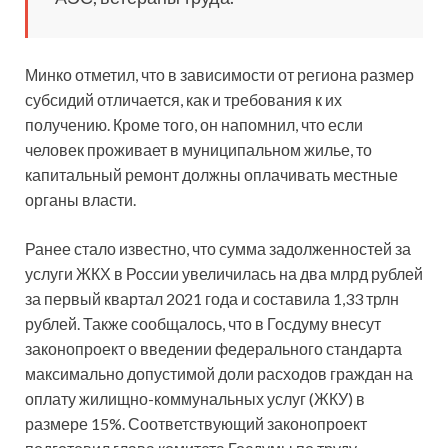
Минко отметил, что в зависимости от региона размер
субсидий отличается, как и требования к их
получению. Кроме того, он напомнил, что если
человек проживает в муниципальном жилье, то
капитальный ремонт должны оплачивать местные
органы власти.
Ранее стало известно, что сумма задолженностей за
услуги ЖКХ в России увеличилась на два млрд рублей
за первый квартал 2021 года и составила 1,33 трлн
рублей. Также сообщалось, что в Госдуму внесут
законопроект о введении федерального стандарта
максимально допустимой доли расходов граждан на
оплату жилищно-коммунальных услуг (ЖКУ) в
размере 15%. Соответствующий законопроект