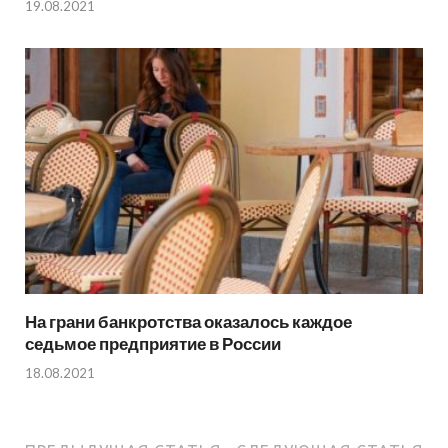
19.08.2021
На грани банкротства оказалось каждое
седьмое предприятие в России
18.08.2021