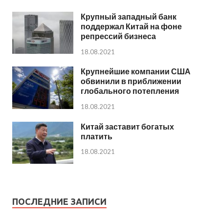
Крупный западный банк
поддержал Китай на фоне
репрессий бизнеса
18.08.2021
Крупнейшие компании США
обвинили в приближении
глобального потепления
18.08.2021
Китай заставит богатых
платить
18.08.2021
ПОСЛЕДНИЕ ЗАПИСИ