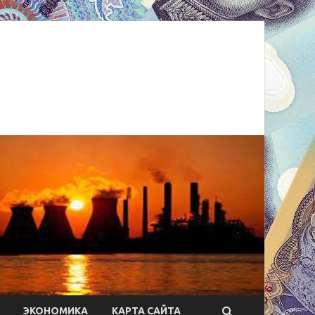
ЭКОНОМИКА
КАРТА САЙТА