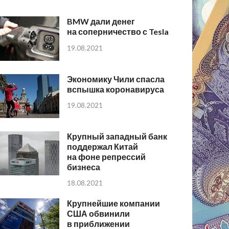
BMW дали денег
на соперничество с Tesla
19.08.2021
Экономику Чили спасла
вспышка коронавируса
19.08.2021
Крупный западный банк
поддержал Китай
на фоне репрессий
бизнеса
18.08.2021
Крупнейшие компании
США обвинили
в приближении