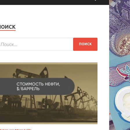
ПОИСК