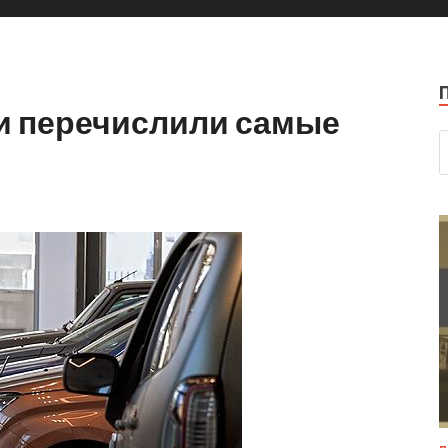
и перечислили самые