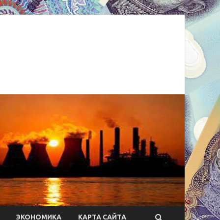
ЭКОНОМИКА
КАРТА САЙТА