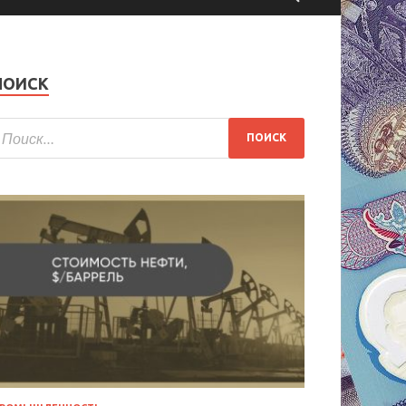
ПОИСК