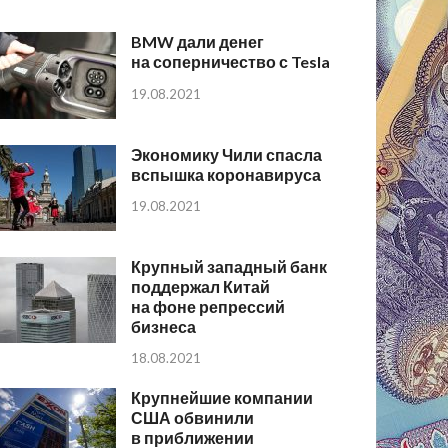
BMW дали денег
на соперничество с Tesla
19.08.2021
Экономику Чили спасла
вспышка коронавируса
19.08.2021
Крупный западный банк
поддержал Китай
на фоне репрессий
бизнеса
18.08.2021
Крупнейшие компании
США обвинили
в приближении