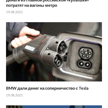
потратят на вагоны метро
19.08.2021
BMW дали денег на соперничество с Tesla
19.08.2021