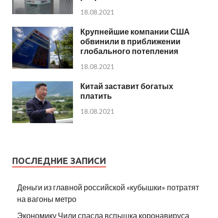
18.08.2021
Крупнейшие компании США
обвинили в приближении
глобального потепления
18.08.2021
Китай заставит богатых
платить
18.08.2021
ПОСЛЕДНИЕ ЗАПИСИ
Деньги из главной российской «кубышки» потратят
на вагоны метро
Экономику Чили спасла вспышка коронавируса