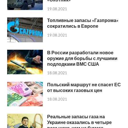
19.08.2021
Топливные запасы «Газпрома»
сократились в Европе
19.08.2021
В России разработали новое
оружие для борьбы с лучшими
подлодками ВМС США
18.08.2021
Польский маршрут не спасет ЕС
от высоких газовых цен
18.08.2021
Реальные запасы газа на
Украине оказались в четыре
раза ниже, чем на бумаге