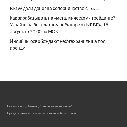
BMW дали денег на соперничество с Tesla
Как зарабатывать на «металлическом» трейдинге?
Узнайте на бесплатном вебинаре от NPBFX, 19
августа в 20:00 по МСК
Индийцы освобождают нефтехранилища под
аренду
На сайте могут быть опубликованы материалы 18+!
При цитировании ссылка на источник обязательна.