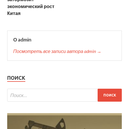
экономический рост
Китая
О admin
Посмотреть все записи автора admin →
ПОИСК