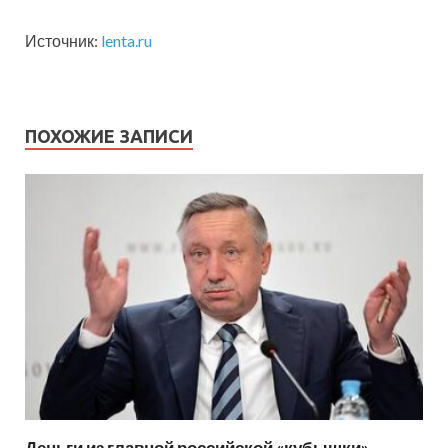
Источник:
lenta.ru
ПОХОЖИЕ ЗАПИСИ
Деньги из главной российской «кубышки»