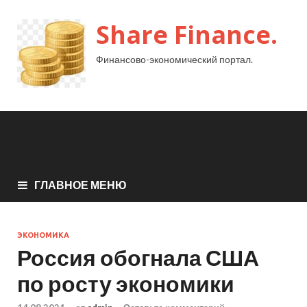
Share Finance.
Финансово-экономический портал.
ГЛАВНОЕ МЕНЮ
ЭКОНОМИКА
Россия обогнала США
по росту экономики