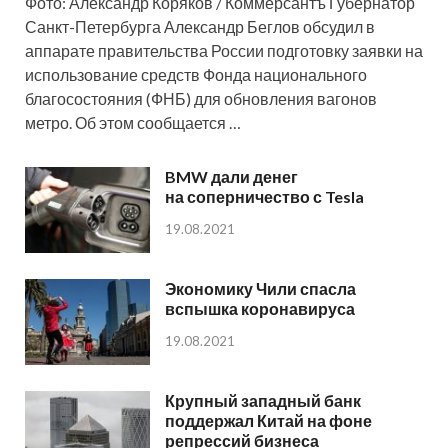
Фото: Александр Коряков / Коммерсантъ Губернатор
Санкт-Петербурга Александр Беглов обсудил в
аппарате правительства России подготовку заявки на
использование средств Фонда национального
благосостояния (ФНБ) для обновления вагонов
метро. Об этом сообщается …
BMW дали денег
на соперничество с Tesla
19.08.2021
Экономику Чили спасла
вспышка коронавируса
19.08.2021
Крупный западный банк
поддержал Китай на фоне
репрессий бизнеса