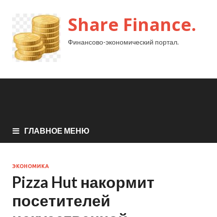
Share Finance.
Финансово-экономический портал.
ГЛАВНОЕ МЕНЮ
ЭКОНОМИКА
Pizza Hut накормит
посетителей