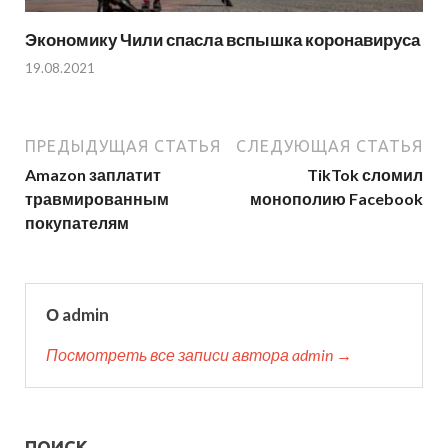
Экономику Чили спасла вспышка коронавируса
19.08.2021
ПРЕДЫДУЩАЯ СТАТЬЯ
СЛЕДУЮЩАЯ СТАТЬЯ
Amazon заплатит
TikTok сломил
травмированным
монополию Facebook
покупателям
О admin
Посмотреть все записи автора admin →
ПОИСК