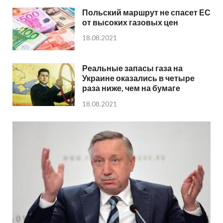
Польский маршрут не спасет ЕС
от высоких газовых цен
18.08.2021
Реальные запасы газа на
Украине оказались в четыре
раза ниже, чем на бумаге
18.08.2021