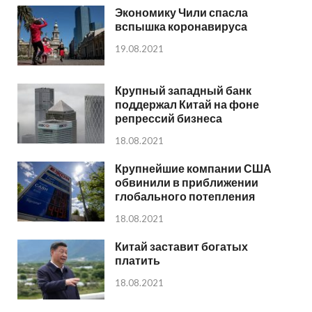
Экономику Чили спасла
вспышка коронавируса
19.08.2021
Крупный западный банк
поддержал Китай на фоне
репрессий бизнеса
18.08.2021
Крупнейшие компании США
обвинили в приближении
глобального потепления
18.08.2021
Китай заставит богатых
платить
18.08.2021