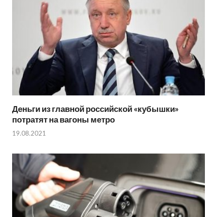
Деньги из главной российской «кубышки»
потратят на вагоны метро
19.08.2021