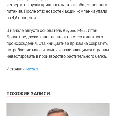
четверть выручки пришлось на точки общественного
питания. После этих новостей акции компании упали
на 4,6 процента.
В начале августа основатель Beyond Meat Итан
Браун предложил ввести налог на мясо животного
происхождения. Эта инициатива призвана сократить
потребление мяса и помочь развивающимся странам
инвестировать в производство растительного белка.
Источник:
lenta.ru
ПОХОЖИЕ ЗАПИСИ