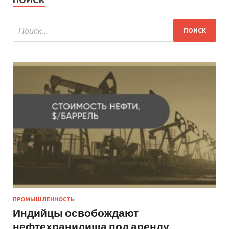
ПРОМЫШЛЕННОСТЬ
Индийцы освобождают
нефтехранилища под аренду