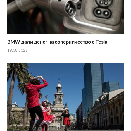
BMW дали денег на соперничество с Tesla
19.08.2021