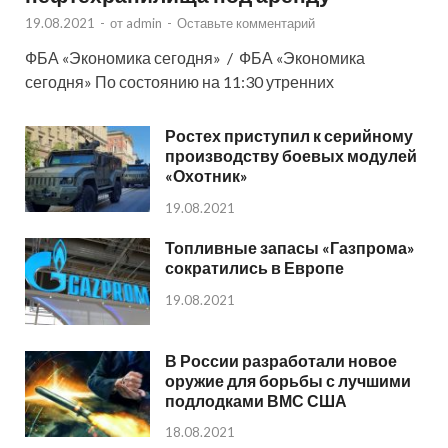
19.08.2021
-
от
admin
-
Оставьте комментарий
ФБА «Экономика сегодня» / ФБА «Экономика
сегодня» По состоянию на 11:30 утренних
Ростех приступил к серийному
производству боевых модулей
«Охотник»
19.08.2021
Топливные запасы «Газпрома»
сократились в Европе
19.08.2021
В России разработали новое
оружие для борьбы с лучшими
подлодками ВМС США
18.08.2021