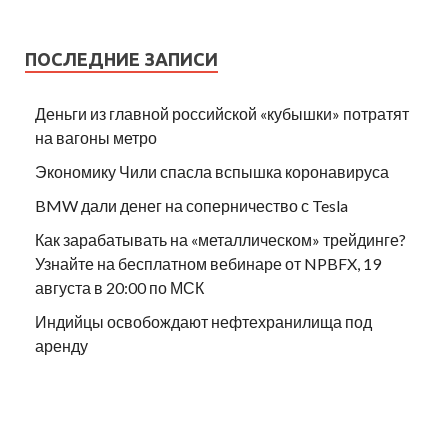
ПОСЛЕДНИЕ ЗАПИСИ
Деньги из главной российской «кубышки» потратят
на вагоны метро
Экономику Чили спасла вспышка коронавируса
BMW дали денег на соперничество с Tesla
Как зарабатывать на «металлическом» трейдинге?
Узнайте на бесплатном вебинаре от NPBFX, 19
августа в 20:00 по МСК
Индийцы освобождают нефтехранилища под
аренду