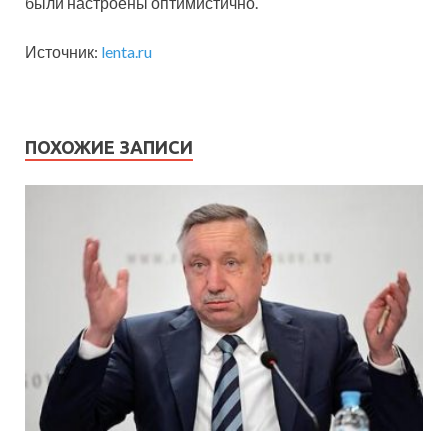
были настроены оптимистично.
Источник:
lenta.ru
ПОХОЖИЕ ЗАПИСИ