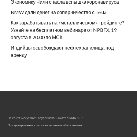
Экономику Чили спасла вспышка коронавируса
BMW дали денег на соперничество с Tesla
Как зарабатывать на «металлическом» трейдинге?
Узнайте на бесплатном вебинаре от NPBFX, 19
августа в 20:00 по МСК
Индийцы освобождают нефтехранилища под
аренду
На сайте могут быть опубликованы материалы 18+!
При цитировании ссылка на источник обязательна.