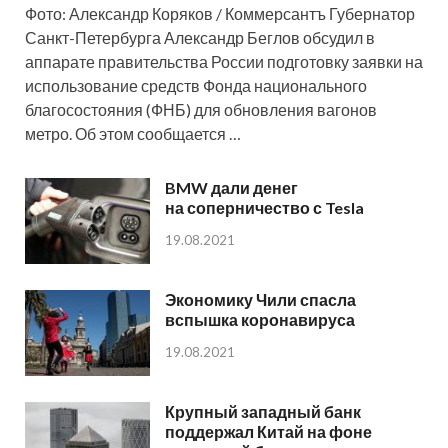
Фото: Александр Коряков / Коммерсантъ Губернатор
Санкт-Петербурга Александр Беглов обсудил в
аппарате правительства России подготовку заявки на
использование средств Фонда национального
благосостояния (ФНБ) для обновления вагонов
метро. Об этом сообщается …
BMW дали денег
на соперничество с Tesla
19.08.2021
Экономику Чили спасла
вспышка коронавируса
19.08.2021
Крупный западный банк
поддержал Китай на фоне