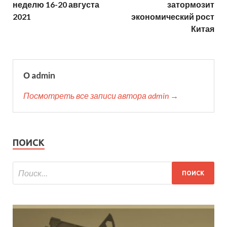
неделю 16-20 августа
затормозит
2021
экономический рост
Китая
О admin
Посмотреть все записи автора admin →
ПОИСК