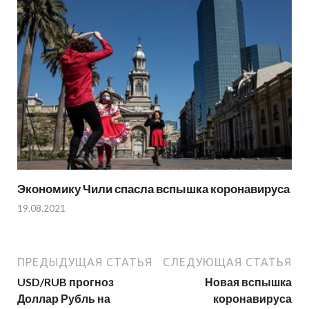
Экономику Чили спасла вспышка коронавируса
19.08.2021
ПРЕДЫДУЩАЯ СТАТЬЯ
СЛЕДУЮЩАЯ СТАТЬЯ
USD/RUB прогноз
Новая вспышка
Доллар Рубль на
коронавируса