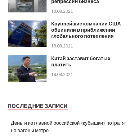
репрессий бизнеса
18.08.2021
Крупнейшие компании США
обвинили в приближении
глобального потепления
18.08.2021
Китай заставит богатых
платить
18.08.2021
ПОСЛЕДНИЕ ЗАПИСИ
Деньги из главной российской «кубышки» потратят
на вагоны метро