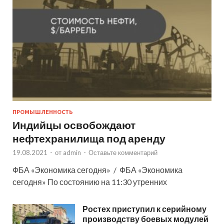
ПРОМЫШЛЕННОСТЬ
Индийцы освобождают
нефтехранилища под аренду
19.08.2021
-
от
admin
-
Оставьте комментарий
ФБА «Экономика сегодня» / ФБА «Экономика
сегодня» По состоянию на 11:30 утренних
Ростех приступил к серийному
производству боевых модулей