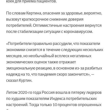
коек для приема пациентов.
По словам Кертина, опасения за здоровье, вероятно,
вызовут краткосрочное снижение доверия
потребителей. Оптимистичные настроения вернутся
после стабилизации ситуации с коронавирусом.
«Потребители правильно рассудили, что показатели
экономики снизятся в течение следующих нескольких
месяцев, но необычайный всплеск негативных
экономических оценок также отражает
эмоциональную реакцию, в основном из-за разбитых
надежд на то, что пандемия скоро закончится», —
сказал Куртин.
Летом 2020-го года Россия вошла в пятерку лидеров
по худшим показателям Индекса потребительских
настроений. Тогда только 10 процентов опрошенных