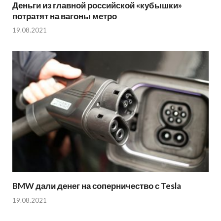
Деньги из главной российской «кубышки»
потратят на вагоны метро
19.08.2021
BMW дали денег на соперничество с Tesla
19.08.2021