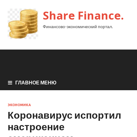
Share Finance.
Финансово-экономический портал.
ГЛАВНОЕ МЕНЮ
ЭКОНОМИКА
Коронавирус испортил
настроение