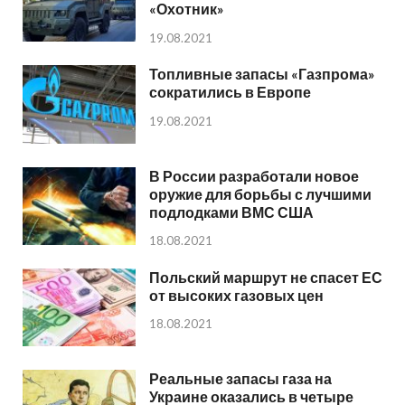
«Охотник»
19.08.2021
Топливные запасы «Газпрома»
сократились в Европе
19.08.2021
В России разработали новое
оружие для борьбы с лучшими
подлодками ВМС США
18.08.2021
Польский маршрут не спасет ЕС
от высоких газовых цен
18.08.2021
Реальные запасы газа на
Украине оказались в четыре