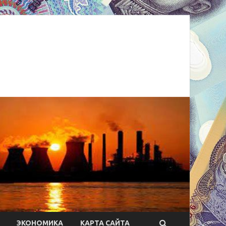
ЭКОНОМИКА
КАРТА САЙТА