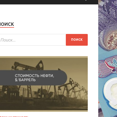
ПОИСК