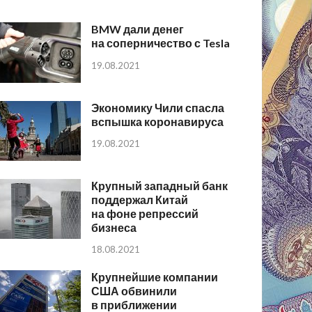
BMW дали денег
на соперничество с Tesla
19.08.2021
Экономику Чили спасла
вспышка коронавируса
19.08.2021
Крупный западный банк
поддержал Китай
на фоне репрессий
бизнеса
18.08.2021
Крупнейшие компании
США обвинили
в приближении