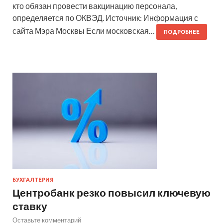
кто обязан провести вакцинацию персонала,
определяется по ОКВЭД. Источник: Информация с
сайта Мэра Москвы Если московская…
ПОДРОБНЕЕ
БУХГАЛТЕРИЯ
Центробанк резко повысил ключевую
ставку
Оставьте комментарий