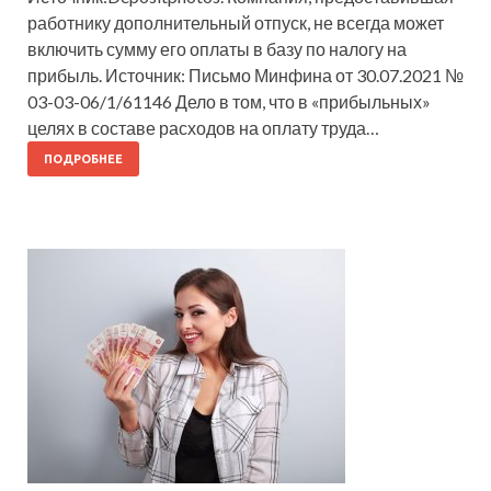
работнику дополнительный отпуск, не всегда может
включить сумму его оплаты в базу по налогу на
прибыль. Источник: Письмо Минфина от 30.07.2021 №
03-03-06/1/61146 Дело в том, что в «прибыльных»
целях в составе расходов на оплату труда…
ПОДРОБНЕЕ