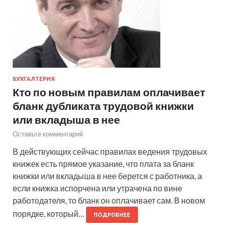
БУХГАЛТЕРИЯ
Кто по новым правилам оплачивает
бланк дубликата трудовой книжки
или вкладыша в нее
Оставьте комментарий
В действующих сейчас правилах ведения трудовых
книжек есть прямое указание, что плата за бланк
книжки или вкладыша в нее берется с работника, а
если книжка испорчена или утрачена по вине
работодателя, то бланк он оплачивает сам. В новом
порядке, который…
ПОДРОБНЕЕ