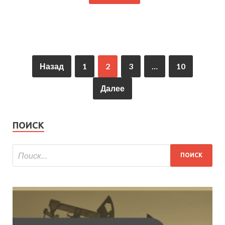
Назад
1
2
3
…
10
Далее
ПОИСК