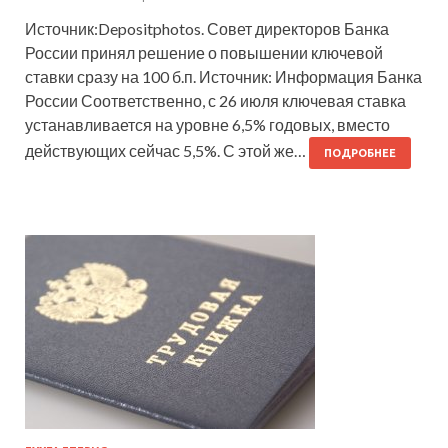
Источник:Depositphotos. Совет директоров Банка
России принял решение о повышении ключевой
ставки сразу на 100 б.п. Источник: Информация Банка
России Соответственно, с 26 июля ключевая ставка
устанавливается на уровне 6,5% годовых, вместо
действующих сейчас 5,5%. С этой же…
ПОДРОБНЕЕ