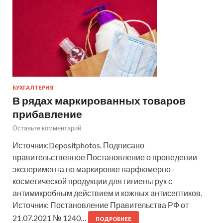
БУХГАЛТЕРИЯ
В рядах маркированных товаров
прибавление
Оставьте комментарий
Источник:Depositphotos. Подписано
правительственное Постановление о проведении
эксперимента по маркировке парфюмерно-
косметической продукции для гигиены рук с
антимикробным действием и кожных антисептиков.
Источник: Постановление Правительства РФ от
21.07.2021 № 1240…
ПОДРОБНЕЕ