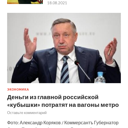
18.08.2021
ЭКОНОМИКА
Деньги из главной российской
«кубышки» потратят на вагоны метро
Оставьте комментарий
Фото: Александр Коряков / Коммерсантъ Губернатор