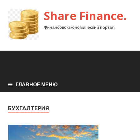
Share Finance.
Финансово-экономический портал.
ГЛАВНОЕ МЕНЮ
БУХГАЛТЕРИЯ