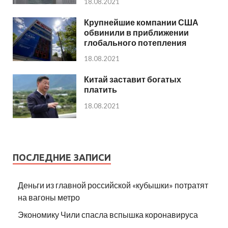
18.08.2021
Крупнейшие компании США
обвинили в приближении
глобального потепления
18.08.2021
Китай заставит богатых
платить
18.08.2021
ПОСЛЕДНИЕ ЗАПИСИ
Деньги из главной российской «кубышки» потратят
на вагоны метро
Экономику Чили спасла вспышка коронавируса