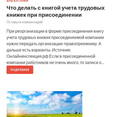
БУХГАЛТЕРИЯ
Что делать с книгой учета трудовых
книжек при присоединении
Оставьте комментарий
При реорганизации в форме присоединения книгу
учета трудовых книжек присоединяемой компании
нужно передать организации-правопреемнику. А
дальше есть варианты. Источник:
Онлайнинспекция.рф Если в присоединенной
компании работников не очень много, то записи о…
ПОДРОБНЕЕ