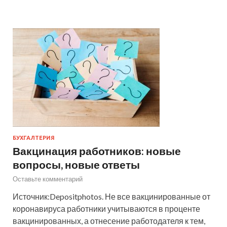
БУХГАЛТЕРИЯ
Вакцинация работников: новые
вопросы, новые ответы
Оставьте комментарий
Источник:Depositphotos. Не все вакцинированные от
коронавируса работники учитываются в проценте
вакцинированных, а отнесение работодателя к тем,