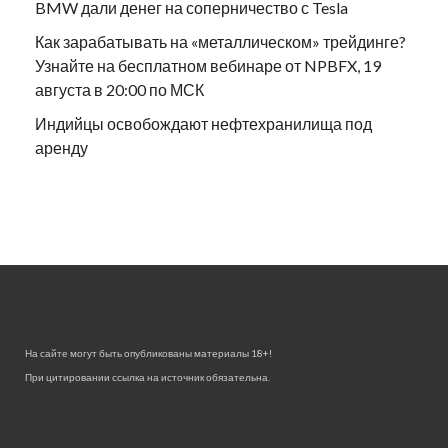
BMW дали денег на соперничество с Tesla
Как зарабатывать на «металлическом» трейдинге?
Узнайте на бесплатном вебинаре от NPBFX, 19
августа в 20:00 по МСК
Индийцы освобождают нефтехранилища под
аренду
На сайте могут быть опубликованы материалы 18+!
При цитировании ссылка на источник обязательна.