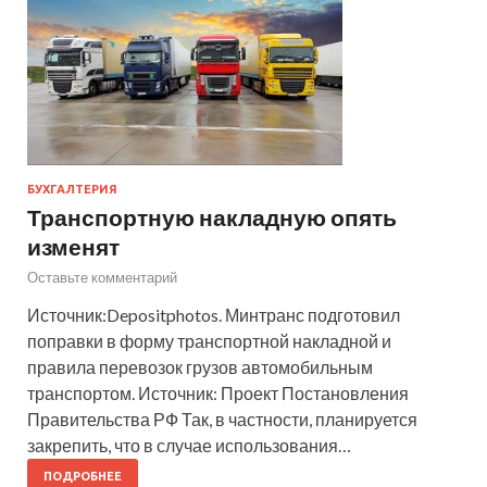
БУХГАЛТЕРИЯ
Транспортную накладную опять
изменят
Оставьте комментарий
Источник:Depositphotos. Минтранс подготовил
поправки в форму транспортной накладной и
правила перевозок грузов автомобильным
транспортом. Источник: Проект Постановления
Правительства РФ Так, в частности, планируется
закрепить, что в случае использования…
ПОДРОБНЕЕ