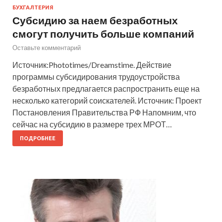
БУХГАЛТЕРИЯ
Субсидию за наем безработных
смогут получить больше компаний
Оставьте комментарий
Источник:Phototimes/Dreamstime. Действие
программы субсидирования трудоустройства
безработных предлагается распространить еще на
несколько категорий соискателей. Источник: Проект
Постановления Правительства РФ Напомним, что
сейчас на субсидию в размере трех МРОТ…
ПОДРОБНЕЕ