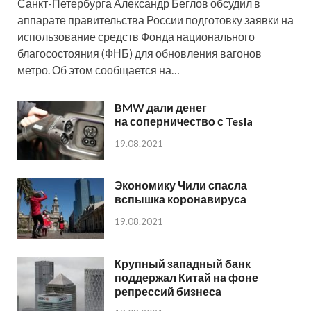
Санкт-Петербурга Александр Беглов обсудил в
аппарате правительства России подготовку заявки на
использование средств Фонда национального
благосостояния (ФНБ) для обновления вагонов
метро. Об этом сообщается на…
BMW дали денег
на соперничество с Tesla
19.08.2021
Экономику Чили спасла
вспышка коронавируса
19.08.2021
Крупный западный банк
поддержал Китай на фоне
репрессий бизнеса