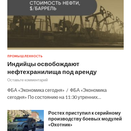
ПРОМЫШЛЕННОСТЬ
Индийцы освобождают
нефтехранилища под аренду
Оставьте комментарий
ФБА «Экономика сегодня» / ФБА «Экономика
сегодня» По состоянию на 11:30 утренних…
Ростех приступил к серийному
производству боевых модулей
«Охотник»