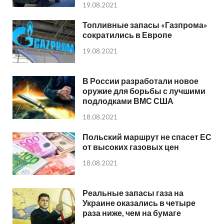
19.08.2021
Топливные запасы «Газпрома»
сократились в Европе
19.08.2021
В России разработали новое
оружие для борьбы с лучшими
подлодками ВМС США
18.08.2021
Польский маршрут не спасет ЕС
от высоких газовых цен
18.08.2021
Реальные запасы газа на
Украине оказались в четыре
раза ниже, чем на бумаге