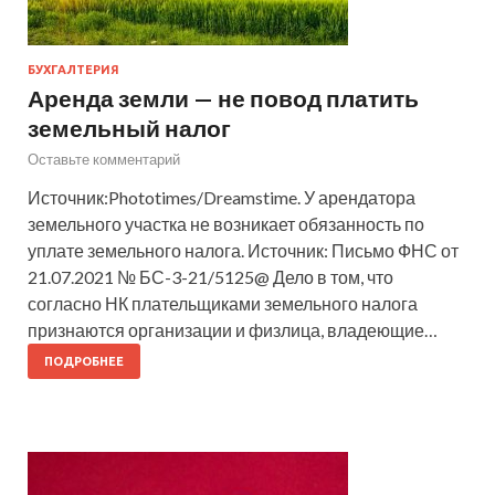
БУХГАЛТЕРИЯ
Аренда земли — не повод платить
земельный налог
Оставьте комментарий
Источник:Phototimes/Dreamstime. У арендатора
земельного участка не возникает обязанность по
уплате земельного налога. Источник: Письмо ФНС от
21.07.2021 № БС-3-21/5125@ Дело в том, что
согласно НК плательщиками земельного налога
признаются организации и физлица, владеющие…
ПОДРОБНЕЕ