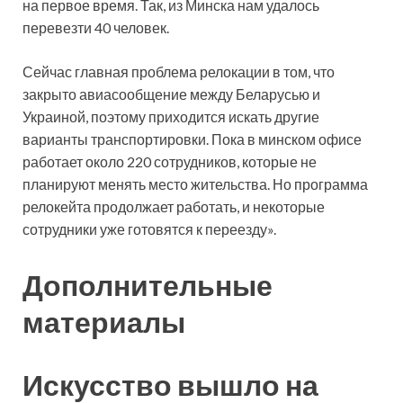
на первое время. Так, из Минска нам удалось
перевезти 40 человек.
Сейчас главная проблема релокации в том, что
закрыто авиасообщение между Беларусью и
Украиной, поэтому приходится искать другие
варианты транспортировки. Пока в минском офисе
работает около 220 сотрудников, которые не
планируют менять место жительства. Но программа
релокейта продолжает работать, и некоторые
сотрудники уже готовятся к переезду».
Дополнительные
материалы
Искусство вышло на