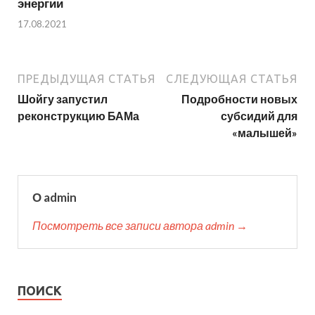
энергии
17.08.2021
ПРЕДЫДУЩАЯ СТАТЬЯ
СЛЕДУЮЩАЯ СТАТЬЯ
Шойгу запустил
Подробности новых
реконструкцию БАМа
субсидий для
«малышей»
О admin
Посмотреть все записи автора admin →
ПОИСК