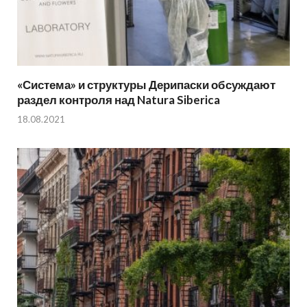
«Система» и структуры Дерипаски обсуждают
раздел контроля над Natura Siberica
18.08.2021