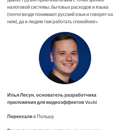
налоговой системы, бытовых расходов и языка
(почти везде понимают русский язык и говорят на
нем), да и людям там работать спокойнее».
Илья Лесун, основатель разработчика
приложения для видеоэффектов Vochi
Переехали
в Польшу