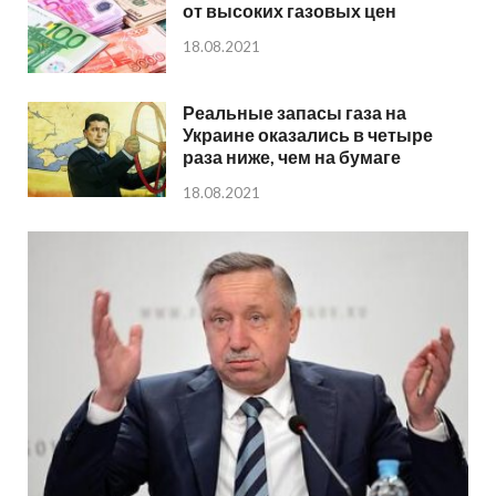
от высоких газовых цен
18.08.2021
Реальные запасы газа на
Украине оказались в четыре
раза ниже, чем на бумаге
18.08.2021