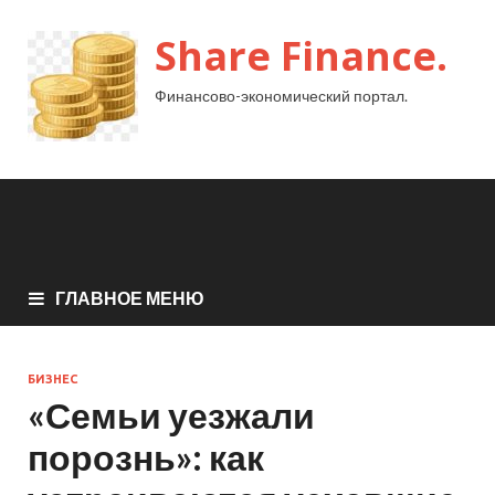
Share Finance.
Финансово-экономический портал.
ГЛАВНОЕ МЕНЮ
БИЗНЕС
«Семьи уезжали
порознь»: как