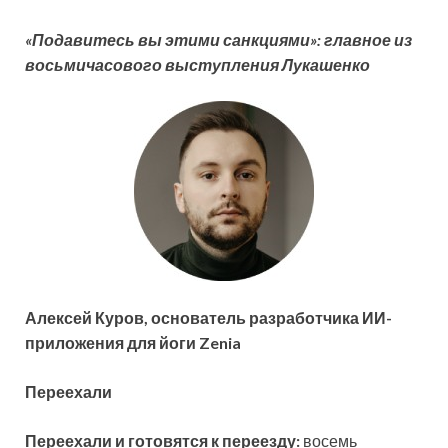
«Подавитесь вы этими санкциями»: главное из
восьмичасового выступления Лукашенко
Алексей Куров, основатель разработчика ИИ-
приложения для йоги Zenia
Переехали
Переехали и готовятся к переезду:
восемь