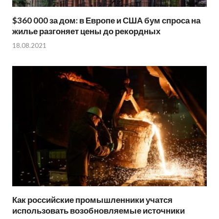
$360 000 за дом: в Европе и США бум спроса на
жилье разгоняет цены до рекордных
18.08.2021
Как российские промышленники учатся
использовать возобновляемые источники