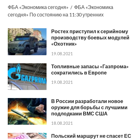
ФБА «Экономика сегодня» / ФБА «Экономика
сегодня» По состоянию на 11:30 утренних
Ростех приступил к серийному
производству боевых модулей
«Охотник»
19.08.2021
Топливные запасы «Газпрома»
сократились в Европе
19.08.2021
В России разработали новое
оружие для борьбы с лучшими
подлодками ВМС США
18.08.2021
Польский маршрут не спасет ЕС