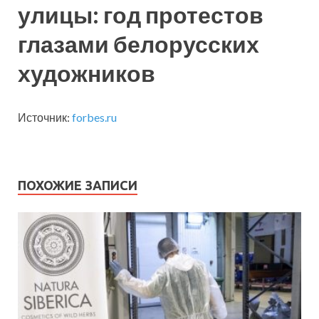
улицы: год протестов
глазами белорусских
художников
Источник:
forbes.ru
ПОХОЖИЕ ЗАПИСИ