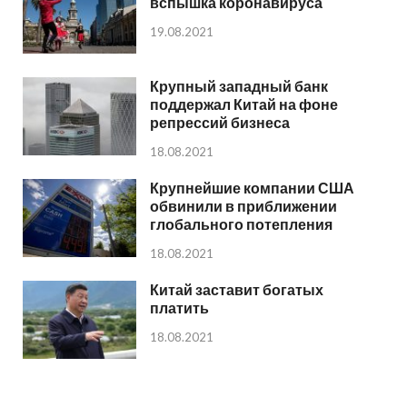
вспышка коронавируса
19.08.2021
Крупный западный банк
поддержал Китай на фоне
репрессий бизнеса
18.08.2021
Крупнейшие компании США
обвинили в приближении
глобального потепления
18.08.2021
Китай заставит богатых
платить
18.08.2021