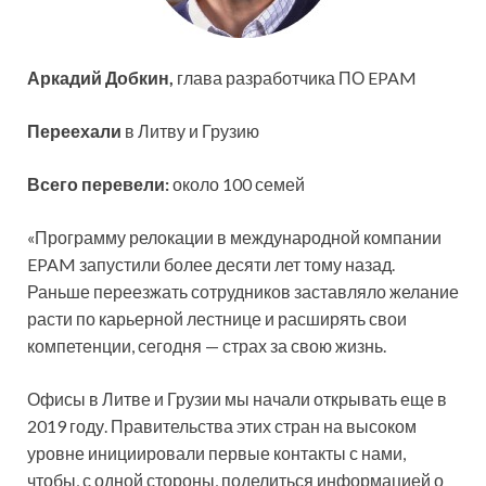
Аркадий Добкин,
глава разработчика ПО EPAM
Переехали
в
Литву и Грузию
Всего перевели:
около 100 семей
«Программу релокации в международной компании
EPAM запустили более десяти лет тому назад.
Раньше переезжать сотрудников заставляло желание
расти по карьерной лестнице и расширять свои
компетенции, сегодня — страх за свою жизнь.
Офисы в Литве и Грузии мы начали открывать еще в
2019 году. Правительства этих стран на высоком
уровне инициировали первые контакты с нами,
чтобы, с одной стороны, поделиться информацией о