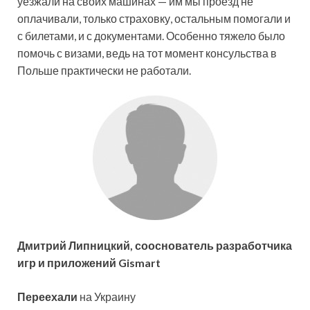
уезжали на своих машинах — им мы проезд не
оплачивали, только страховку, остальным помогали и
с билетами, и с документами. Особенно тяжело было
помочь с визами, ведь на тот момент консульства в
Польше практически не работали.
Дмитрий Липницкий, сооснователь разработчика
игр и приложений Gismart
Переехали
на Украину