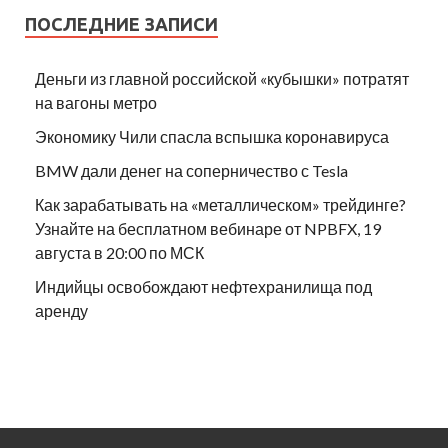
ПОСЛЕДНИЕ ЗАПИСИ
Деньги из главной российской «кубышки» потратят
на вагоны метро
Экономику Чили спасла вспышка коронавируса
BMW дали денег на соперничество с Tesla
Как зарабатывать на «металлическом» трейдинге?
Узнайте на бесплатном вебинаре от NPBFX, 19
августа в 20:00 по МСК
Индийцы освобождают нефтехранилища под
аренду