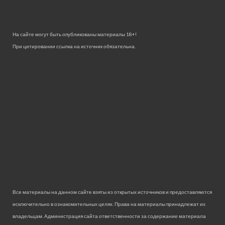
На сайте могут быть опубликованы материалы 18+!
При цитировании ссылка на источник обязательна.
Все материалы на данном сайте взяты из открытых источников и предоставляются
исключительно в ознакомительных целях. Права на материалы принадлежат их
владельцам. Администрация сайта ответственности за содержание материала