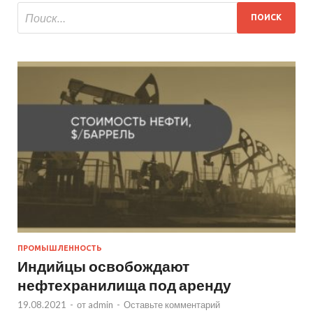
ПРОМЫШЛЕННОСТЬ
Индийцы освобождают
нефтехранилища под аренду
19.08.2021
-
от
admin
-
Оставьте комментарий